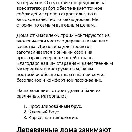
материалов. Отсутствие посредников на
всех этапах работ обеспечивает точное
соблюдение сроков строительства и
высокое качество готовых домов. Мы
строим по самым выгодным ценам.
Дома от «Василёк-Строй» монтируются из
экологически чистого дерева наивысшего
качества. Древесина для проектов
заготавливается в зимний сезон на
просторах северных частей страны.
Благодаря нашим стараниям, качественным
материалам и инструментам, наши
постройки обеспечат вам и вашей семье
безопасное и комфортное проживание.
Наша компания строит дома и бани из
различных материалов:
Профилированный брус.
Клееный брус.
Каркасная технология.
Деревянные дома занимают