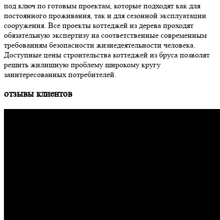
под ключ по готовым проектам, которые подходят как для
постоянного проживания, так и для сезонной эксплуатации
сооружения. Все проекты коттеджей из дерева проходят
обязательную экспертизу на соответственные современным
требованиям безопасности жизнедеятельности человека.
Доступные цены строительства коттеджей из бруса позволят
решить жилищную проблему широкому кругу
заинтересованных потребителей.
отзывы клиентов