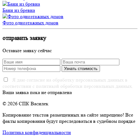
Бани из бревна
Фото одноэтажных домов
отправить заявку
Оставьте заявку сейчас
Я даю согласие на обработку персональных данных в
соответствии с политикой обработки персональных данных.
Ваша заявка пока не отправлена
© 2026 СПК Василек
Копирование текстов размещенных на сайте запрещено! Все
факты копирования будут преследоваться в судебном порядке
Политика конфиденциальности