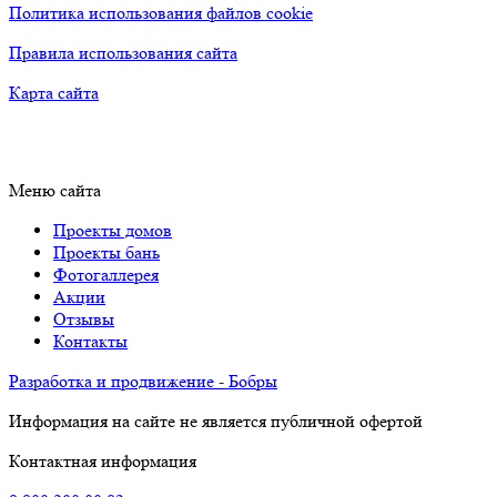
Политика использования файлов cookie
Правила использования сайта
Карта сайта
Меню сайта
Проекты домов
Проекты бань
Фотогаллерея
Акции
Отзывы
Контакты
Разработка и продвижение - Бобры
Информация на сайте не является публичной офертой
Контактная информация