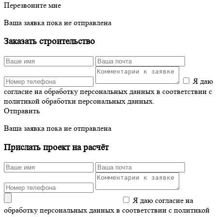
Перезвоните мне
Ваша заявка пока не отправлена
Заказать строительство
Я даю
согласие на обработку персональных данных в соответствии с
политикой обработки персональных данных.
Отправить
Ваша заявка пока не отправлена
Прислать проект на расчёт
Я даю согласие на
обработку персональных данных в соответствии с политикой