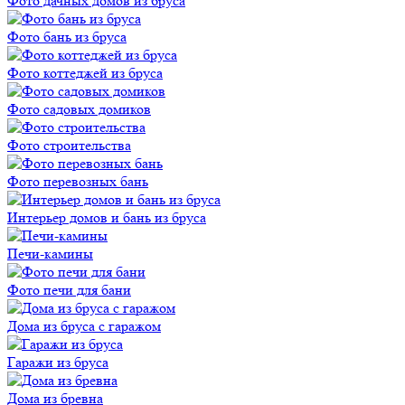
Фото дачных домов из бруса
Фото бань из бруса
Фото коттеджей из бруса
Фото садовых домиков
Фото строительства
Фото перевозных бань
Интерьер домов и бань из бруса
Печи-камины
Фото печи для бани
Дома из бруса с гаражом
Гаражи из бруса
Дома из бревна