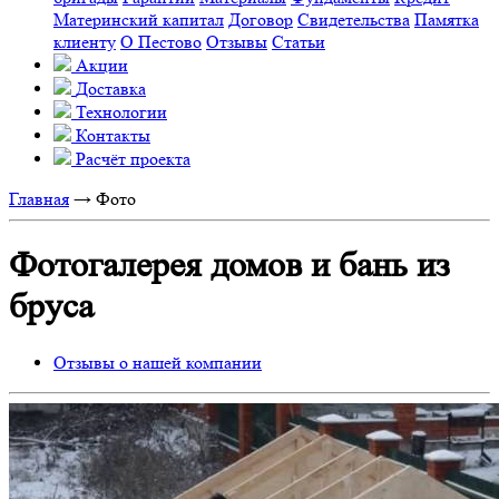
Материнский капитал
Договор
Свидетельства
Памятка
клиенту
О Пестово
Отзывы
Статьи
Акции
Доставка
Технологии
Контакты
Расчёт проекта
Главная
→
Фото
Фотогалерея домов и бань из
бруса
Отзывы о нашей компании