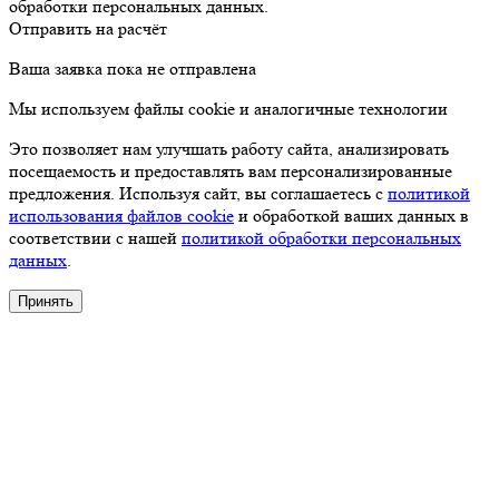
обработки персональных данных.
Отправить на расчёт
Ваша заявка пока не отправлена
Мы используем файлы cookie и аналогичные технологии
Это позволяет нам улучшать работу сайта, анализировать
посещаемость и предоставлять вам персонализированные
предложения. Используя сайт, вы соглашаетесь с
политикой
использования файлов cookie
и обработкой ваших данных в
соответствии с нашей
политикой обработки персональных
данных
.
Принять