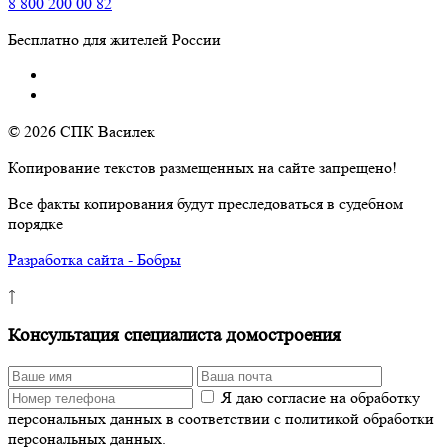
8
800
200 00 82
Бесплатно для жителей России
© 2026 СПК Василек
Копирование текстов размещенных на сайте запрещено!
Все факты копирования будут преследоваться в судебном
порядке
Разработка сайта - Бобры
↑
Консультация специалиста домостроения
Я даю согласие на обработку
персональных данных в соответствии с политикой обработки
персональных данных.