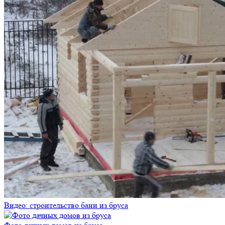
Видео: строительство бани из бруса