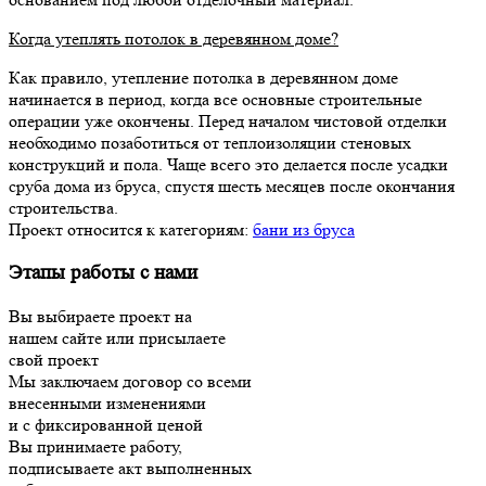
Когда утеплять потолок в деревянном доме?
Как правило, утепление потолка в деревянном доме
начинается в период, когда все основные строительные
операции уже окончены. Перед началом чистовой отделки
необходимо позаботиться от теплоизоляции стеновых
конструкций и пола. Чаще всего это делается после усадки
сруба дома из бруса, спустя шесть месяцев после окончания
строительства.
Проект относится к категориям:
бани из бруса
Этапы работы с нами
Вы выбираете проект на
нашем сайте или присылаете
свой проект
Мы заключаем договор со всеми
внесенными изменениями
и с фиксированной ценой
Вы принимаете работу,
подписываете акт выполненных