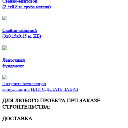
Свайно-винтовой
(2.5x0.8 м, труба металл)
Свайно-забивной
(3x0.15x0.15 м, ЖБ)
Ленточный
фундамент
Получить бесплатную
консультацию ИЛИ СДЕЛАТЬ ЗАКАЗ
ДЛЯ ЛЮБОГО ПРОЕКТА ПРИ ЗАКАЗЕ
СТРОИТЕЛЬСТВА:
ДОСТАВКА