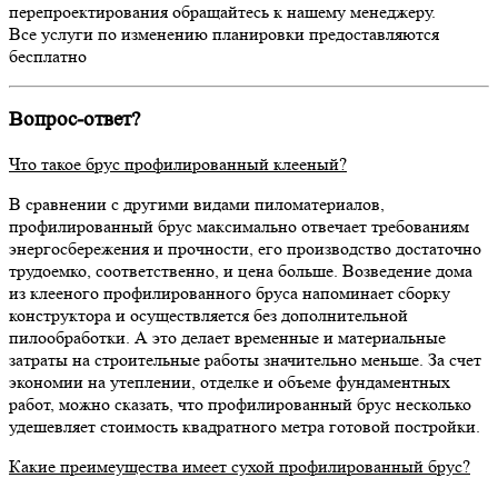
перепроектирования обращайтесь к нашему менеджеру.
Все услуги по изменению планировки предоставляются
бесплатно
Вопрос-ответ?
Что такое брус профилированный клееный?
В сравнении с другими видами пиломатериалов,
профилированный брус максимально отвечает требованиям
энергосбережения и прочности, его производство достаточно
трудоемко, соответственно, и цена больше. Возведение дома
из клееного профилированного бруса напоминает сборку
конструктора и осуществляется без дополнительной
пилообработки. А это делает временные и материальные
затраты на строительные работы значительно меньше. За счет
экономии на утеплении, отделке и объеме фундаментных
работ, можно сказать, что профилированный брус несколько
удешевляет стоимость квадратного метра готовой постройки.
Какие преимеущества имеет сухой профилированный брус?