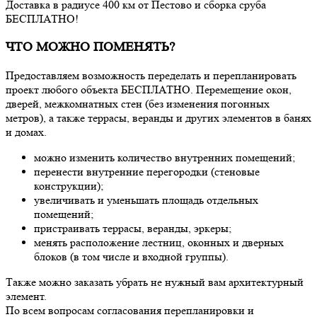
Доставка в радиусе 400 км от Пестово и сборка сруба
БЕСПЛАТНО!
ЧТО МОЖНО ПОМЕНЯТЬ?
Предоставляем возможность переделать и перепланировать
проект любого объекта БЕСПЛАТНО. Перемещение окон,
дверей, межкомнатных стен (без изменения погонных
метров), а также террасы, веранды и других элементов в банях
и домах.
можно изменить количество внутренних помещений;
перенести внутренние перегородки (стеновые
конструкции);
увеличивать и уменьшать площадь отдельных
помещений;
пристраивать террасы, веранды, эркеры;
менять расположение лестниц, оконных и дверных
блоков (в том числе и входной группы).
Также можно заказать убрать не нужный вам архитектурный
элемент.
По всем вопросам согласования перепланировки и