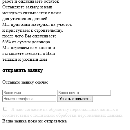
работ и оплачиваете остаток
Оставляете заявку, и наш
менеджер связывается с вами
для уточнения деталей
Мы привозим материал на участок
и приступаем к строительству,
после чего Вы оплачиваете
65% от суммы договора
Мы передаем вам ключи и
вы можете заезжать в Ваш
теплый и уютный дом
отправить заявку
Оставьте заявку сейчас
Я даю согласие на обработку персональных данных в
соответствии с политикой обработки персональных данных.
Ваша заявка пока не отправлена