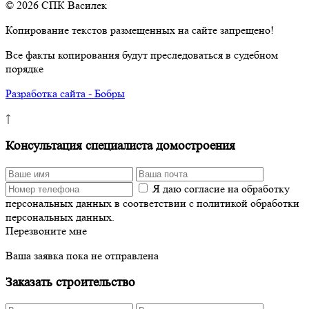
© 2026 СПК Василек
Копирование текстов размещенных на сайте запрещено!
Все факты копирования будут преследоваться в судебном
порядке
Разработка сайта - Бобры
↑
Консультация специалиста домостроения
Я даю согласие на обработку
персональных данных в соответствии с политикой обработки
персональных данных.
Перезвоните мне
Ваша заявка пока не отправлена
Заказать строительство