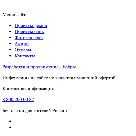
Меню сайта
Проекты домов
Проекты бань
Фотогаллерея
Акции
Отзывы
Контакты
Разработка и продвижение - Бобры
Информация на сайте не является публичной офертой
Контактная информация
8
800
200 00 82
Бесплатно для жителей России