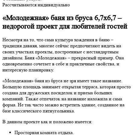
Рассчитываются индивидуально
«Молодежная» баня из бруса 6,7х6,7 –
недорогой проект для любителей гостей
Несмотря на то, что сама культура хождения в баню –
традиция давняя, многие сейчас предпочитают видеть на
своих участках проекты, построенные с нестандартным
дизайном. Баня «Молодежная» – прекрасный пример. Она
одновременно сочетает в себе и практичные свойства, и
интересную планировку.
«Молодежная» баня из бруса не зря имеет такое название.
Большую площадь занимает открытая терраса, которая просто
создана для дружеских посиделок и приема больших
компаний. Также отпечаток на название наложила и сама
форма. Не так часто можно встретить здание, созданное на
базе классического пятиугольника.
В данном проекте как и положено имеется:
Просторная комната отдыха.