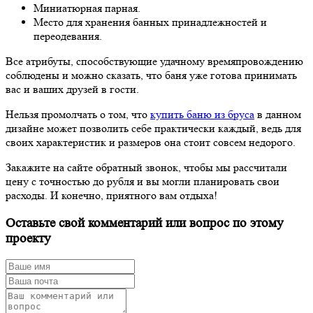
Миниатюрная парная.
Место для хранения банных принадлежностей и
переодевания.
Все атрибуты, способствующие удачному времяпровождению
соблюдены и можно сказать, что баня уже готова принимать
вас и ваших друзей в гости.
Нельзя промолчать о том, что
купить баню из бруса
в данном
дизайне может позволить себе практически каждый, ведь для
своих характеристик и размеров она стоит совсем недорого.
Закажите на сайте обратный звонок, чтобы мы рассчитали
цену с точностью до рубля и вы могли планировать свои
расходы. И конечно, приятного вам отдыха!
Оставьте свой комментарий или вопрос по этому
проекту