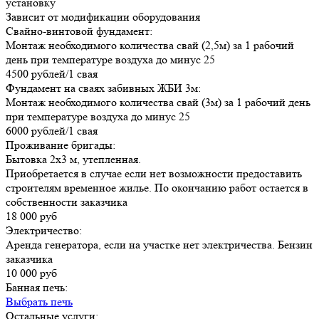
установку
Зависит от модификации оборудования
Свайно-винтовой фундамент:
Монтаж необходимого количества свай (2,5м) за 1 рабочий
день при температуре воздуха до минус 25
4500 рублей/1 свая
Фундамент на сваях забивных ЖБИ 3м:
Монтаж необходимого количества свай (3м) за 1 рабочий день
при температуре воздуха до минус 25
6000 рублей/1 свая
Проживание бригады:
Бытовка 2х3 м, утепленная.
Приобретается в случае если нет возможности предоставить
строителям временное жилье. По окончанию работ остается в
собственности заказчика
18 000 руб
Электричество:
Аренда генератора, если на участке нет электричества. Бензин
заказчика
10 000 руб
Банная печь:
Выбрать печь
Остальные услуги: