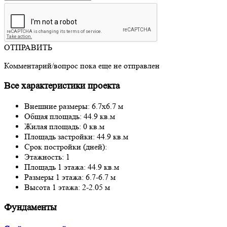
ОТПРАВИТЬ
Комментарий/вопрос пока еще не отправлен
Все характеристики проекта
Внешние размеры: 6.7x6.7 м
Общая площадь: 44.9 кв.м
Жилая площадь: 0 кв.м
Площадь застройки: 44.9 кв.м
Срок постройки (дней):
Этажность: 1
Площадь 1 этажа: 44.9 кв.м
Размеры 1 этажа: 6.7-6.7 м
Высота 1 этажа: 2-2.05 м
Фундаменты