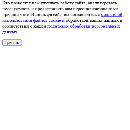
Это позволяет нам улучшать работу сайта, анализировать
посещаемость и предоставлять вам персонализированные
предложения. Используя сайт, вы соглашаетесь с
политикой
использования файлов cookie
и обработкой ваших данных в
соответствии с нашей
политикой обработки персональных
данных
.
Принять