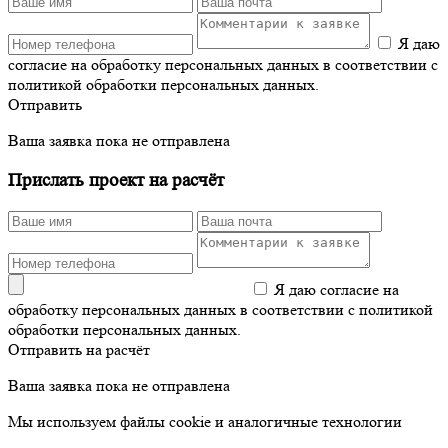
Я даю
согласие на обработку персональных данных в соответствии с
политикой обработки персональных данных.
Отправить
Ваша заявка пока не отправлена
Прислать проект на расчёт
Я даю согласие на
обработку персональных данных в соответствии с политикой
обработки персональных данных.
Отправить на расчёт
Ваша заявка пока не отправлена
Мы используем файлы cookie и аналогичные технологии