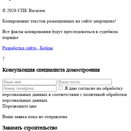
© 2026 СПК Василек
Копирование текстов размещенных на сайте запрещено!
Все факты копирования будут преследоваться в судебном
порядке
Разработка сайта - Бобры
↑
Консультация специалиста домостроения
Я даю согласие на обработку
персональных данных в соответствии с политикой обработки
персональных данных.
Перезвоните мне
Ваша заявка пока не отправлена
Заказать строительство