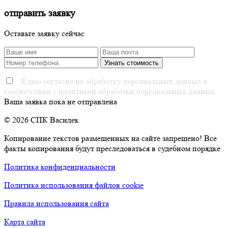
отправить заявку
Оставьте заявку сейчас
Я даю согласие на обработку персональных данных в
соответствии с политикой обработки персональных данных.
Ваша заявка пока не отправлена
© 2026 СПК Василек
Копирование текстов размещенных на сайте запрещено! Все
факты копирования будут преследоваться в судебном порядке
Политика конфиденциальности
Политика использования файлов cookie
Правила использования сайта
Карта сайта