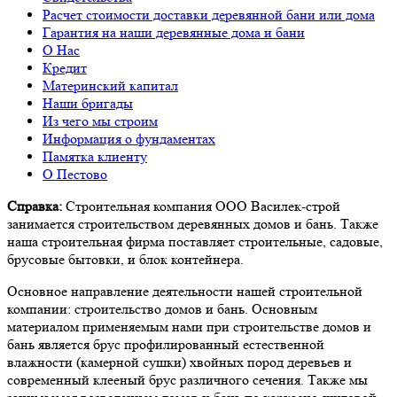
Расчет стоимости доставки деревянной бани или дома
Гарантия на наши деревянные дома и бани
О Нас
Кредит
Материнский капитал
Наши бригады
Из чего мы строим
Информация о фундаментах
Памятка клиенту
О Пестово
Справка:
Строительная компания ООО Василек-строй
занимается строительством деревянных домов и бань. Также
наша строительная фирма поставляет строительные, садовые,
брусовые бытовки, и блок контейнера.
Основное направление деятельности нашей строительной
компании: строительство домов и бань. Основным
материалом применяемым нами при строительстве домов и
бань является брус профилированный естественной
влажности (камерной сушки) хвойных пород деревьев и
современный клееный брус различного сечения. Также мы