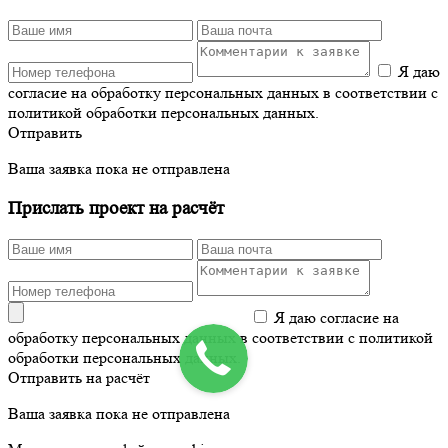
Я даю
согласие на обработку персональных данных в соответствии с
политикой обработки персональных данных.
Отправить
Ваша заявка пока не отправлена
Прислать проект на расчёт
Я даю согласие на
обработку персональных данных в соответствии с политикой
обработки персональных данных.
Отправить на расчёт
Ваша заявка пока не отправлена