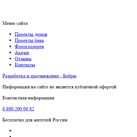
Меню сайта
Проекты домов
Проекты бань
Фотогаллерея
Акции
Отзывы
Контакты
Разработка и продвижение - Бобры
Информация на сайте не является публичной офертой
Контактная информация
8
800
200 00 82
Бесплатно для жителей России