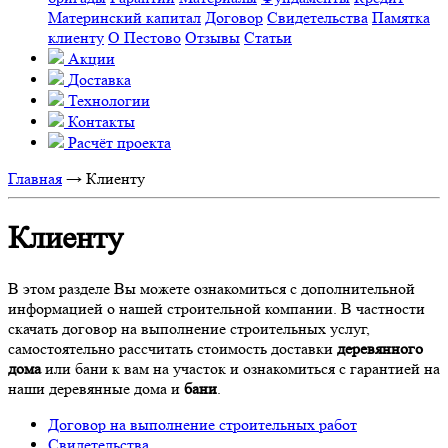
Материнский капитал
Договор
Свидетельства
Памятка
клиенту
О Пестово
Отзывы
Статьи
Акции
Доставка
Технологии
Контакты
Расчёт проекта
Главная
→
Клиенту
Клиенту
В этом разделе Вы можете ознакомиться с дополнительной
информацией о нашей строительной компании. В частности
скачать договор на выполнение строительных услуг,
самостоятельно рассчитать стоимость доставки
деревянного
дома
или бани к вам на участок и ознакомиться с гарантией на
наши деревянные дома и
бани
.
Договор на выполнение строительных работ
Свидетельства