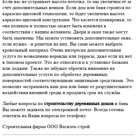
Если вас не устраивает высота потолка, то мы увеличим её за
счёт дополнительных венцов. Если дом или баня строятся по
каркасно-щитовой технологии, то будет увеличена высота
каркасно-щитовой конструкции. Что касается планировки, то
она целиком и полностью может быть изменена в
соответствии с вашим желанием. Двери и окна также могут
быть заменены. Мы можем установить дополнительные окна,
если нужно - и решётки на них. Вы сами можете выбрать
кровельный материал. Очень интересна дополнительная
услуга по возведению веранды или террасы, даже если их нет
в типовом проекте. Это же относится и к установке балкона
или лоджии. Также не забудьте обратить внимание на
дополнительные услуги по обработке деревянных
поверхностей соответствующими защитными средствами. Это
позволит застраховать ваш дом или баню от разрушительного
воздействия внешней среды и продлить срок их службы.
Любые вопросы по
строительству деревянных домов
и бань
Вы можете задавать по электронной почте. Всегда готовы
ответить на Ваши вопросы по телефону.
Строительная фирма ООО Василек-строй