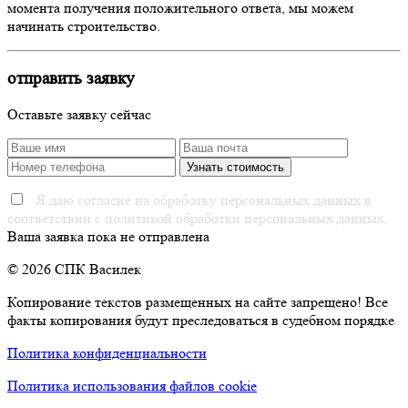
момента получения положительного ответа, мы можем
начинать строительство.
отправить заявку
Оставьте заявку сейчас
Я даю согласие на обработку персональных данных в
соответствии с политикой обработки персональных данных.
Ваша заявка пока не отправлена
© 2026 СПК Василек
Копирование текстов размещенных на сайте запрещено! Все
факты копирования будут преследоваться в судебном порядке
Политика конфиденциальности
Политика использования файлов cookie