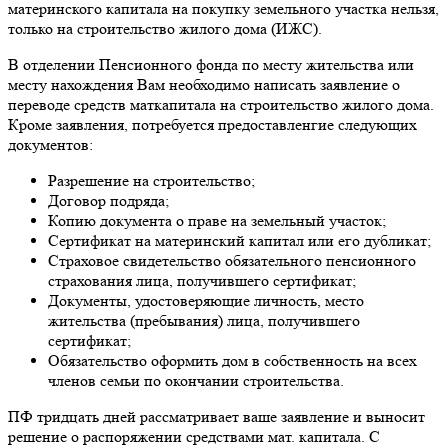
материнского капитала на покупку земельного участка нельзя,
только на строительство жилого дома (ИЖС).
В отделении Пенсионного фонда по месту жительства или
месту нахождения Вам необходимо написать заявление о
переводе средств маткапитала на строительство жилого дома.
Кроме заявления, потребуется предоставленгие следующих
документов:
Разрешение на строительство;
Договор подряда;
Копию документа о праве на земельный участок;
Сертификат на материнский капитал или его дубликат;
Страховое свидетельство обязательного пенсионного
страхования лица, получившего сертификат;
Документы, удостоверяющие личность, место
жительства (пребывания) лица, получившего
сертификат;
Обязательство оформить дом в собственность на всех
членов семьи по окончании строительства.
ПФ тридцать дней рассматривает ваше заявление и выносит
решение о распоряжении средствами мат. капитала. С