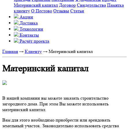
Материнский капитал
Договор
Свидетельства
Памятка
клиенту
О Пестово
Отзывы
Статьи
Акции
Доставка
Технологии
Контакты
Расчёт проекта
Главная
→
Клиенту
→
Материнский капитал
Материнский капитал
В нашей компании вы можете заказать строительство
загородного дома. При этом Вы можете использовать
материнский капитал.
Вам для этого необходимо приобрести или арендовать
земельный участок. Законодательно использовать средства