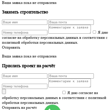
Ваша заявка пока не отправлена
Заказать строительство
Я даю
согласие на обработку персональных данных в соответствии с
политикой обработки персональных данных.
Отправить
Ваша заявка пока не отправлена
Прислать проект на расчёт
Я даю согласие на
обработку персональных данных в соответствии с политикой
обработки персональных данных.
Отправить на расчёт