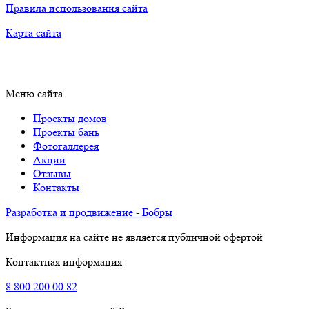
Правила использования сайта
Карта сайта
Меню сайта
Проекты домов
Проекты бань
Фотогаллерея
Акции
Отзывы
Контакты
Разработка и продвижение - Бобры
Информация на сайте не является публичной офертой
Контактная информация
8
800
200 00 82