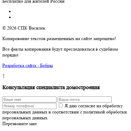
Бесплатно для жителей России
© 2026 СПК Василек
Копирование текстов размещенных на сайте запрещено!
Все факты копирования будут преследоваться в судебном
порядке
Разработка сайта - Бобры
↑
Консультация специалиста домостроения
Я даю согласие на обработку
персональных данных в соответствии с политикой обработки
персональных данных.
Перезвоните мне