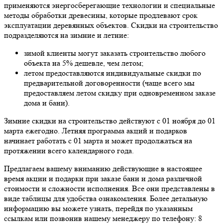
применяются энергосберегающие технологии и специальные
методы обработки древесины, которые продлевают срок
эксплуатации деревянных объектов. Скидки на строительство
подразделяются на зимние и летние:
зимой клиенты могут заказать строительство любого
объекта на 5% дешевле, чем летом;
летом предоставляются индивидуальные скидки по
предварительной договоренности (чаще всего мы
предоставляем летом скидку при одновременном заказе
дома и бани).
Зимние скидки на строительство действуют с 01 ноября до 01
марта ежегодно. Летняя программа акций и подарков
начинает работать с 01 марта и может продолжаться на
протяжении всего календарного года.
Предлагаем вашему вниманию действующие в настоящее
время акции и подарки при заказе бани и дома различной
стоимости и сложности исполнения. Все они представлены в
виде таблицы для удобства ознакомления. Более детальную
информацию вы можете узнать, перейдя по указанным
ссылкам или позвонив нашему менеджеру по телефону: 8