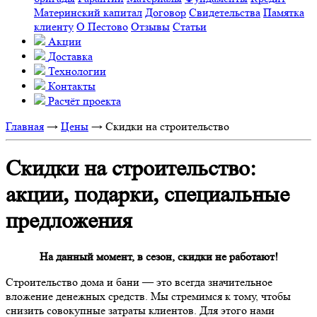
Материнский капитал
Договор
Свидетельства
Памятка
клиенту
О Пестово
Отзывы
Статьи
Акции
Доставка
Технологии
Контакты
Расчёт проекта
Главная
→
Цены
→
Скидки на строительство
Скидки на строительство:
акции, подарки, специальные
предложения
На данный момент, в сезон, скидки не работают!
Строительство дома и бани — это всегда значительное
вложение денежных средств. Мы стремимся к тому, чтобы
снизить совокупные затраты клиентов. Для этого нами