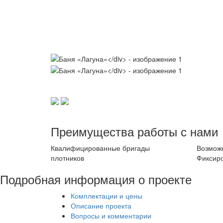
Преимущества работы с нами
Квалифицированные бригады
Возможн
плотников
Фиксир
Подробная информация о проекте
Комплектации и цены
Описание проекта
Вопросы и комментарии