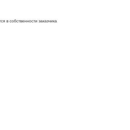
ся в собственности заказчика