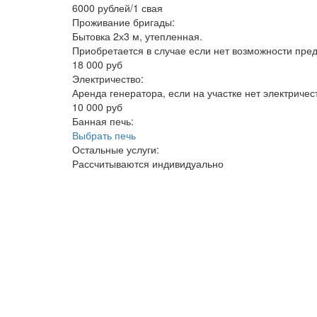
6000 рублей/1 свая
Проживание бригады:
Бытовка 2х3 м, утепленная.
Приобретается в случае если нет возможности пред
18 000 руб
Электричество:
Аренда генератора, если на участке нет электричес
10 000 руб
Банная печь:
Выбрать печь
Остальные услуги:
Рассчитываются индивидуально
бани из 