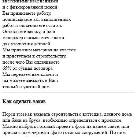
внесенными изменениями
и с фиксированной ценой
Вы принимаете работу,
подписываете акт выполненных
работ и оплачиваете остаток
Оставляете заявку, и наш
менеджер связывается с вами
для уточнения деталей
Мы привозим материал на участок
и приступаем к строительству,
после чего Вы оплачиваете
65% от суммы договора
Мы передаем вам ключи и
вы можете заезжать в Ваш
теплый и уютный дом
Как сделать заказ
Перед тем как заказать строительство коттеджа, дачного дома
или бани из бруса, необходимо определиться с проектом.
Можно выбрать готовый проект с фото на нашем сайте, или
прислать нам чертежи, фото готовых сооружений. По ним