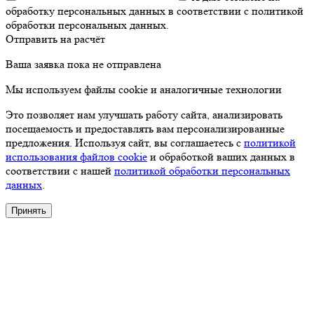
обработку персональных данных в соответствии с политикой
обработки персональных данных.
Отправить на расчёт
Ваша заявка пока не отправлена
Мы используем файлы cookie и аналогичные технологии
Это позволяет нам улучшать работу сайта, анализировать
посещаемость и предоставлять вам персонализированные
предложения. Используя сайт, вы соглашаетесь с
политикой
использования файлов cookie
и обработкой ваших данных в
соответствии с нашей
политикой обработки персональных
данных
.
Принять