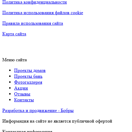
Политика конфиденциальности
Политика использования файлов cookie
Правила использования сайта
Карта сайта
Меню сайта
Проекты домов
Проекты бань
Фотогаллерея
Акции
Отзывы
Контакты
Разработка и продвижение - Бобры
Информация на сайте не является публичной офертой
Контактная информация