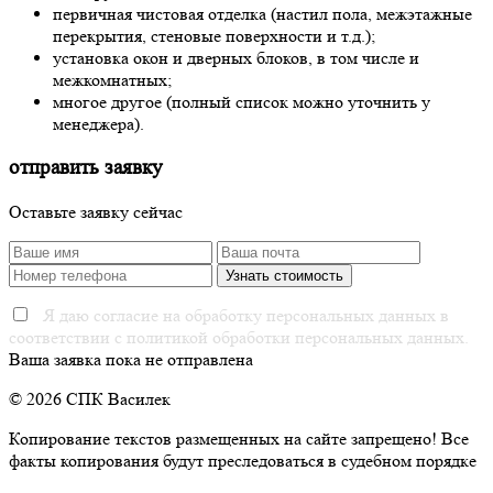
первичная чистовая отделка (настил пола, межэтажные
перекрытия, стеновые поверхности и т.д.);
установка окон и дверных блоков, в том числе и
межкомнатных;
многое другое (полный список можно уточнить у
менеджера).
отправить заявку
Оставьте заявку сейчас
Я даю согласие на обработку персональных данных в
соответствии с политикой обработки персональных данных.
Ваша заявка пока не отправлена
© 2026 СПК Василек
Копирование текстов размещенных на сайте запрещено! Все
факты копирования будут преследоваться в судебном порядке