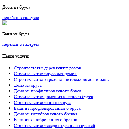
Дома из бруса
перейти в галерею
Бани из бруса
перейти в галерею
Наши услуги
Строительство деревянных домов
Строительство брусовых домов
Строительство каркасно щитовых домов и бань
Дома из бруса
Дома из профилированного бруса
Строительство домов из клееного бруса
Строительство бани из бруса
Бани из профилированного бруса
Дома из калиброванного бревна
Бани из калиброванного бревна
Строительство беседок кухонь и гаражей