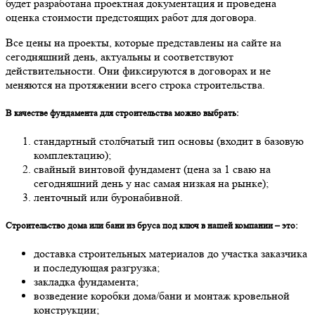
будет разработана проектная документация и проведена
оценка стоимости предстоящих работ для договора.
Все цены на проекты, которые представлены на сайте на
сегодняшний день, актуальны и соответствуют
действительности. Они фиксируются в договорах и не
меняются на протяжении всего строка строительства.
В качестве фундамента для строительства можно выбрать:
стандартный столбчатый тип основы (входит в базовую
комплектацию);
свайный винтовой фундамент (цена за 1 сваю на
сегодняшний день у нас самая низкая на рынке);
ленточный или буронабивной.
Строительство дома или бани из бруса под ключ в нашей компании – это:
доставка строительных материалов до участка заказчика
и последующая разгрузка;
закладка фундамента;
возведение коробки дома/бани и монтаж кровельной
конструкции;