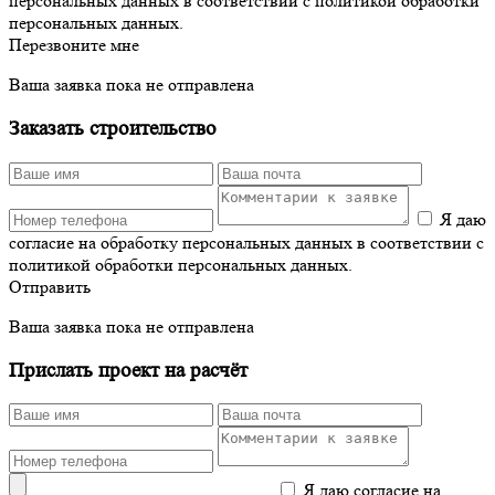
персональных данных в соответствии с политикой обработки
персональных данных.
Перезвоните мне
Ваша заявка пока не отправлена
Заказать строительство
Я даю
согласие на обработку персональных данных в соответствии с
политикой обработки персональных данных.
Отправить
Ваша заявка пока не отправлена
Прислать проект на расчёт
Я даю согласие на