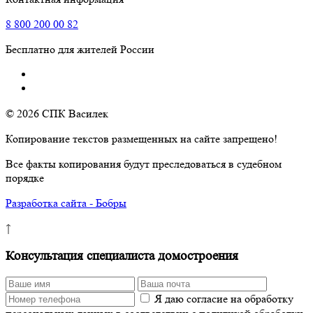
8
800
200 00 82
Бесплатно для жителей России
© 2026 СПК Василек
Копирование текстов размещенных на сайте запрещено!
Все факты копирования будут преследоваться в судебном
порядке
Разработка сайта - Бобры
↑
Консультация специалиста домостроения
Я даю согласие на обработку