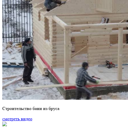
Строительство бани из бруса
смотреть видео