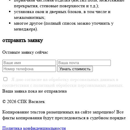
перекрытия, стеновые поверхности и т.д.);
установка окон и дверных блоков, в том числе и
межкомнатных;
многое другое (полный список можно уточнить у
менеджера).
отправить заявку
Оставьте заявку сейчас
Я даю согласие на обработку персональных данных в
соответствии с политикой обработки персональных данных.
Ваша заявка пока не отправлена
© 2026 СПК Василек
Копирование текстов размещенных на сайте запрещено! Все
факты копирования будут преследоваться в судебном порядке
Политика конфиденциальности