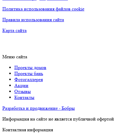
Политика использования файлов cookie
Правила использования сайта
Карта сайта
Меню сайта
Проекты домов
Проекты бань
Фотогаллерея
Акции
Отзывы
Контакты
Разработка и продвижение - Бобры
Информация на сайте не является публичной офертой
Контактная информация