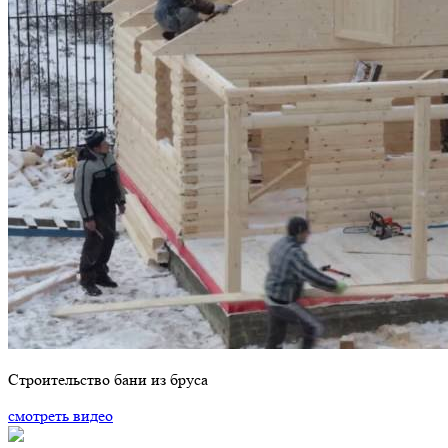
Строительство бани из бруса
смотреть видео