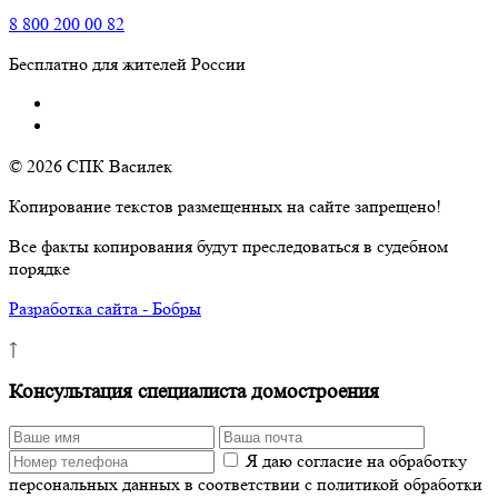
8
800
200 00 82
Бесплатно для жителей России
© 2026 СПК Василек
Копирование текстов размещенных на сайте запрещено!
Все факты копирования будут преследоваться в судебном
порядке
Разработка сайта - Бобры
↑
Консультация специалиста домостроения
Я даю согласие на обработку
персональных данных в соответствии с политикой обработки