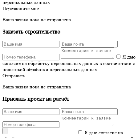
персональных данных.
Перезвоните мне
Ваша заявка пока не отправлена
Заказать строительство
Я даю
согласие на обработку персональных данных в соответствии с
политикой обработки персональных данных.
Отправить
Ваша заявка пока не отправлена
Прислать проект на расчёт
Я даю согласие на