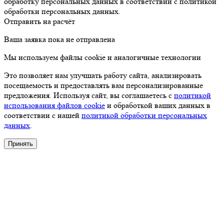
обработку персональных данных в соответствии с политикой
обработки персональных данных.
Отправить на расчёт
Ваша заявка пока не отправлена
Мы используем файлы cookie и аналогичные технологии
Это позволяет нам улучшать работу сайта, анализировать
посещаемость и предоставлять вам персонализированные
предложения. Используя сайт, вы соглашаетесь с
политикой
использования файлов cookie
и обработкой ваших данных в
соответствии с нашей
политикой обработки персональных
данных
.
Принять