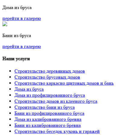
Дома из бруса
перейти в галерею
Бани из бруса
перейти в галерею
Наши услуги
Строительство деревянных домов
Строительство брусовых домов
Строительство каркасно щитовых домов и бань
Дома из бруса
Дома из профилированного бруса
Строительство домов из клееного бруса
Строительство бани из бруса
Бани из профилированного бруса
Дома из калиброванного бревна
Бани из калиброванного бревна
Строительство беседок кухонь и гаражей