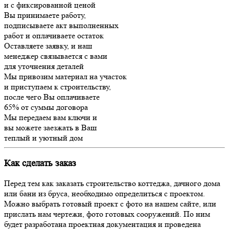
и с фиксированной ценой
Вы принимаете работу,
подписываете акт выполненных
работ и оплачиваете остаток
Оставляете заявку, и наш
менеджер связывается с вами
для уточнения деталей
Мы привозим материал на участок
и приступаем к строительству,
после чего Вы оплачиваете
65% от суммы договора
Мы передаем вам ключи и
вы можете заезжать в Ваш
теплый и уютный дом
Как сделать заказ
Перед тем как заказать строительство коттеджа, дачного дома
или бани из бруса, необходимо определиться с проектом.
Можно выбрать готовый проект с фото на нашем сайте, или
прислать нам чертежи, фото готовых сооружений. По ним
будет разработана проектная документация и проведена