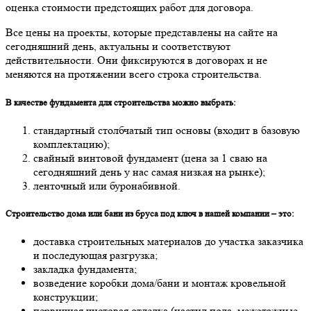
оценка стоимости предстоящих работ для договора.
Все цены на проекты, которые представлены на сайте на
сегодняшний день, актуальны и соответствуют
действительности. Они фиксируются в договорах и не
меняются на протяжении всего строка строительства.
В качестве фундамента для строительства можно выбрать:
стандартный столбчатый тип основы (входит в базовую
комплектацию);
свайный винтовой фундамент (цена за 1 сваю на
сегодняшний день у нас самая низкая на рынке);
ленточный или буронабивной.
Строительство дома или бани из бруса под ключ в нашей компании – это:
доставка строительных материалов до участка заказчика
и последующая разгрузка;
закладка фундамента;
возведение коробки дома/бани и монтаж кровельной
конструкции;
первичная чистовая отделка (настил пола, межэтажные