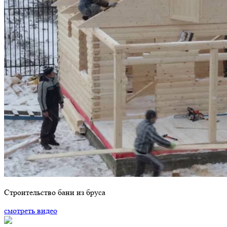
Строительство бани из бруса
смотреть видео