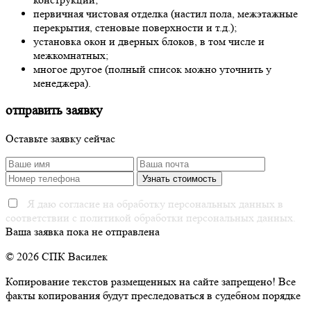
первичная чистовая отделка (настил пола, межэтажные
перекрытия, стеновые поверхности и т.д.);
установка окон и дверных блоков, в том числе и
межкомнатных;
многое другое (полный список можно уточнить у
менеджера).
отправить заявку
Оставьте заявку сейчас
Я даю согласие на обработку персональных данных в
соответствии с политикой обработки персональных данных.
Ваша заявка пока не отправлена
© 2026 СПК Василек
Копирование текстов размещенных на сайте запрещено! Все
факты копирования будут преследоваться в судебном порядке