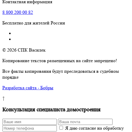
Контактная информация
8
800
200 00 82
Бесплатно для жителей России
© 2026 СПК Василек
Копирование текстов размещенных на сайте запрещено!
Все факты копирования будут преследоваться в судебном
порядке
Разработка сайта - Бобры
↑
Консультация специалиста домостроения
Я даю согласие на обработку