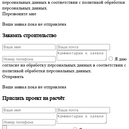
персональных данных в соответствии с политикой обработки
персональных данных.
Перезвоните мне
Ваша заявка пока не отправлена
Заказать строительство
Я даю
согласие на обработку персональных данных в соответствии с
политикой обработки персональных данных.
Отправить
Ваша заявка пока не отправлена
Прислать проект на расчёт