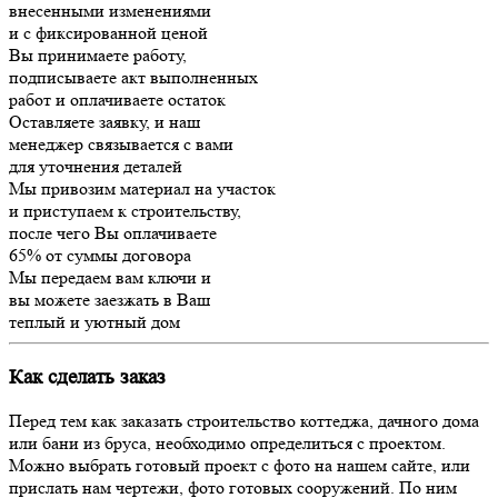
внесенными изменениями
и с фиксированной ценой
Вы принимаете работу,
подписываете акт выполненных
работ и оплачиваете остаток
Оставляете заявку, и наш
менеджер связывается с вами
для уточнения деталей
Мы привозим материал на участок
и приступаем к строительству,
после чего Вы оплачиваете
65% от суммы договора
Мы передаем вам ключи и
вы можете заезжать в Ваш
теплый и уютный дом
Как сделать заказ
Перед тем как заказать строительство коттеджа, дачного дома
или бани из бруса, необходимо определиться с проектом.
Можно выбрать готовый проект с фото на нашем сайте, или
прислать нам чертежи, фото готовых сооружений. По ним