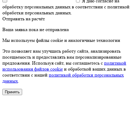
Я даю согласие на
обработку персональных данных в соответствии с политикой
обработки персональных данных.
Отправить на расчёт
Ваша заявка пока не отправлена
Мы используем файлы cookie и аналогичные технологии
Это позволяет нам улучшать работу сайта, анализировать
посещаемость и предоставлять вам персонализированные
предложения. Используя сайт, вы соглашаетесь с
политикой
использования файлов cookie
и обработкой ваших данных в
соответствии с нашей
политикой обработки персональных
данных
.
Принять