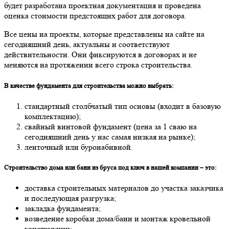
будет разработана проектная документация и проведена
оценка стоимости предстоящих работ для договора.
Все цены на проекты, которые представлены на сайте на
сегодняшний день, актуальны и соответствуют
действительности. Они фиксируются в договорах и не
меняются на протяжении всего строка строительства.
В качестве фундамента для строительства можно выбрать:
стандартный столбчатый тип основы (входит в базовую
комплектацию);
свайный винтовой фундамент (цена за 1 сваю на
сегодняшний день у нас самая низкая на рынке);
ленточный или буронабивной.
Строительство дома или бани из бруса под ключ в нашей компании – это:
доставка строительных материалов до участка заказчика
и последующая разгрузка;
закладка фундамента;
возведение коробки дома/бани и монтаж кровельной
конструкции;