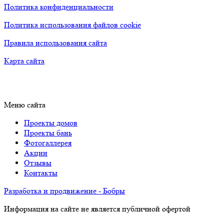
Политика конфиденциальности
Политика использования файлов cookie
Правила использования сайта
Карта сайта
Меню сайта
Проекты домов
Проекты бань
Фотогаллерея
Акции
Отзывы
Контакты
Разработка и продвижение - Бобры
Информация на сайте не является публичной офертой