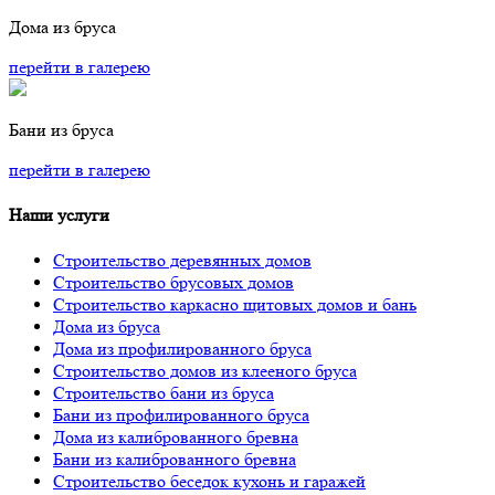
Дома из бруса
перейти в галерею
Бани из бруса
перейти в галерею
Наши услуги
Строительство деревянных домов
Строительство брусовых домов
Строительство каркасно щитовых домов и бань
Дома из бруса
Дома из профилированного бруса
Строительство домов из клееного бруса
Строительство бани из бруса
Бани из профилированного бруса
Дома из калиброванного бревна
Бани из калиброванного бревна
Строительство беседок кухонь и гаражей