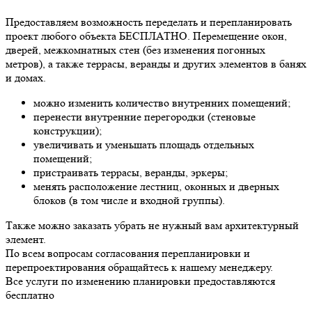
Предоставляем возможность переделать и перепланировать
проект любого объекта БЕСПЛАТНО. Перемещение окон,
дверей, межкомнатных стен (без изменения погонных
метров), а также террасы, веранды и других элементов в банях
и домах.
можно изменить количество внутренних помещений;
перенести внутренние перегородки (стеновые
конструкции);
увеличивать и уменьшать площадь отдельных
помещений;
пристраивать террасы, веранды, эркеры;
менять расположение лестниц, оконных и дверных
блоков (в том числе и входной группы).
Также можно заказать убрать не нужный вам архитектурный
элемент.
По всем вопросам согласования перепланировки и
перепроектирования обращайтесь к нашему менеджеру.
Все услуги по изменению планировки предоставляются
бесплатно