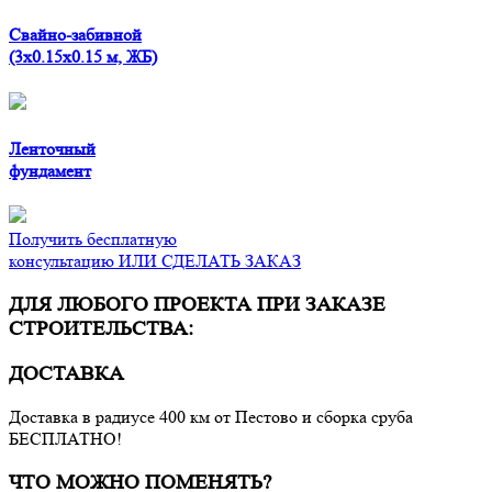
Свайно-забивной
(3x0.15x0.15 м, ЖБ)
Ленточный
фундамент
Получить бесплатную
консультацию ИЛИ СДЕЛАТЬ ЗАКАЗ
ДЛЯ ЛЮБОГО ПРОЕКТА ПРИ ЗАКАЗЕ
СТРОИТЕЛЬСТВА:
ДОСТАВКА
Доставка в радиусе 400 км от Пестово и сборка сруба
БЕСПЛАТНО!
ЧТО МОЖНО ПОМЕНЯТЬ?