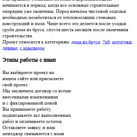
начинается в период, когда все основные строительные
операции уже окончены. Перед началом чистовой отделки
необходимо позаботиться от теплоизоляции стеновых
конструкций и пола. Чаще всего это делается после усадки
сруба дома из бруса, спустя шесть месяцев после окончания
строительства.
Проект относится к категориям:
дома из бруса
,
7х6
,
коттеджи
,
дачные
,
с крыльцом
Этапы работы с нами
Вы выбираете проект на
нашем сайте или присылаете
свой проект
Мы заключаем договор со всеми
внесенными изменениями
и с фиксированной ценой
Вы принимаете работу,
подписываете акт выполненных
работ и оплачиваете остаток
Оставляете заявку, и наш
менеджер связывается с вами