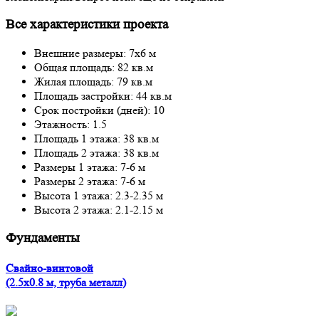
Все характеристики проекта
Внешние размеры: 7x6 м
Общая площадь: 82 кв.м
Жилая площадь: 79 кв.м
Площадь застройки: 44 кв.м
Срок постройки (дней): 10
Этажность: 1.5
Площадь 1 этажа: 38 кв.м
Площадь 2 этажа: 38 кв.м
Размеры 1 этажа: 7-6 м
Размеры 2 этажа: 7-6 м
Высота 1 этажа: 2.3-2.35 м
Высота 2 этажа: 2.1-2.15 м
Фундаменты
Свайно-винтовой
(2.5x0.8 м, труба металл)