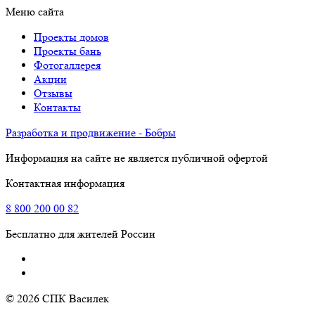
Меню сайта
Проекты домов
Проекты бань
Фотогаллерея
Акции
Отзывы
Контакты
Разработка и продвижение - Бобры
Информация на сайте не является публичной офертой
Контактная информация
8
800
200 00 82
Бесплатно для жителей России
© 2026 СПК Василек