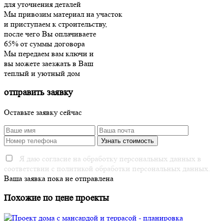
для уточнения деталей
Мы привозим материал на участок
и приступаем к строительству,
после чего Вы оплачиваете
65% от суммы договора
Мы передаем вам ключи и
вы можете заезжать в Ваш
теплый и уютный дом
отправить заявку
Оставьте заявку сейчас
Я даю согласие на обработку персональных данных в
соответствии с политикой обработки персональных данных.
Ваша заявка пока не отправлена
Похожие по цене проекты