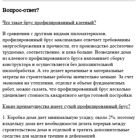
Вопрос-ответ?
Что такое брус профилированный клееный?
В сравнении с другими видами пиломатериалов,
профилированный брус максимально отвечает требованиям
энергосбережения и прочности, его производство достаточно
трудоемко, соответственно, и цена больше. Возведение дома
из клееного профилированного бруса напоминает сборку
конструктора и осуществляется без дополнительной
пилообработки. А это делает временные и материальные
затраты на строительные работы значительно меньше. За счет
экономии на утеплении, отделке и объеме фундаментных
работ, можно сказать, что профилированный брус несколько
удешевляет стоимость квадратного метра готовой постройки.
Какие преимеущества имеет сухой профилированный брус?
1. Коробка дома дает минимальную усадку, около 2%, поэтому
владельцу дома нет необходимости делать перерыв между
строительством дома и отделкой и тратить дополнительные
средства для заделки трещин и деформаций.