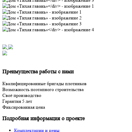
Преимущества работы с нами
Квалифицированные бригады плотников
Возможность поэтапного строительства
Своё производство
Гарантия 5 лет
Фиксированная цена
Подробная информация о проекте
Комплектации и цены