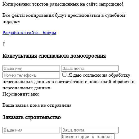
Копирование текстов размещенных на сайте запрещено!
Все факты копирования будут преследоваться в судебном
порядке
Разработка сайта - Бобры
↑
Консультация специалиста домостроения
Я даю согласие на обработку
персональных данных в соответствии с политикой обработки
персональных данных.
Перезвоните мне
Ваша заявка пока не отправлена
Заказать строительство