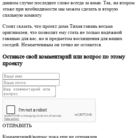
данном случае последнее слово всегда за вами. Так, на втором
этаже при необходимости мы можем сделать и вторую
спальную комнату.
Стоит сказать, что проект дома Тихая гавань весьма
оригинален, что позволит ему стать не только надёжной
гаванью для вас, но и предметом восхищения для ваших
соседей. Незамеченным он точно не останется.
Оставьте свой комментарий или вопрос по этому
проекту
ОТПРАВИТЬ
Комментарий/вопрос пока еще не отправлен