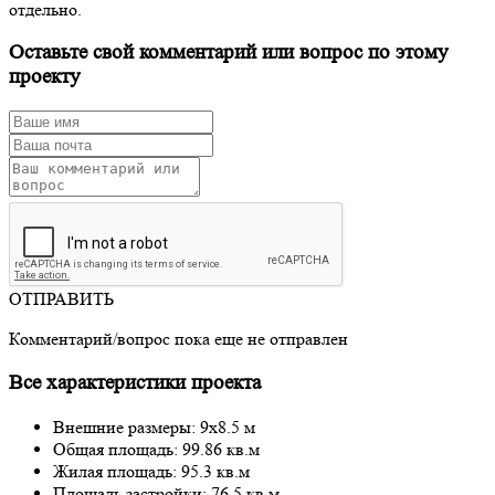
отдельно.
Оставьте свой комментарий или вопрос по этому
проекту
ОТПРАВИТЬ
Комментарий/вопрос пока еще не отправлен
Все характеристики проекта
Внешние размеры: 9x8.5 м
Общая площадь: 99.86 кв.м
Жилая площадь: 95.3 кв.м
Площадь застройки: 76.5 кв.м