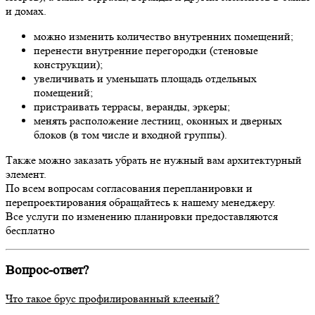
и домах.
можно изменить количество внутренних помещений;
перенести внутренние перегородки (стеновые
конструкции);
увеличивать и уменьшать площадь отдельных
помещений;
пристраивать террасы, веранды, эркеры;
менять расположение лестниц, оконных и дверных
блоков (в том числе и входной группы).
Также можно заказать убрать не нужный вам архитектурный
элемент.
По всем вопросам согласования перепланировки и
перепроектирования обращайтесь к нашему менеджеру.
Все услуги по изменению планировки предоставляются
бесплатно
Вопрос-ответ?
Что такое брус профилированный клееный?