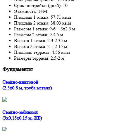
Срок постройки (дней): 10
Этажность: 1+М
Площадь 1 этажа: 57.71 кв.м
Площадь 2 этажа: 38.03 кв.м
Размеры 1 этажа: 9-6 + 5x2.5 м
Размеры 2 этажа: 9-4.5 м
Высота 1 этажа: 2.3-2.35 м
Высота 2 этажа: 2.1-2.15 м
Площадь террасы: 4.56 кв.м
Размеры террасы: 2.5-2 м
Фундаменты
Свайно-винтовой
(2.5x0.8 м, труба металл)
Свайно-забивной
(3x0.15x0.15 м, ЖБ)