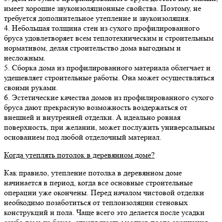
имеет хорошие звукоизоляционные свойства. Поэтому, не
требуется дополнительное утепление и звукоизоляция.
4. Небольшая толщина стен из сухого профилированного
бруса удовлетворяет всем теплотехническим и строительным
нормативом, делая строительство дома выгодным и
несложным.
5. Сборка дома из профилированного материала облегчает и
удешевляет строительные работы. Она может осуществляться
своими руками.
6. Эстетические качества домов из профилированного сухого
бруса дают прекрасную возможность воздержаться от
внешней и внутренней отделки. А идеально ровная
поверхность, при желании, может послужить универсальным
основанием под любой отделочный материал.
Когда утеплять потолок в деревянном доме?
Как правило, утепление потолка в деревянном доме
начинается в период, когда все основные строительные
операции уже окончены. Перед началом чистовой отделки
необходимо позаботиться от теплоизоляции стеновых
конструкций и пола. Чаще всего это делается после усадки