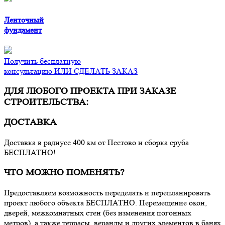
Ленточный
фундамент
Получить бесплатную
консультацию ИЛИ СДЕЛАТЬ ЗАКАЗ
ДЛЯ ЛЮБОГО ПРОЕКТА ПРИ ЗАКАЗЕ
СТРОИТЕЛЬСТВА:
ДОСТАВКА
Доставка в радиусе 400 км от Пестово и сборка сруба
БЕСПЛАТНО!
ЧТО МОЖНО ПОМЕНЯТЬ?
Предоставляем возможность переделать и перепланировать
проект любого объекта БЕСПЛАТНО. Перемещение окон,
дверей, межкомнатных стен (без изменения погонных
метров), а также террасы, веранды и других элементов в банях