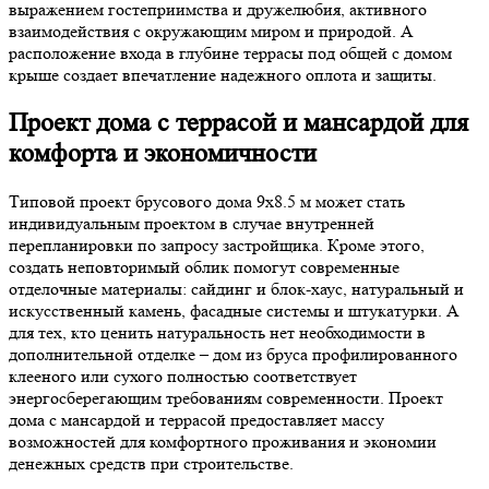
выражением гостеприимства и дружелюбия, активного
взаимодействия с окружающим миром и природой. А
расположение входа в глубине террасы под общей с домом
крыше создает впечатление надежного оплота и защиты.
Проект дома с террасой и мансардой для
комфорта и экономичности
Типовой проект брусового дома 9х8.5 м может стать
индивидуальным проектом в случае внутренней
перепланировки по запросу застройщика. Кроме этого,
создать неповторимый облик помогут современные
отделочные материалы: сайдинг и блок-хаус, натуральный и
искусственный камень, фасадные системы и штукатурки. А
для тех, кто ценить натуральность нет необходимости в
дополнительной отделке – дом из бруса профилированного
клееного или сухого полностью соответствует
энергосберегающим требованиям современности. Проект
дома с мансардой и террасой предоставляет массу
возможностей для комфортного проживания и экономии
денежных средств при строительстве.