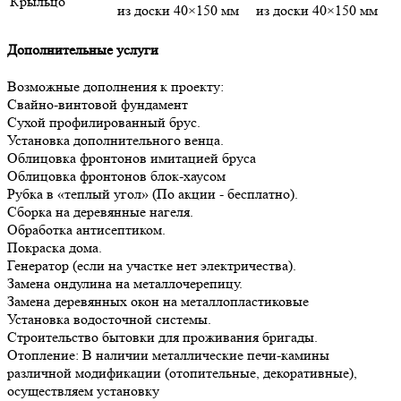
Крыльцо
из доски 40×150 мм
из доски 40×150 мм
Дополнительные услуги
Возможные дополнения к проекту:
Свайно-винтовой фундамент
Сухой профилированный брус.
Установка дополнительного венца.
Облицовка фронтонов имитацией бруса
Облицовка фронтонов блок-хаусом
Рубка в «теплый угол» (По акции - бесплатно).
Сборка на деревянные нагеля.
Обработка антисептиком.
Покраска дома.
Генератор (если на участке нет электричества).
Замена ондулина на металлочерепицу.
Замена деревянных окон на металлопластиковые
Установка водосточной системы.
Строительство бытовки для проживания бригады.
Отопление: В наличии металлические печи-камины
различной модификации (отопительные, декоративные),
осуществляем установку