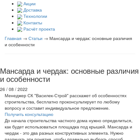
Акции
Доставка
Технологии
Контакты
Расчёт проекта
Главная
→
Статьи
→
Мансарда и чердак: основные различия
и особенности
Мансарда и чердак: основные различия
и особенности
26 / 08 / 2022
Менеджер СК "Василек-Строй" расскажет об особенностях
строительства, бесплатно проконсультирует по любому
вопросу и составит индивидуальное предложение.
Получить консультацию
До начала строительства частного дома нужно определиться,
как будет использоваться площадка под крышей. Мансарда и
чердак - это два разных конструктивных элемента. Нужно
различать эти понятия, чтобы правильно выбрать способ