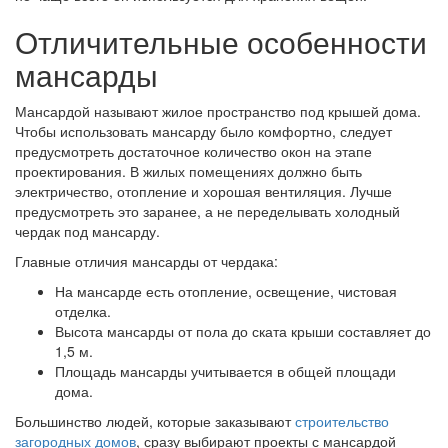
Отличительные особенности
мансарды
Мансардой называют жилое пространство под крышей дома.
Чтобы использовать мансарду было комфортно, следует
предусмотреть достаточное количество окон на этапе
проектирования. В жилых помещениях должно быть
электричество, отопление и хорошая вентиляция. Лучше
предусмотреть это заранее, а не переделывать холодный
чердак под мансарду.
Главные отличия мансарды от чердака:
На мансарде есть отопление, освещение, чистовая
отделка.
Высота мансарды от пола до ската крыши составляет до
1,5 м.
Площадь мансарды учитывается в общей площади
дома.
Большинство людей, которые заказывают
строительство
загородных домов
, сразу выбирают проекты с мансардой