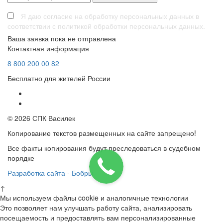
Я даю согласие на обработку персональных данных в
соответствии с политикой обработки персональных данных.
Ваша заявка пока не отправлена
Контактная информация
8
800
200 00 82
Бесплатно для жителей России
© 2026 СПК Василек
Копирование текстов размещенных на сайте запрещено!
Все факты копирования будут преследоваться в судебном
порядке
Разработка сайта - Бобры
↑
Мы используем файлы cookie и аналогичные технологии
Это позволяет нам улучшать работу сайта, анализировать
посещаемость и предоставлять вам персонализированные