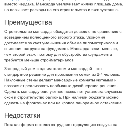
вместо чердака. Мансарда увеличивает жилую площадь дома,
но повышает расходы на его строительство и эксплуатацию.
Преимущества
Строительство мансарды обходится дешевле по сравнению с
возведением полноценного второго этажа. Экономия
достигается за счет уменьшения объема пиломатериалов и
снижения нагрузки на фундамент. Мансарда весит меньше,
чем второй этаж, поэтому для обустройства фундамента
требуется меньше стройматериалов.
Загородный дом с одним этажом и мансардой - это
стандартное решение для проживания семьи из 2-4 человек.
Наклонные стены делают мансардные комнаты уютными и
позволяют реализовать необычные дизайнерские решения.
Сделать мансарду еще уютнее позволяет установка слуховых
окон и строительство балкона. При наличии бюджета можно
сделать на фронтонах или на кровле панорамное остекление.
Недостатки
Покатая форма потолка затрудняет циркуляцию воздуха на