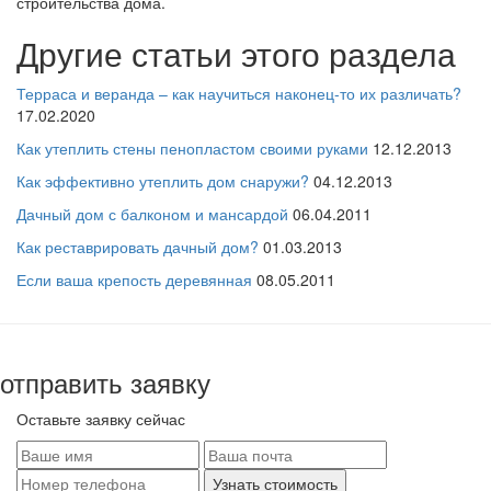
строительства дома.
Другие статьи этого раздела
Терраса и веранда – как научиться наконец-то их различать?
17.02.2020
Как утеплить стены пенопластом своими руками
12.12.2013
Как эффективно утеплить дом снаружи?
04.12.2013
Дачный дом с балконом и мансардой
06.04.2011
Как реставрировать дачный дом?
01.03.2013
Если ваша крепость деревянная
08.05.2011
отправить заявку
Оставьте заявку сейчас