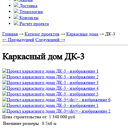
Доставка
Технологии
Контакты
Расчёт проекта
Главная
→
Каталог проектов
→
Каркасные дома
→
ДК-3
← Предыдущий
Следующий →
Каркасный дом ДК-3
Цена строительства от:
1 340 000 руб
Внешние размеры
8.5х6 м