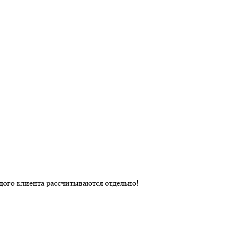
дого клиента рассчитываются отдельно!