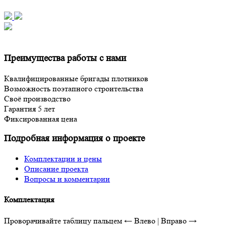
Преимущества работы с нами
Квалифицированные бригады плотников
Возможность поэтапного строительства
Своё производство
Гарантия 5 лет
Фиксированная цена
Подробная информация о проекте
Комплектации и цены
Описание проекта
Вопросы и комментарии
Комплектация
Проворачивайте таблицу пальцем
← Влево | Вправо →