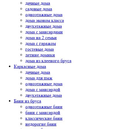
дачные дома
садовые дома
одноэтажные дома
дома эконом класса
двухэтажные дома
дома с мансардами
дома на 2 семьи
дома с гаражом
гостевые дома
летние домики
дома из клееного бруса
Каркасные дома
дачные дома
дома для пмж
одноэтажные дома
дома с мансардой
двухэтажные дома
Бани из бруса
одноэтажные бани
бани с мансардой
классические бани
недорогие бани