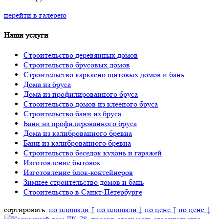
перейти в галерею
Наши услуги
Строительство деревянных домов
Строительство брусовых домов
Строительство каркасно щитовых домов и бань
Дома из бруса
Дома из профилированного бруса
Строительство домов из клееного бруса
Строительство бани из бруса
Бани из профилированного бруса
Дома из калиброванного бревна
Бани из калиброванного бревна
Строительство беседок кухонь и гаражей
Изготовление бытовок
Изготовление блок-контейнеров
Зимнее строительство домов и бань
Строительство в Санкт-Петербурге
сортировать:
по площади ↑
по площади ↓
по цене ↑
по цене ↓