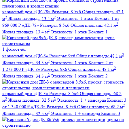
каркасный дом
«ДК-78»
Размеры:
8.5х6
Общая площадь:
42.1
2
2
м
Жилая площадь:
13.4 м
Этажность:
1 этаж
Комнат:
1
от
2
969 000 ₽
«ДК-78»
Размеры:
8.5х6
Общая площадь:
42.1 м
2
Жилая площадь:
13.4 м
Этажность:
1 этаж
Комнат:
1
1 фотоотчёт
2
каркасный дом
«ДК-8»
Размеры:
9х6
Общая площадь:
48.1 м
2
Жилая площадь:
34.3 м
Этажность:
1 этаж
Комнат:
2
от
2
1 273 000 ₽
«ДК-8»
Размеры:
9х6
Общая площадь:
48.1 м
2
Жилая площадь:
34.3 м
Этажность:
1 этаж
Комнат:
2
каркасный дом
«ДК-3»
Размеры:
8.5х6
Общая площадь:
68.2
2
2
м
Жилая площадь:
32.5 м
Этажность:
1 + мансарда
Комнат:
3
2
от 1 340 000 ₽
«ДК-3»
Размеры:
8.5х6
Общая площадь:
68.2 м
2
Жилая площадь:
32.5 м
Этажность:
1 + мансарда
Комнат:
3