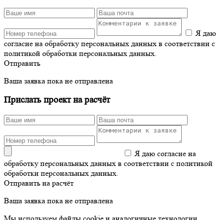
Я даю
согласие на обработку персональных данных в соответствии с
политикой обработки персональных данных.
Отправить
Ваша заявка пока не отправлена
Прислать проект на расчёт
Я даю согласие на
обработку персональных данных в соответствии с политикой
обработки персональных данных.
Отправить на расчёт
Ваша заявка пока не отправлена
Мы используем файлы cookie и аналогичные технологии