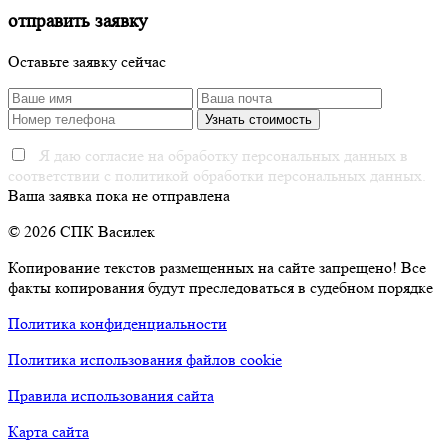
отправить заявку
Оставьте заявку сейчас
Я даю согласие на обработку персональных данных в
соответствии с политикой обработки персональных данных.
Ваша заявка пока не отправлена
© 2026 СПК Василек
Копирование текстов размещенных на сайте запрещено! Все
факты копирования будут преследоваться в судебном порядке
Политика конфиденциальности
Политика использования файлов cookie
Правила использования сайта
Карта сайта