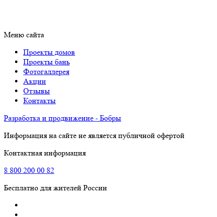
Меню сайта
Проекты домов
Проекты бань
Фотогаллерея
Акции
Отзывы
Контакты
Разработка и продвижение - Бобры
Информация на сайте не является публичной офертой
Контактная информация
8
800
200 00 82
Бесплатно для жителей России