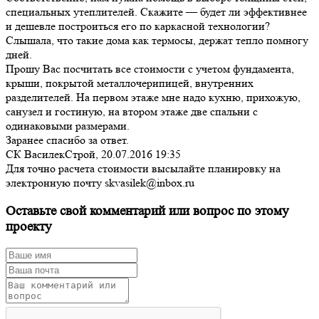
специальных утеплителей. Скажите — будет ли эффективнее
и дешевле построиться его по каркасной технологии?
Слышала, что такие дома как термосы, держат тепло помногу
дней.
Прошу Вас посчитать все стоимости с учетом фундамента,
крыши, покрытой металлочерипицей, внутренних
разделителей. На первом этаже мне надо кухню, прихожую,
санузел и гостиную, на втором этаже две спальни с
одинаковыми размерами.
Заранее спасибо за ответ.
СК ВасилекСтрой,
20.07.2016 19:35
Для точно расчета стоимости высылайте планировку на
электронную почту skvasilek@inbox.ru
Оставьте свой комментарий или вопрос по этому
проекту