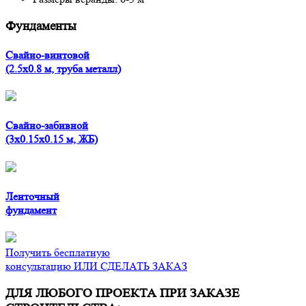
Фундаменты
Свайно-винтовой
(2.5x0.8 м, труба металл)
Свайно-забивной
(3x0.15x0.15 м, ЖБ)
Ленточный
фундамент
Получить бесплатную
консультацию ИЛИ СДЕЛАТЬ ЗАКАЗ
ДЛЯ ЛЮБОГО ПРОЕКТА ПРИ ЗАКАЗЕ