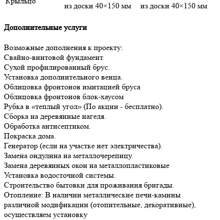
Крыльцо
из доски 40×150 мм
из доски 40×150 мм
Дополнительные услуги
Возможные дополнения к проекту:
Свайно-винтовой фундамент
Сухой профилированный брус.
Установка дополнительного венца.
Облицовка фронтонов имитацией бруса
Облицовка фронтонов блок-хаусом
Рубка в «теплый угол» (По акции - бесплатно).
Сборка на деревянные нагеля.
Обработка антисептиком.
Покраска дома.
Генератор (если на участке нет электричества).
Замена ондулина на металлочерепицу.
Замена деревянных окон на металлопластиковые
Установка водосточной системы.
Строительство бытовки для проживания бригады.
Отопление: В наличии металлические печи-камины
различной модификации (отопительные, декоративные),
осуществляем установку