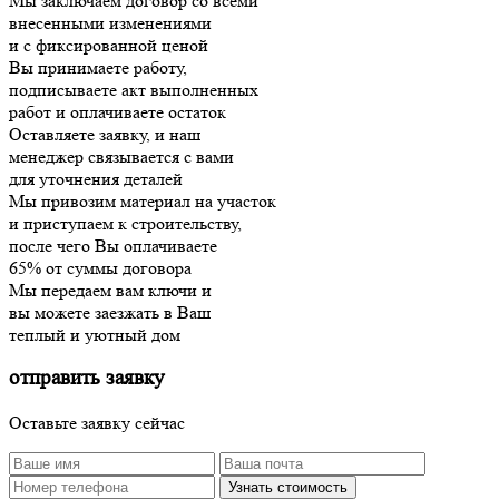
Мы заключаем договор со всеми
внесенными изменениями
и с фиксированной ценой
Вы принимаете работу,
подписываете акт выполненных
работ и оплачиваете остаток
Оставляете заявку, и наш
менеджер связывается с вами
для уточнения деталей
Мы привозим материал на участок
и приступаем к строительству,
после чего Вы оплачиваете
65% от суммы договора
Мы передаем вам ключи и
вы можете заезжать в Ваш
теплый и уютный дом
отправить заявку
Оставьте заявку сейчас