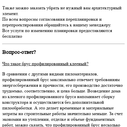
Также можно заказать убрать не нужный вам архитектурный
элемент.
По всем вопросам согласования перепланировки и
перепроектирования обращайтесь к нашему менеджеру.
Все услуги по изменению планировки предоставляются
бесплатно
Вопрос-ответ?
Что такое брус профилированный клееный?
В сравнении с другими видами пиломатериалов,
профилированный брус максимально отвечает требованиям
энергосбережения и прочности, его производство достаточно
трудоемко, соответственно, и цена больше. Возведение дома
из клееного профилированного бруса напоминает сборку
конструктора и осуществляется без дополнительной
пилообработки. А это делает временные и материальные
затраты на строительные работы значительно меньше. За счет
экономии на утеплении, отделке и объеме фундаментных
работ, можно сказать, что профилированный брус несколько