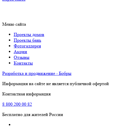
Меню сайта
Проекты домов
Проекты бань
Фотогаллерея
Акции
Отзывы
Контакты
Разработка и продвижение - Бобры
Информация на сайте не является публичной офертой
Контактная информация
8
800
200 00 82
Бесплатно для жителей России