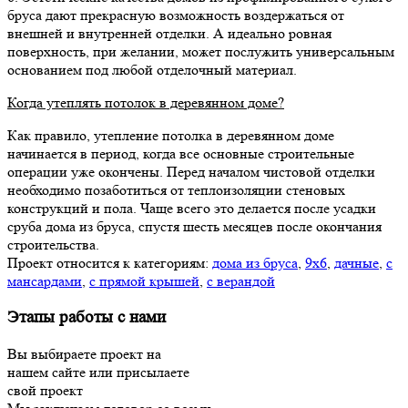
бруса дают прекрасную возможность воздержаться от
внешней и внутренней отделки. А идеально ровная
поверхность, при желании, может послужить универсальным
основанием под любой отделочный материал.
Когда утеплять потолок в деревянном доме?
Как правило, утепление потолка в деревянном доме
начинается в период, когда все основные строительные
операции уже окончены. Перед началом чистовой отделки
необходимо позаботиться от теплоизоляции стеновых
конструкций и пола. Чаще всего это делается после усадки
сруба дома из бруса, спустя шесть месяцев после окончания
строительства.
Проект относится к категориям:
дома из бруса
,
9х6
,
дачные
,
с
мансардами
,
с прямой крышей
,
с верандой
Этапы работы с нами
Вы выбираете проект на
нашем сайте или присылаете
свой проект