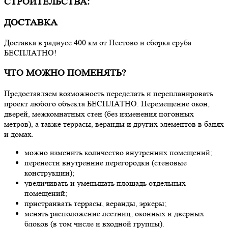
СТРОИТЕЛЬСТВА:
ДОСТАВКА
Доставка в радиусе 400 км от Пестово и сборка сруба
БЕСПЛАТНО!
ЧТО МОЖНО ПОМЕНЯТЬ?
Предоставляем возможность переделать и перепланировать
проект любого объекта БЕСПЛАТНО. Перемещение окон,
дверей, межкомнатных стен (без изменения погонных
метров), а также террасы, веранды и других элементов в банях
и домах.
можно изменить количество внутренних помещений;
перенести внутренние перегородки (стеновые
конструкции);
увеличивать и уменьшать площадь отдельных
помещений;
пристраивать террасы, веранды, эркеры;
менять расположение лестниц, оконных и дверных
блоков (в том числе и входной группы).