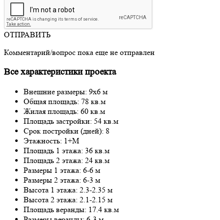
ОТПРАВИТЬ
Комментарий/вопрос пока еще не отправлен
Все характеристики проекта
Внешние размеры: 9x6 м
Общая площадь: 78 кв.м
Жилая площадь: 60 кв.м
Площадь застройки: 54 кв.м
Срок постройки (дней): 8
Этажность: 1+М
Площадь 1 этажа: 36 кв.м
Площадь 2 этажа: 24 кв.м
Размеры 1 этажа: 6-6 м
Размеры 2 этажа: 6-3 м
Высота 1 этажа: 2.3-2.35 м
Высота 2 этажа: 2.1-2.15 м
Площадь веранды: 17.4 кв.м
Размеры веранды: 6-3 м