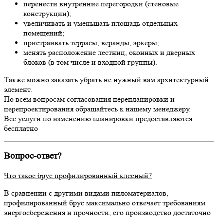
перенести внутренние перегородки (стеновые
конструкции);
увеличивать и уменьшать площадь отдельных
помещений;
пристраивать террасы, веранды, эркеры;
менять расположение лестниц, оконных и дверных
блоков (в том числе и входной группы).
Также можно заказать убрать не нужный вам архитектурный
элемент.
По всем вопросам согласования перепланировки и
перепроектирования обращайтесь к нашему менеджеру.
Все услуги по изменению планировки предоставляются
бесплатно
Вопрос-ответ?
Что такое брус профилированный клееный?
В сравнении с другими видами пиломатериалов,
профилированный брус максимально отвечает требованиям
энергосбережения и прочности, его производство достаточно