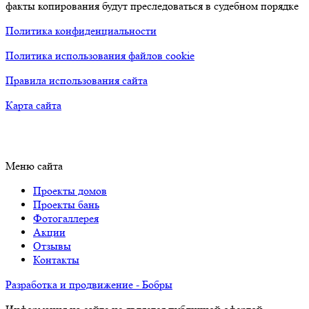
факты копирования будут преследоваться в судебном порядке
Политика конфиденциальности
Политика использования файлов cookie
Правила использования сайта
Карта сайта
Меню сайта
Проекты домов
Проекты бань
Фотогаллерея
Акции
Отзывы
Контакты
Разработка и продвижение - Бобры