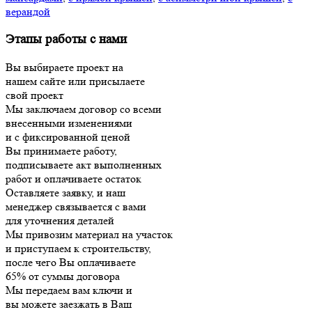
верандой
Этапы работы с нами
Вы выбираете проект на
нашем сайте или присылаете
свой проект
Мы заключаем договор со всеми
внесенными изменениями
и с фиксированной ценой
Вы принимаете работу,
подписываете акт выполненных
работ и оплачиваете остаток
Оставляете заявку, и наш
менеджер связывается с вами
для уточнения деталей
Мы привозим материал на участок
и приступаем к строительству,
после чего Вы оплачиваете
65% от суммы договора
Мы передаем вам ключи и
вы можете заезжать в Ваш