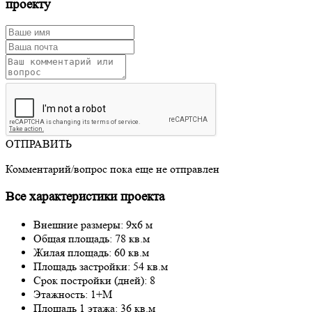
проекту
ОТПРАВИТЬ
Комментарий/вопрос пока еще не отправлен
Все характеристики проекта
Внешние размеры: 9x6 м
Общая площадь: 78 кв.м
Жилая площадь: 60 кв.м
Площадь застройки: 54 кв.м
Срок постройки (дней): 8
Этажность: 1+М
Площадь 1 этажа: 36 кв.м