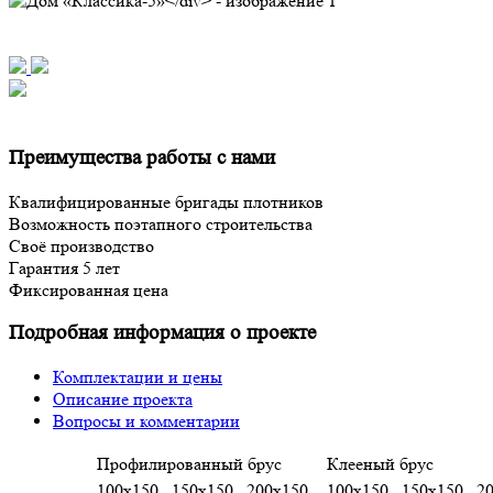
Преимущества работы с нами
Квалифицированные бригады плотников
Возможность поэтапного строительства
Своё производство
Гарантия 5 лет
Фиксированная цена
Подробная информация о проекте
Комплектации и цены
Описание проекта
Вопросы и комментарии
Профилированный брус
Клееный брус
100х150
150х150
200х150
100х150
150х150
2