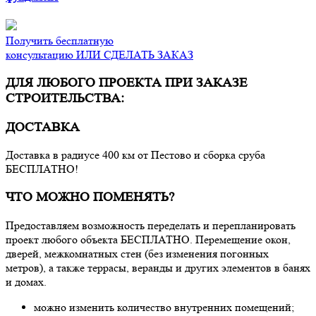
Получить бесплатную
консультацию ИЛИ СДЕЛАТЬ ЗАКАЗ
ДЛЯ ЛЮБОГО ПРОЕКТА ПРИ ЗАКАЗЕ
СТРОИТЕЛЬСТВА:
ДОСТАВКА
Доставка в радиусе 400 км от Пестово и сборка сруба
БЕСПЛАТНО!
ЧТО МОЖНО ПОМЕНЯТЬ?
Предоставляем возможность переделать и перепланировать
проект любого объекта БЕСПЛАТНО. Перемещение окон,
дверей, межкомнатных стен (без изменения погонных
метров), а также террасы, веранды и других элементов в банях
и домах.
можно изменить количество внутренних помещений;