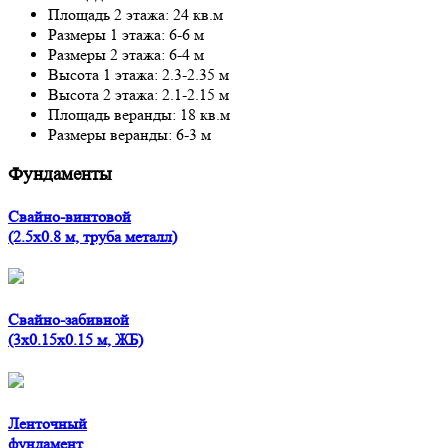
Площадь 2 этажа: 24 кв.м
Размеры 1 этажа: 6-6 м
Размеры 2 этажа: 6-4 м
Высота 1 этажа: 2.3-2.35 м
Высота 2 этажа: 2.1-2.15 м
Площадь веранды: 18 кв.м
Размеры веранды: 6-3 м
Фундаменты
Свайно-винтовой
(2.5x0.8 м, труба металл)
Свайно-забивной
(3x0.15x0.15 м, ЖБ)
Ленточный
фундамент