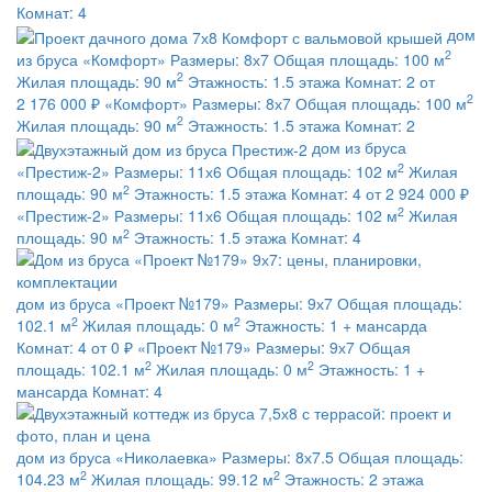
Комнат:
4
дом
2
из бруса
«Комфорт»
Размеры:
8х7
Общая площадь:
100 м
2
Жилая площадь:
90 м
Этажность:
1.5 этажа
Комнат:
2
от
2
2 176 000 ₽
«Комфорт»
Размеры:
8х7
Общая площадь:
100 м
2
Жилая площадь:
90 м
Этажность:
1.5 этажа
Комнат:
2
дом из бруса
2
«Престиж-2»
Размеры:
11х6
Общая площадь:
102 м
Жилая
2
площадь:
90 м
Этажность:
1.5 этажа
Комнат:
4
от 2 924 000 ₽
2
«Престиж-2»
Размеры:
11х6
Общая площадь:
102 м
Жилая
2
площадь:
90 м
Этажность:
1.5 этажа
Комнат:
4
дом из бруса
«Проект №179»
Размеры:
9х7
Общая площадь:
2
2
102.1 м
Жилая площадь:
0 м
Этажность:
1 + мансарда
Комнат:
4
от 0 ₽
«Проект №179»
Размеры:
9х7
Общая
2
2
площадь:
102.1 м
Жилая площадь:
0 м
Этажность:
1 +
мансарда
Комнат:
4
дом из бруса
«Николаевка»
Размеры:
8х7.5
Общая площадь:
2
2
104.23 м
Жилая площадь:
99.12 м
Этажность:
2 этажа