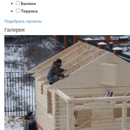
Балкон
Терраса
Подобрать проекты
Галерея