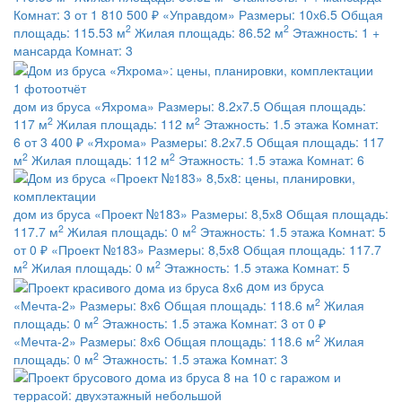
Комнат:
3
от 1 810 500 ₽
«Управдом»
Размеры:
10х6.5
Общая
2
2
площадь:
115.53 м
Жилая площадь:
86.52 м
Этажность:
1 +
мансарда
Комнат:
3
1 фотоотчёт
дом из бруса
«Яхрома»
Размеры:
8.2х7.5
Общая площадь:
2
2
117 м
Жилая площадь:
112 м
Этажность:
1.5 этажа
Комнат:
6
от 3 400 ₽
«Яхрома»
Размеры:
8.2х7.5
Общая площадь:
117
2
2
м
Жилая площадь:
112 м
Этажность:
1.5 этажа
Комнат:
6
дом из бруса
«Проект №183»
Размеры:
8,5х8
Общая площадь:
2
2
117.7 м
Жилая площадь:
0 м
Этажность:
1.5 этажа
Комнат:
5
от 0 ₽
«Проект №183»
Размеры:
8,5х8
Общая площадь:
117.7
2
2
м
Жилая площадь:
0 м
Этажность:
1.5 этажа
Комнат:
5
дом из бруса
2
«Мечта-2»
Размеры:
8х6
Общая площадь:
118.6 м
Жилая
2
площадь:
0 м
Этажность:
1.5 этажа
Комнат:
3
от 0 ₽
2
«Мечта-2»
Размеры:
8х6
Общая площадь:
118.6 м
Жилая
2
площадь:
0 м
Этажность:
1.5 этажа
Комнат:
3