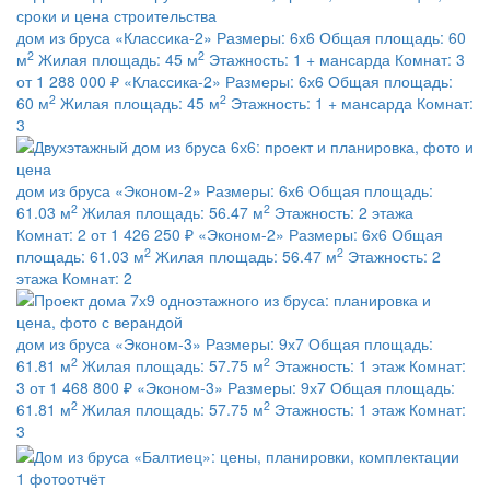
дом из бруса
«Классика-2»
Размеры:
6х6
Общая площадь:
60
2
2
м
Жилая площадь:
45 м
Этажность:
1 + мансарда
Комнат:
3
от 1 288 000 ₽
«Классика-2»
Размеры:
6х6
Общая площадь:
2
2
60 м
Жилая площадь:
45 м
Этажность:
1 + мансарда
Комнат:
3
дом из бруса
«Эконом-2»
Размеры:
6х6
Общая площадь:
2
2
61.03 м
Жилая площадь:
56.47 м
Этажность:
2 этажа
Комнат:
2
от 1 426 250 ₽
«Эконом-2»
Размеры:
6х6
Общая
2
2
площадь:
61.03 м
Жилая площадь:
56.47 м
Этажность:
2
этажа
Комнат:
2
дом из бруса
«Эконом-3»
Размеры:
9х7
Общая площадь:
2
2
61.81 м
Жилая площадь:
57.75 м
Этажность:
1 этаж
Комнат:
3
от 1 468 800 ₽
«Эконом-3»
Размеры:
9х7
Общая площадь:
2
2
61.81 м
Жилая площадь:
57.75 м
Этажность:
1 этаж
Комнат:
3
1 фотоотчёт