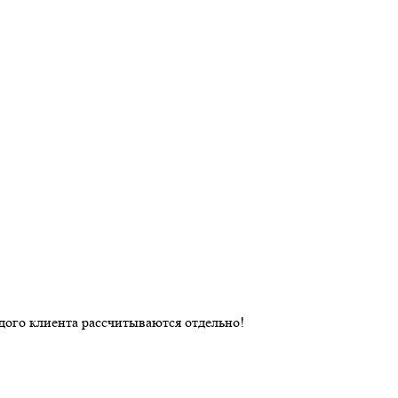
дого клиента рассчитываются отдельно!