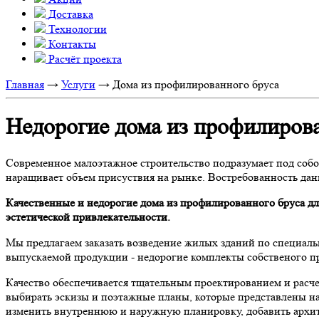
Доставка
Технологии
Контакты
Расчёт проекта
Главная
→
Услуги
→
Дома из профилированного бруса
Недорогие дома из профилиров
Современное малоэтажное строительство подразумает под собо
наращивает объем присуствия на рынке. Востребованность дан
Качественные и недорогие дома из профилированного бруса дл
эстетической привлекательности.
Мы предлагаем заказать возведение жилых зданий по специаль
выпускаемой продукции - недорогие комплекты собственого пр
Качество обеспечивается тщательным проектированием и расче
выбирать эскизы и поэтажные планы, которые представлены на
изменить внутреннюю и наружную планировку, добавить архи