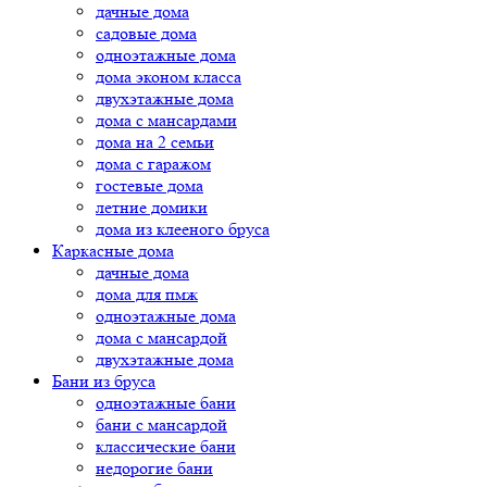
дачные дома
садовые дома
одноэтажные дома
дома эконом класса
двухэтажные дома
дома с мансардами
дома на 2 семьи
дома с гаражом
гостевые дома
летние домики
дома из клееного бруса
Каркасные дома
дачные дома
дома для пмж
одноэтажные дома
дома с мансардой
двухэтажные дома
Бани из бруса
одноэтажные бани
бани с мансардой
классические бани
недорогие бани