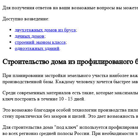
Для получения ответов на ваши возможные вопросы вы можете
Доступно возведение:
двухэтажных домов из бруса
;
дачных домов
;
строений эконом класса
;
одноэтажных зданий
.
Строительство дома из профилированого 
При планировании застройки земельного участка наиболее важ
производственной базы. Каждому человеку хочется быстрее зав
Среди современных материалов есть такие, которые максималь
ключ построить в течение 10 - 15 дней.
Это возможно благодаря особой технологии производства пил
стену практически без зазоров и щелей. Это дает возможность
Для строительства дома "под ключ" используется профилирова
во всех регионаз средней полосы России. При необходимости 