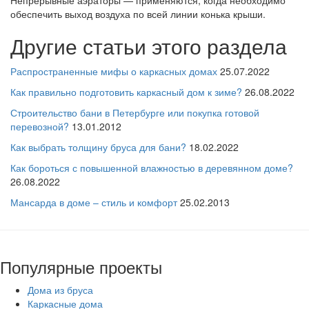
Непрерывные аэраторы — применяются, когда необходимо
обеспечить выход воздуха по всей линии конька крыши.
Другие статьи этого раздела
Распространенные мифы о каркасных домах
25.07.2022
Как правильно подготовить каркасный дом к зиме?
26.08.2022
Строительство бани в Петербурге или покупка готовой
перевозной?
13.01.2012
Как выбрать толщину бруса для бани?
18.02.2022
Как бороться с повышенной влажностью в деревянном доме?
26.08.2022
Мансарда в доме – стиль и комфорт
25.02.2013
Популярные проекты
Дома из бруса
Каркасные дома