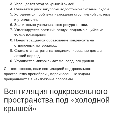
Упрощается уход за крышей зимой.
Снижается риск закупорки водосточной системы льдом.
Устраняется проблема намокания стропильной системы
и утеплителя.
Значительно увеличивается ресурс крыши.
Утилизируется влажный воздух, поднимающийся из
жилых помещений.
Предотвращается образование конденсата на
отделочных материалах.
Снижаются затраты на кондиционирование дома в
летний период.
Улучшается микроклимат мансардного уровня.
Соответственно, если вентиляцией подкровельного
пространства пренебречь, перечисленные задачи
превращаются в неизбежные проблемы.
Вентиляция подкровельного
пространства под «холодной
крышей»