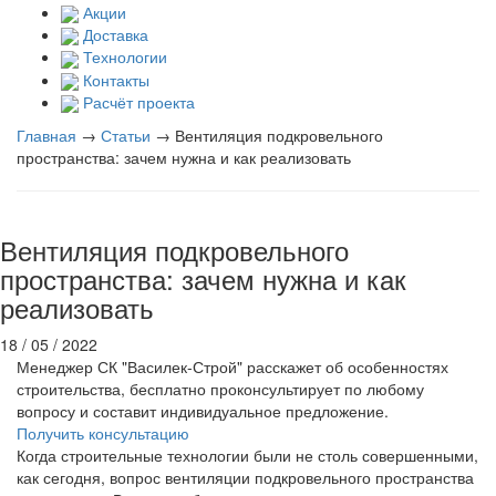
Акции
Доставка
Технологии
Контакты
Расчёт проекта
Главная
→
Статьи
→
Вентиляция подкровельного
пространства: зачем нужна и как реализовать
Вентиляция подкровельного
пространства: зачем нужна и как
реализовать
18 / 05 / 2022
Менеджер СК "Василек-Строй" расскажет об особенностях
строительства, бесплатно проконсультирует по любому
вопросу и составит индивидуальное предложение.
Получить консультацию
Когда строительные технологии были не столь совершенными,
как сегодня, вопрос вентиляции подкровельного пространства