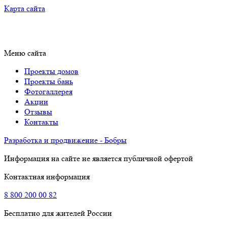
Карта сайта
Меню сайта
Проекты домов
Проекты бань
Фотогаллерея
Акции
Отзывы
Контакты
Разработка и продвижение - Бобры
Информация на сайте не является публичной офертой
Контактная информация
8
800
200 00 82
Бесплатно для жителей России