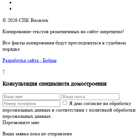
© 2026 СПК Василек
Копирование текстов размещенных на сайте запрещено!
Все факты копирования будут преследоваться в судебном
порядке
Разработка сайта - Бобры
↑
Консультация специалиста домостроения
Я даю согласие на обработку
персональных данных в соответствии с политикой обработки
персональных данных.
Перезвоните мне
Ваша заявка пока не отправлена