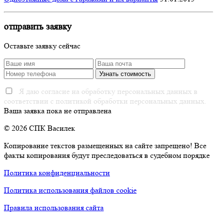
отправить заявку
Оставьте заявку сейчас
Я даю согласие на обработку персональных данных в
соответствии с политикой обработки персональных данных.
Ваша заявка пока не отправлена
© 2026 СПК Василек
Копирование текстов размещенных на сайте запрещено! Все
факты копирования будут преследоваться в судебном порядке
Политика конфиденциальности
Политика использования файлов cookie
Правила использования сайта