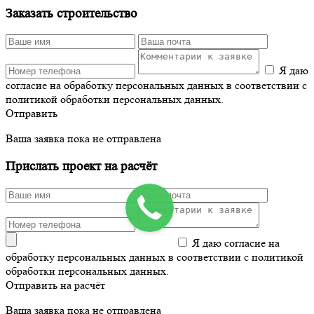
Заказать строительство
Я даю
согласие на обработку персональных данных в соответствии с
политикой обработки персональных данных.
Отправить
Ваша заявка пока не отправлена
Прислать проект на расчёт
Я даю согласие на
обработку персональных данных в соответствии с политикой
обработки персональных данных.
Отправить на расчёт
Ваша заявка пока не отправлена