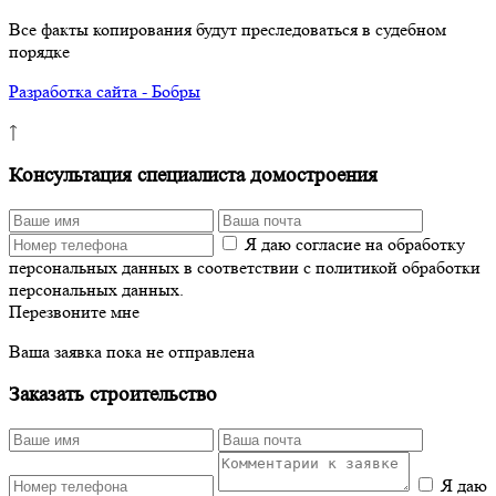
Все факты копирования будут преследоваться в судебном
порядке
Разработка сайта - Бобры
↑
Консультация специалиста домостроения
Я даю согласие на обработку
персональных данных в соответствии с политикой обработки
персональных данных.
Перезвоните мне
Ваша заявка пока не отправлена
Заказать строительство
Я даю