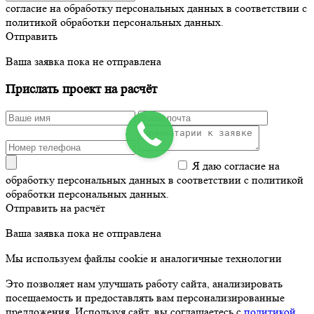
согласие на обработку персональных данных в соответствии с
политикой обработки персональных данных.
Отправить
Ваша заявка пока не отправлена
Прислать проект на расчёт
Я даю согласие на
обработку персональных данных в соответствии с политикой
обработки персональных данных.
Отправить на расчёт
Ваша заявка пока не отправлена
Мы используем файлы cookie и аналогичные технологии
Это позволяет нам улучшать работу сайта, анализировать
посещаемость и предоставлять вам персонализированные
предложения. Используя сайт, вы соглашаетесь с
политикой