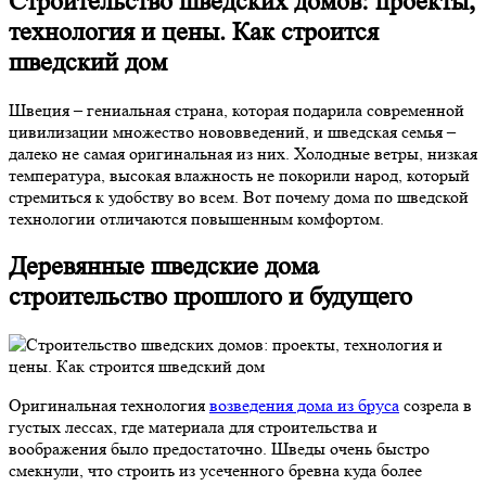
Строительство шведских домов: проекты,
технология и цены. Как строится
шведский дом
Швеция – гениальная страна, которая подарила современной
цивилизации множество нововведений, и шведская семья –
далеко не самая оригинальная из них. Холодные ветры, низкая
температура, высокая влажность не покорили народ, который
стремиться к удобству во всем. Вот почему дома по шведской
технологии отличаются повышенным комфортом.
Деревянные шведские дома
строительство прошлого и будущего
Оригинальная технология
возведения дома из бруса
созрела в
густых лессах, где материала для строительства и
воображения было предостаточно. Шведы очень быстро
смекнули, что строить из усеченного бревна куда более