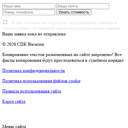
Я даю согласие на обработку персональных данных в
соответствии с политикой обработки персональных данных.
Ваша заявка пока не отправлена
© 2026 СПК Василек
Копирование текстов размещенных на сайте запрещено! Все
факты копирования будут преследоваться в судебном порядке
Политика конфиденциальности
Политика использования файлов cookie
Правила использования сайта
Карта сайта
Меню сайта