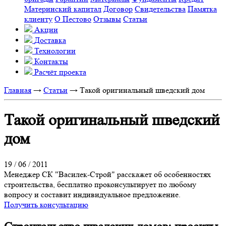
Материнский капитал
Договор
Свидетельства
Памятка
клиенту
О Пестово
Отзывы
Статьи
Акции
Доставка
Технологии
Контакты
Расчёт проекта
Главная
→
Статьи
→
Такой оригинальный шведский дом
Такой оригинальный шведский
дом
19 / 06 / 2011
Менеджер СК "Василек-Строй" расскажет об особенностях
строительства, бесплатно проконсультирует по любому
вопросу и составит индивидуальное предложение.
Получить консультацию