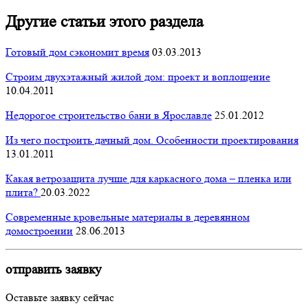
Другие статьи этого раздела
Готовый дом сэкономит время
03.03.2013
Строим двухэтажный жилой дом: проект и воплощение
10.04.2011
Недорогое строительство бани в Ярославле
25.01.2012
Из чего построить дачный дом. Особенности проектирования
13.01.2011
Какая ветрозащита лучше для каркасного дома – пленка или
плита?
20.03.2022
Современные кровельные материалы в деревянном
домостроении
28.06.2013
отправить заявку
Оставьте заявку сейчас