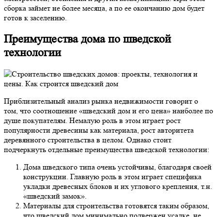
сборка займет не более месяца, а по ее окончанию дом будет
готов к заселению.
Преимущества дома по шведской
технологии
Приблизительный анализ рынка недвижимости говорит о
том, что соотношение «шведский дом и его цена» наиболее по
душе покупателям. Немалую роль в этом играет рост
популярности древесины как материала, рост авторитета
деревянного строительства в целом. Однако стоит
подчеркнуть отдельные преимущества шведской технологии:
Дома шведского типа очень устойчивы, благодаря своей
конструкции. Главную роль в этом играет специфика
укладки древесных блоков и их углового крепления, т.н.
«шведский замок».
Материалы для строительства готовятся таким образом,
что шведский дом минимально подвержен усадке, не