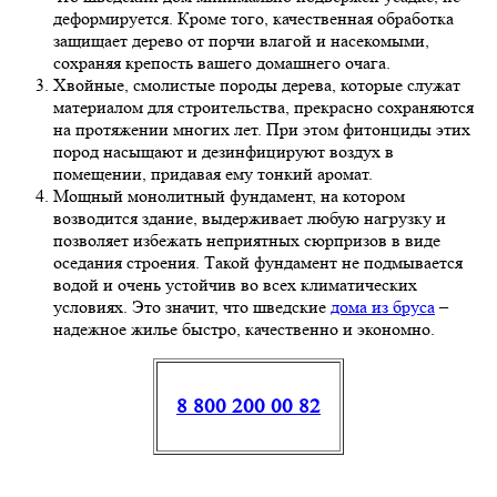
деформируется. Кроме того, качественная обработка
защищает дерево от порчи влагой и насекомыми,
сохраняя крепость вашего домашнего очага.
Хвойные, смолистые породы дерева, которые служат
материалом для строительства, прекрасно сохраняются
на протяжении многих лет. При этом фитонциды этих
пород насыщают и дезинфицируют воздух в
помещении, придавая ему тонкий аромат.
Мощный монолитный фундамент, на котором
возводится здание, выдерживает любую нагрузку и
позволяет избежать неприятных сюрпризов в виде
оседания строения. Такой фундамент не подмывается
водой и очень устойчив во всех климатических
условиях. Это значит, что шведские
дома из бруса
–
надежное жилье быстро, качественно и экономно.
8 800 200 00 82