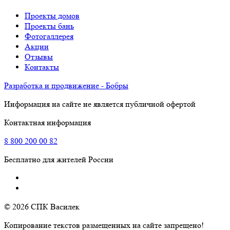
Проекты домов
Проекты бань
Фотогаллерея
Акции
Отзывы
Контакты
Разработка и продвижение - Бобры
Информация на сайте не является публичной офертой
Контактная информация
8
800
200 00 82
Бесплатно для жителей России
© 2026 СПК Василек
Копирование текстов размещенных на сайте запрещено!