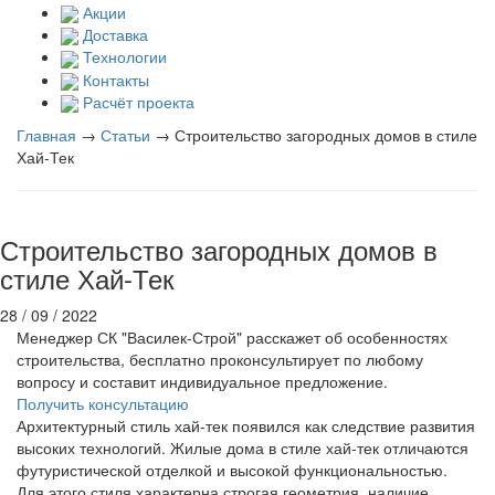
Акции
Доставка
Технологии
Контакты
Расчёт проекта
Главная
→
Статьи
→
Строительство загородных домов в стиле
Хай-Тек
Строительство загородных домов в
стиле Хай-Тек
28 / 09 / 2022
Менеджер СК "Василек-Строй" расскажет об особенностях
строительства, бесплатно проконсультирует по любому
вопросу и составит индивидуальное предложение.
Получить консультацию
Архитектурный стиль хай-тек появился как следствие развития
высоких технологий. Жилые дома в стиле хай-тек отличаются
футуристической отделкой и высокой функциональностью.
Для этого стиля характерна строгая геометрия, наличие