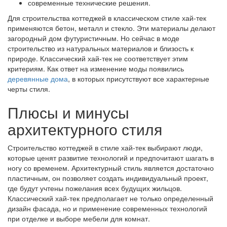
современные технические решения.
Для строительства коттеджей в классическом стиле хай-тек
применяются бетон, металл и стекло. Эти материалы делают
загородный дом футуристичным. Но сейчас в моде
строительство из натуральных материалов и близость к
природе. Классический хай-тек не соответствует этим
критериям. Как ответ на изменение моды появились
деревянные дома
, в которых присутствуют все характерные
черты стиля.
Плюсы и минусы
архитектурного стиля
Строительство коттеджей в стиле хай-тек выбирают люди,
которые ценят развитие технологий и предпочитают шагать в
ногу со временем. Архитектурный стиль является достаточно
пластичным, он позволяет создать индивидуальный проект,
где будут учтены пожелания всех будущих жильцов.
Классический хай-тек предполагает не только определенный
дизайн фасада, но и применение современных технологий
при отделке и выборе мебели для комнат.