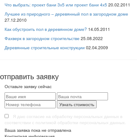
Что выбрать: проект бани 3х5 или проект бани 4х5
20.02.2011
Лучшее из природного – деревянный пол в загородном доме
27.12.2010
Как обустроить пол в деревянном доме?
14.05.2011
Фахверк в загородном строительстве
25.08.2022
Деревянные строительные конструкции
02.04.2009
отправить заявку
Оставьте заявку сейчас
Я даю согласие на обработку персональных данных в
соответствии с политикой обработки персональных данных.
Ваша заявка пока не отправлена
Контактная информация