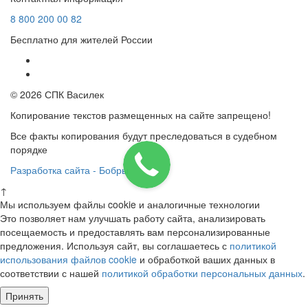
8
800
200 00 82
Бесплатно для жителей России
© 2026 СПК Василек
Копирование текстов размещенных на сайте запрещено!
Все факты копирования будут преследоваться в судебном
порядке
Разработка сайта - Бобры
↑
Мы используем файлы cookie и аналогичные технологии
Это позволяет нам улучшать работу сайта, анализировать
посещаемость и предоставлять вам персонализированные
предложения. Используя сайт, вы соглашаетесь с
политикой
использования файлов cookie
и обработкой ваших данных в
соответствии с нашей
политикой обработки персональных данных
.
Принять