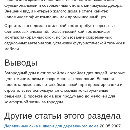
функциональный и современный стиль с минимумом декора.
Внешний вид и интерьер жилого дома в стиле хай-тек
напоминает офис компании или промышленный цех.
Строительство дома в стиле хай-тек потребует серьезных
финансовых вложений. Классический хай-тек включает
монтаж панорамных окон, использование современных
отделочных материалов, установку футуристической техники и
мебели.
Выводы
Загородный дом в стиле хай-тек подойдет для людей, которые
ценят минимализм и современные технологии. Внешняя
простота домов является обманчивой, при проектировании и
строительстве используются сложные конструктивные
решения. В проекте дома все продумано до мелочей для
комфортной жизни за городом.
Другие статьи этого раздела
Деревянные окна и двери для деревянного дома
20.05.2007