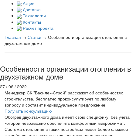
Акции
Доставка
Технологии
Контакты
Расчёт проекта
Главная
→
Статьи
→
Особенности организации отопления в
двухэтажном доме
Особенности организации отопления в
двухэтажном доме
27 / 06 / 2022
Менеджер СК "Василек-Строй" расскажет об особенностях
строительства, бесплатно проконсультирует по любому
вопросу и составит индивидуальное предложение.
Получить консультацию
Обогрев двухэтажного дома имеет свою специфику, без учета
которой невозможно обеспечить комфортный микроклимат.
Система отопления в таких постройках имеет более сложное
устройство, что связано с трудностями регулирования