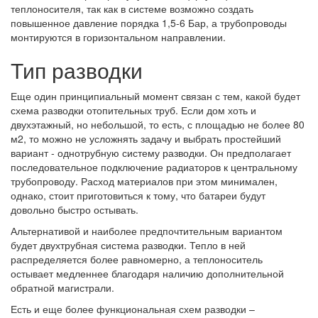
теплоносителя, так как в системе возможно создать
повышенное давление порядка 1,5-6 Бар, а трубопроводы
монтируются в горизонтальном направлении.
Тип разводки
Еще один принципиальный момент связан с тем, какой будет
схема разводки отопительных труб. Если дом хоть и
двухэтажный, но небольшой, то есть, с площадью не более 80
м2, то можно не усложнять задачу и выбрать простейший
вариант - однотрубную систему разводки. Он предполагает
последовательное подключение радиаторов к центральному
трубопроводу. Расход материалов при этом минимален,
однако, стоит приготовиться к тому, что батареи будут
довольно быстро остывать.
Альтернативой и наиболее предпочтительным вариантом
будет двухтрубная система разводки. Тепло в ней
распределяется более равномерно, а теплоноситель
остывает медленнее благодаря наличию дополнительной
обратной магистрали.
Есть и еще более функциональная схем разводки –