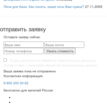
Печи для бани. Как понять, какая печь Вам нужна?
27.11.2009
отправить заявку
Оставьте заявку сейчас
Я даю согласие на обработку персональных данных в
соответствии с политикой обработки персональных данных.
Ваша заявка пока не отправлена
Контактная информация
8
800
200 00 82
Бесплатно для жителей России