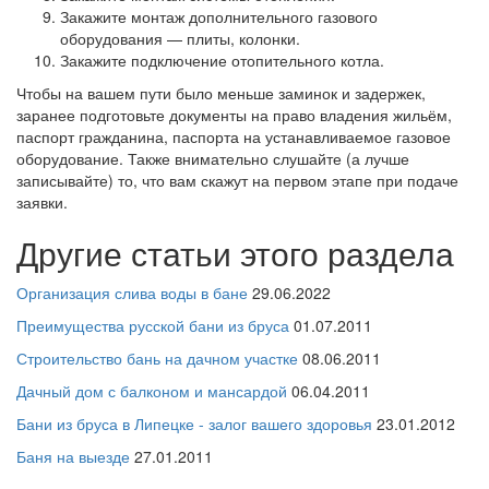
Закажите монтаж дополнительного газового
оборудования — плиты, колонки.
Закажите подключение отопительного котла.
Чтобы на вашем пути было меньше заминок и задержек,
заранее подготовьте документы на право владения жильём,
паспорт гражданина, паспорта на устанавливаемое газовое
оборудование. Также внимательно слушайте (а лучше
записывайте) то, что вам скажут на первом этапе при подаче
заявки.
Другие статьи этого раздела
Организация слива воды в бане
29.06.2022
Преимущества русской бани из бруса
01.07.2011
Строительство бань на дачном участке
08.06.2011
Дачный дом с балконом и мансардой
06.04.2011
Бани из бруса в Липецке - залог вашего здоровья
23.01.2012
Баня на выезде
27.01.2011