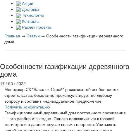
Акции
Доставка
Технологии
Контакты
Расчёт проекта
Главная
→
Статьи
→
Особенности газификации деревянного
дома
Особенности газификации деревянного
дома
17 / 05 / 2022
Менеджер СК "Василек-Строй" расскажет об особенностях
строительства, бесплатно проконсультирует по любому
вопросу и составит индивидуальное предложение.
Получить консультацию
Газифицированный деревянный дом постоянного проживания
— это удобно и выгодно. Однако подключиться к газовой
магистрали в данном случае весьма непросто. Учитывать
придётся много нюансов, начиная с планировки дома и