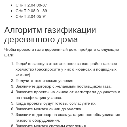
СНиП 2.04.08-87
СНиП 2.08.01-89
СНиП 2.04.05-91
Алгоритм газификации
деревянного дома
Чтобы провести газ в деревянный дом, пройдите следующие
шаги:
Подайте заявку в ответственное за ваш район газовое
хозяйство (расспросите у них о нюансах и подводных
камнях).
Получите технические условия.
Заключите договор с желаемым поставщиком газа.
Закажите проекты на линию от магистрали до участка и
на газификацию участка.
Когда проекты будут готовы, согласуйте их.
Закажите монтаж линии до участка.
Заключите договор на эксплуатационное обслуживание
газового оборудования.
Закажите монтаж системы отопления.