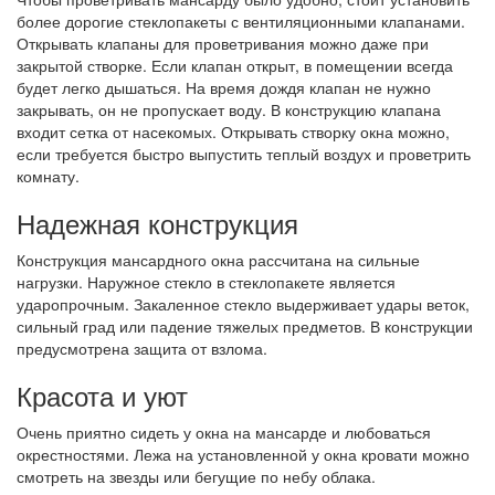
более дорогие стеклопакеты с вентиляционными клапанами.
Открывать клапаны для проветривания можно даже при
закрытой створке. Если клапан открыт, в помещении всегда
будет легко дышаться. На время дождя клапан не нужно
закрывать, он не пропускает воду. В конструкцию клапана
входит сетка от насекомых. Открывать створку окна можно,
если требуется быстро выпустить теплый воздух и проветрить
комнату.
Надежная конструкция
Конструкция мансардного окна рассчитана на сильные
нагрузки. Наружное стекло в стеклопакете является
ударопрочным. Закаленное стекло выдерживает удары веток,
сильный град или падение тяжелых предметов. В конструкции
предусмотрена защита от взлома.
Красота и уют
Очень приятно сидеть у окна на мансарде и любоваться
окрестностями. Лежа на установленной у окна кровати можно
смотреть на звезды или бегущие по небу облака.