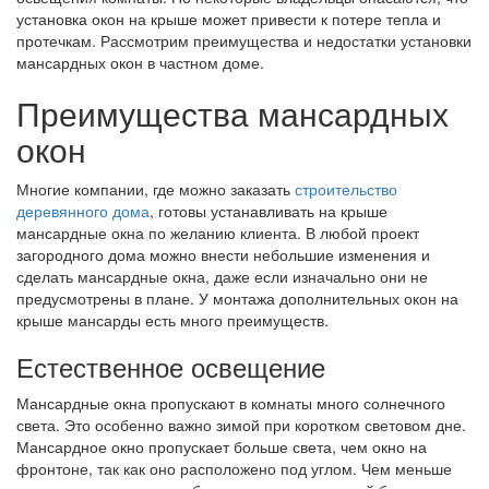
установка окон на крыше может привести к потере тепла и
протечкам. Рассмотрим преимущества и недостатки установки
мансардных окон в частном доме.
Преимущества мансардных
окон
Многие компании, где можно заказать
строительство
деревянного дома
, готовы устанавливать на крыше
мансардные окна по желанию клиента. В любой проект
загородного дома можно внести небольшие изменения и
сделать мансардные окна, даже если изначально они не
предусмотрены в плане. У монтажа дополнительных окон на
крыше мансарды есть много преимуществ.
Естественное освещение
Мансардные окна пропускают в комнаты много солнечного
света. Это особенно важно зимой при коротком световом дне.
Мансардное окно пропускает больше света, чем окно на
фронтоне, так как оно расположено под углом. Чем меньше