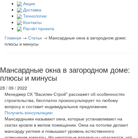
Акции
Доставка
Технологии
Контакты
Расчёт проекта
Главная
→
Статьи
→
Мансардные окна в загородном доме:
плюсы и минусы
Мансардные окна в загородном доме:
плюсы и минусы
28 / 09 / 2022
Менеджер СК "Василек-Строй" расскажет об особенностях
строительства, бесплатно проконсультирует по любому
вопросу и составит индивидуальное предложение.
Получить консультацию
Мансардными называют окна, которые устанавливают на
скатах кровли в жилом помещении. Окна на потолке делают
мансарду уютнее и повышают уровень естественного
освещения комнаты. Но некоторые владельцы опасаются, что