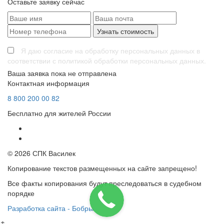
Оставьте заявку сейчас
Я даю согласие на обработку персональных данных в
соответствии с политикой обработки персональных данных.
Ваша заявка пока не отправлена
Контактная информация
8
800
200 00 82
Бесплатно для жителей России
© 2026 СПК Василек
Копирование текстов размещенных на сайте запрещено!
Все факты копирования будут преследоваться в судебном
порядке
Разработка сайта - Бобры
↑