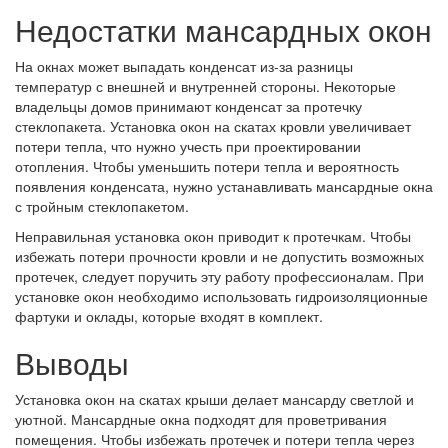
Недостатки мансардных окон
На окнах может выпадать конденсат из-за разницы
температур с внешней и внутренней стороны. Некоторые
владельцы домов принимают конденсат за протечку
стеклопакета. Установка окон на скатах кровли увеличивает
потери тепла, что нужно учесть при проектировании
отопления. Чтобы уменьшить потери тепла и вероятность
появления конденсата, нужно устанавливать мансардные окна
с тройным стеклопакетом.
Неправильная установка окон приводит к протечкам. Чтобы
избежать потери прочности кровли и не допустить возможных
протечек, следует поручить эту работу профессионалам. При
установке окон необходимо использовать гидроизоляционные
фартуки и оклады, которые входят в комплект.
Выводы
Установка окон на скатах крыши делает мансарду светлой и
уютной. Мансардные окна подходят для проветривания
помещения. Чтобы избежать протечек и потери тепла через