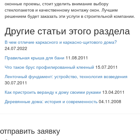
оконные проемы, стоит уделить внимание выбору
стеклопакетов и качественному монтажу окон. Лучшим
решением будет заказать эти услуги в строительной компании.
Другие статьи этого раздела
В чем отличие каркасного и каркасно-щитового дома?
24.07.2022
Правильная крыша для бани
11.08.2011
Что такое брус профилированный клееный
15.07.2011
Ленточный фундамент: устройство, технология возведения
30.07.2011
Как пристроить веранду к дому своими руками
13.04.2011
Деревянные дома: история и современность
04.11.2008
отправить заявку