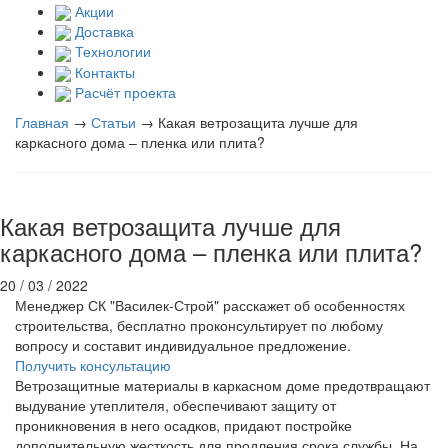
Акции
Доставка
Технологии
Контакты
Расчёт проекта
Главная
→
Статьи
→
Какая ветрозащита лучше для
каркасного дома – пленка или плита?
Какая ветрозащита лучше для
каркасного дома – пленка или плита?
20 / 03 / 2022
Менеджер СК "Василек-Строй" расскажет об особенностях
строительства, бесплатно проконсультирует по любому
вопросу и составит индивидуальное предложение.
Получить консультацию
Ветрозащитные материалы в каркасном доме предотвращают
выдувание утеплителя, обеспечивают защиту от
проникновения в него осадков, придают постройке
дополнительную жесткость для продления срока службы. На