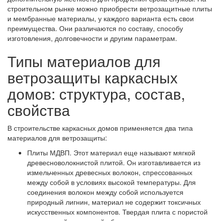
строительном рынке можно приобрести ветрозащитные плиты
и мембранные материалы, у каждого варианта есть свои
преимущества. Они различаются по составу, способу
изготовления, долговечности и другим параметрам.
Типы материалов для
ветрозащиты каркасных
домов: структура, состав,
свойства
В строительстве каркасных домов применяется два типа
материалов для ветрозащиты:
Плиты МДВП. Этот материал еще называют мягкой
древесноволокнистой плитой. Он изготавливается из
измельченных древесных волокон, спрессованных
между собой в условиях высокой температуры. Для
соединения волокон между собой используется
природный лигнин, материал не содержит токсичных
искусственных компонентов. Твердая плита с пористой