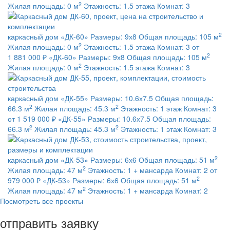
2
Жилая площадь:
0 м
Этажность:
1.5 этажа
Комнат:
3
2
каркасный дом
«ДК-60»
Размеры:
9х8
Общая площадь:
105 м
2
Жилая площадь:
0 м
Этажность:
1.5 этажа
Комнат:
3
от
2
1 881 000 ₽
«ДК-60»
Размеры:
9х8
Общая площадь:
105 м
2
Жилая площадь:
0 м
Этажность:
1.5 этажа
Комнат:
3
каркасный дом
«ДК-55»
Размеры:
10.6х7.5
Общая площадь:
2
2
66.3 м
Жилая площадь:
45.3 м
Этажность:
1 этаж
Комнат:
3
от 1 519 000 ₽
«ДК-55»
Размеры:
10.6х7.5
Общая площадь:
2
2
66.3 м
Жилая площадь:
45.3 м
Этажность:
1 этаж
Комнат:
3
2
каркасный дом
«ДК-53»
Размеры:
6х6
Общая площадь:
51 м
2
Жилая площадь:
47 м
Этажность:
1 + мансарда
Комнат:
2
от
2
979 000 ₽
«ДК-53»
Размеры:
6х6
Общая площадь:
51 м
2
Жилая площадь:
47 м
Этажность:
1 + мансарда
Комнат:
2
Посмотреть все проекты
отправить заявку