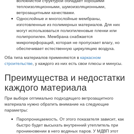
волокнистой структурой обладает хорошими
теплоизоляционными, шумоизоляционными,
ветрозащитными качествами.
Однослойные и многослойные мембраны,
изготовленные из полимерных материалов. Для них
могут использоваться полиэтиленовые пленки или
полипропилен. Мембрана снабжается
микроперфораций, которая не пропускает влагу, но
обеспечивает естественную циркуляцию воздуха.
Оба типа материалов применяются в
каркасном
строительстве
, у каждого из них есть свои плюсы и минусы.
Преимущества и недостатки
каждого материала
При выборе оптимально подходящего ветрозащитного
материала нужно обратить внимание на следующие
параметры:
Паропроницаемость. От этого показателя зависит, как
быстро будет высыхать внутренний утеплитель при
проникновении в него водяных паров. У МДВП этот