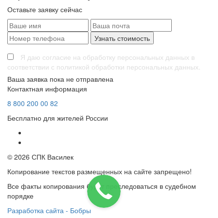
Оставьте заявку сейчас
Я даю согласие на обработку персональных данных в
соответствии с политикой обработки персональных данных.
Ваша заявка пока не отправлена
Контактная информация
8
800
200 00 82
Бесплатно для жителей России
© 2026 СПК Василек
Копирование текстов размещенных на сайте запрещено!
Все факты копирования будут преследоваться в судебном
порядке
Разработка сайта - Бобры