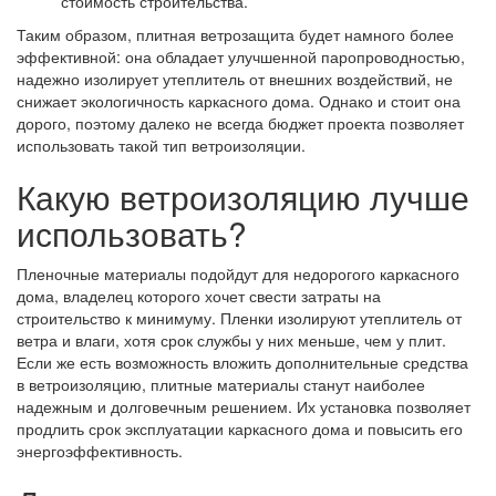
стоимость строительства.
Таким образом, плитная ветрозащита будет намного более
эффективной: она обладает улучшенной паропроводностью,
надежно изолирует утеплитель от внешних воздействий, не
снижает экологичность каркасного дома. Однако и стоит она
дорого, поэтому далеко не всегда бюджет проекта позволяет
использовать такой тип ветроизоляции.
Какую ветроизоляцию лучше
использовать?
Пленочные материалы подойдут для недорогого каркасного
дома, владелец которого хочет свести затраты на
строительство к минимуму. Пленки изолируют утеплитель от
ветра и влаги, хотя срок службы у них меньше, чем у плит.
Если же есть возможность вложить дополнительные средства
в ветроизоляцию, плитные материалы станут наиболее
надежным и долговечным решением. Их установка позволяет
продлить срок эксплуатации каркасного дома и повысить его
энергоэффективность.