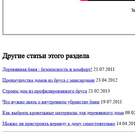
З
Другие статьи этого раздела
Деревянная баня - безопасность и комфорт!
21.07.2011
Преимущества домов из бруса с мансардами
23.04.2012
Строим дом из профилированного бруса
21.02.2013
Что нужно знать о внутреннем убранстве бани
19.07.2011
Как выбрать кровельные материалы для деревянного дома
09.0
Можно ли пристроить веранду к дому самостоятельно
14.04.20