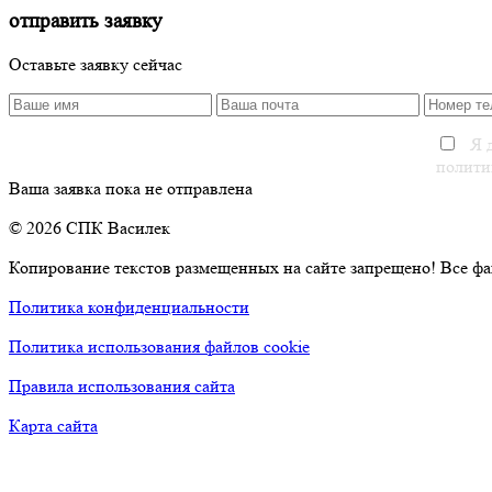
отправить заявку
Оставьте заявку сейчас
Я д
полити
Ваша заявка пока не отправлена
© 2026 СПК Василек
Копирование текстов размещенных на сайте запрещено! Все фа
Политика конфиденциальности
Политика использования файлов cookie
Правила использования сайта
Карта сайта