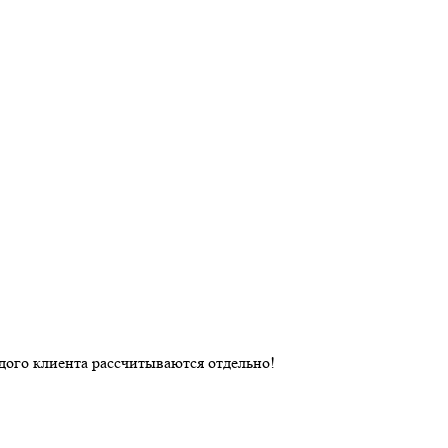
дого клиента рассчитываются отдельно!