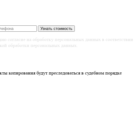
аю согласие на обработку персональных данных в соответствии
кой обработки персональных данных.
кты копирования будут преследоваться в судебном порядке