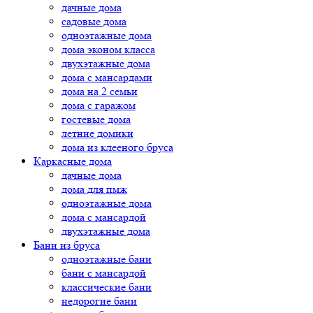
дачные дома
садовые дома
одноэтажные дома
дома эконом класса
двухэтажные дома
дома с мансардами
дома на 2 семьи
дома с гаражом
гостевые дома
летние домики
дома из клееного бруса
Каркасные дома
дачные дома
дома для пмж
одноэтажные дома
дома с мансардой
двухэтажные дома
Бани из бруса
одноэтажные бани
бани с мансардой
классические бани
недорогие бани