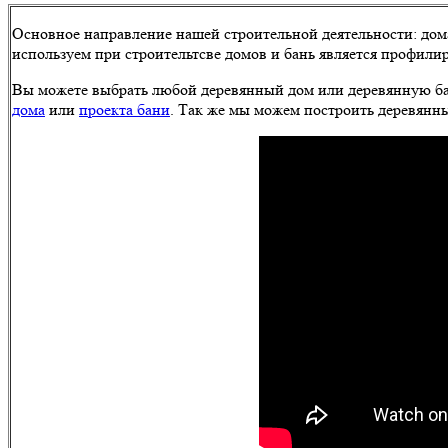
Основное направление нашей строительной деятельности: дома
используем при строительтсве домов и бань является профили
Вы можете выбрать любой деревянный дом или деревянную ба
дома
или
проекта бани
. Так же мы можем построить деревянн