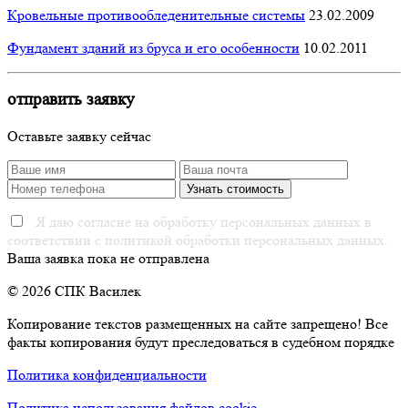
Кровельные противообледенительные системы
23.02.2009
Фундамент зданий из бруса и его особенности
10.02.2011
отправить заявку
Оставьте заявку сейчас
Я даю согласие на обработку персональных данных в
соответствии с политикой обработки персональных данных.
Ваша заявка пока не отправлена
© 2026 СПК Василек
Копирование текстов размещенных на сайте запрещено! Все
факты копирования будут преследоваться в судебном порядке
Политика конфиденциальности
Политика использования файлов cookie