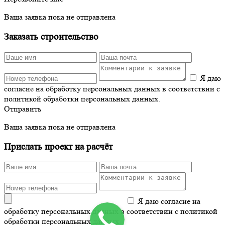
Ваша заявка пока не отправлена
Заказать строительство
Я даю
согласие на обработку персональных данных в соответствии с
политикой обработки персональных данных.
Отправить
Ваша заявка пока не отправлена
Прислать проект на расчёт
Я даю согласие на
обработку персональных данных в соответствии с политикой
обработки персональных данных.