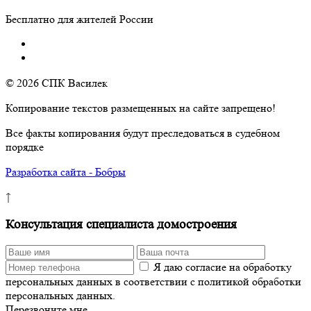
Бесплатно для жителей России
© 2026 СПК Василек
Копирование текстов размещенных на сайте запрещено!
Все факты копирования будут преследоваться в судебном
порядке
Разработка сайта - Бобры
↑
Консультация специалиста домостроения
Я даю согласие на обработку
персональных данных в соответствии с политикой обработки
персональных данных.
Перезвоните мне