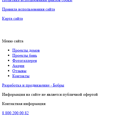
Правила использования сайта
Карта сайта
Меню сайта
Проекты домов
Проекты бань
Фотогаллерея
Акции
Отзывы
Контакты
Разработка и продвижение - Бобры
Информация на сайте не является публичной офертой
Контактная информация
8
800
200 00 82