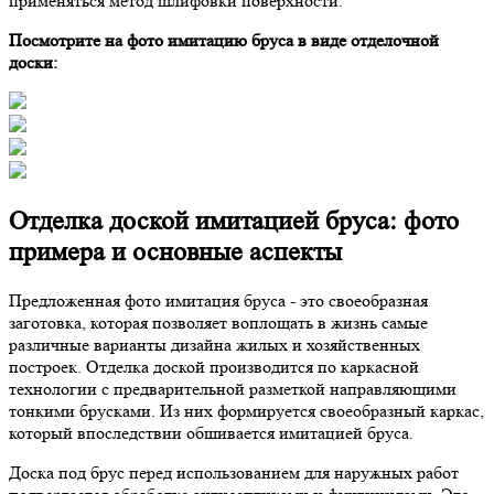
применяться метод шлифовки поверхности.
Посмотрите на фото имитацию бруса в виде отделочной
доски:
Отделка доской имитацией бруса: фото
примера и основные аспекты
Предложенная фото имитация бруса - это своеобразная
заготовка, которая позволяет воплощать в жизнь самые
различные варианты дизайна жилых и хозяйственных
построек. Отделка доской производится по каркасной
технологии с предварительной разметкой направляющими
тонкими брусками. Из них формируется своеобразный каркас,
который впоследствии обшивается имитацией бруса.
Доска под брус перед использованием для наружных работ