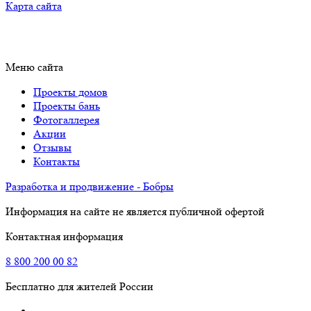
Карта сайта
Меню сайта
Проекты домов
Проекты бань
Фотогаллерея
Акции
Отзывы
Контакты
Разработка и продвижение - Бобры
Информация на сайте не является публичной офертой
Контактная информация
8
800
200 00 82
Бесплатно для жителей России