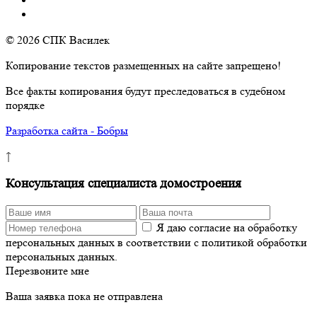
© 2026 СПК Василек
Копирование текстов размещенных на сайте запрещено!
Все факты копирования будут преследоваться в судебном
порядке
Разработка сайта - Бобры
↑
Консультация специалиста домостроения
Я даю согласие на обработку
персональных данных в соответствии с политикой обработки
персональных данных.
Перезвоните мне
Ваша заявка пока не отправлена