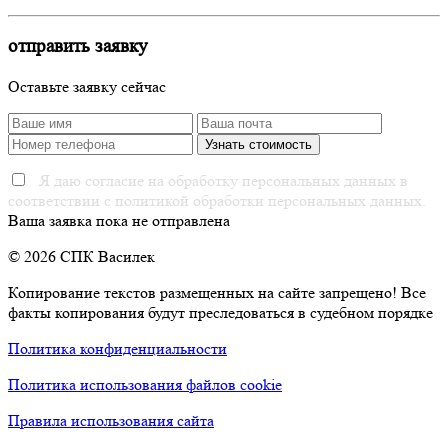
отправить заявку
Оставьте заявку сейчас
Я даю согласие на обработку персональных данных в
соответствии с политикой обработки персональных данных.
Ваша заявка пока не отправлена
© 2026 СПК Василек
Копирование текстов размещенных на сайте запрещено! Все
факты копирования будут преследоваться в судебном порядке
Политика конфиденциальности
Политика использования файлов cookie
Правила использования сайта