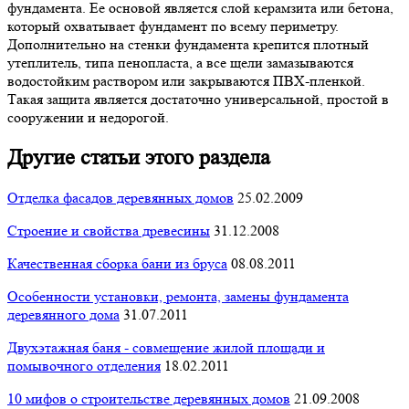
фундамента. Ее основой является слой керамзита или бетона,
который охватывает фундамент по всему периметру.
Дополнительно на стенки фундамента крепится плотный
утеплитель, типа пенопласта, а все щели замазываются
водостойким раствором или закрываются ПВХ-пленкой.
Такая защита является достаточно универсальной, простой в
сооружении и недорогой.
Другие статьи этого раздела
Отделка фасадов деревянных домов
25.02.2009
Строение и свойства древесины
31.12.2008
Качественная сборка бани из бруса
08.08.2011
Особенности установки, ремонта, замены фундамента
деревянного дома
31.07.2011
Двухэтажная баня - совмещение жилой площади и
помывочного отделения
18.02.2011
10 мифов о строительстве деревянных домов
21.09.2008