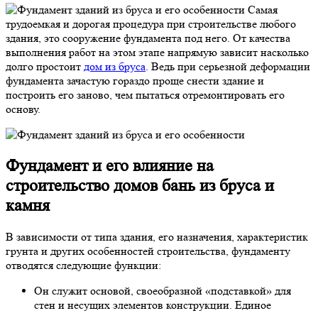
Самая
трудоемкая и дорогая процедура при строительстве любого
здания, это сооружение фундамента под него. От качества
выполнения работ на этом этапе напрямую зависит насколько
долго простоит
дом из бруса
. Ведь при серьезной деформации
фундамента зачастую гораздо проще снести здание и
построить его заново, чем пытаться отремонтировать его
основу.
Фундамент и его влияние на
строительство домов бань из бруса и
камня
В зависимости от типа здания, его назначения, характеристик
грунта и других особенностей строительства, фундаменту
отводятся следующие функции:
Он служит основой, своеобразной «подставкой» для
стен и несущих элементов конструкции. Единое