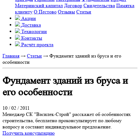
Материнский капитал
Договор
Свидетельства
Памятка
клиенту
О Пестово
Отзывы
Статьи
Акции
Доставка
Технологии
Контакты
Расчёт проекта
Главная
→
Статьи
→
Фундамент зданий из бруса и его
особенности
Фундамент зданий из бруса и
его особенности
10 / 02 / 2011
Менеджер СК "Василек-Строй" расскажет об особенностях
строительства, бесплатно проконсультирует по любому
вопросу и составит индивидуальное предложение.
Получить консультацию