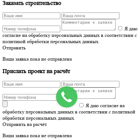
Заказать строительство
Я даю
согласие на обработку персональных данных в соответствии с
политикой обработки персональных данных.
Отправить
Ваша заявка пока не отправлена
Прислать проект на расчёт
Я даю согласие на
обработку персональных данных в соответствии с политикой
обработки персональных данных.
Отправить на расчёт
Ваша заявка пока не отправлена