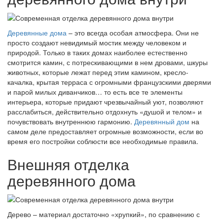
Деревянные дома
– это всегда особая атмосфера. Они не
просто создают невидимый мостик между человеком и
природой. Только в таких домах наиболее естественно
смотрится камин, с потрескивающими в нем дровами, шкуры
животных, которые лежат перед этим камином, кресло-
качалка, крытая терраса с огромными французскими дверями
и парой милых диванчиков… то есть все те элементы
интерьера, которые придают чрезвычайный уют, позволяют
расслабиться, действительно отдохнуть «душой и телом» и
почувствовать внутреннюю гармонию.
Деревянный дом
на
самом деле предоставляет огромные возможности, если во
время его постройки соблюсти все необходимые правила.
Внешняя отделка
деревянного дома
Дерево – материал достаточно «хрупкий», по сравнению с