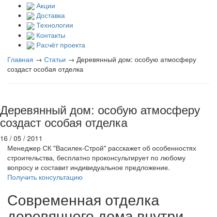
Акции
Доставка
Технологии
Контакты
Расчёт проекта
Главная
→
Статьи
→
Деревянный дом: особую атмосферу
создаст особая отделка
Деревянный дом: особую атмосферу
создаст особая отделка
16 / 05 / 2011
Менеджер СК "Василек-Строй" расскажет об особенностях
строительства, бесплатно проконсультирует по любому
вопросу и составит индивидуальное предложение.
Получить консультацию
Современная отделка
деревянного дома внутри