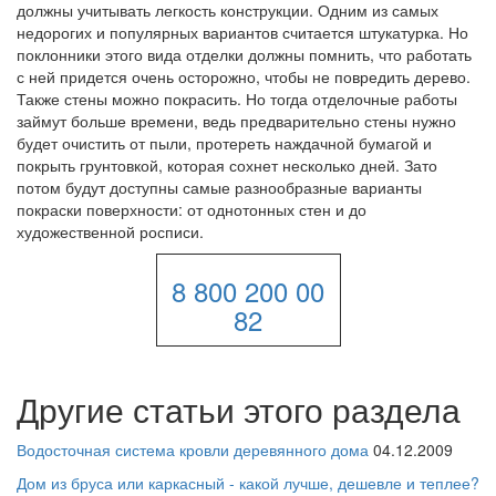
должны учитывать легкость конструкции. Одним из самых
недорогих и популярных вариантов считается штукатурка. Но
поклонники этого вида отделки должны помнить, что работать
с ней придется очень осторожно, чтобы не повредить дерево.
Также стены можно покрасить. Но тогда отделочные работы
займут больше времени, ведь предварительно стены нужно
будет очистить от пыли, протереть наждачной бумагой и
покрыть грунтовкой, которая сохнет несколько дней. Зато
потом будут доступны самые разнообразные варианты
покраски поверхности: от однотонных стен и до
художественной росписи.
8 800 200 00
82
Другие статьи этого раздела
Водосточная система кровли деревянного дома
04.12.2009
Дом из бруса или каркасный - какой лучше, дешевле и теплее?