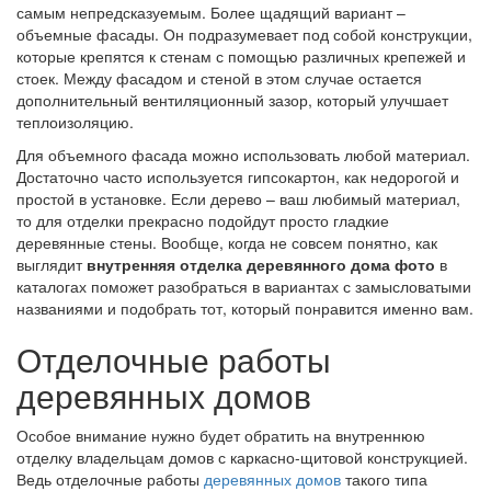
самым непредсказуемым. Более щадящий вариант –
объемные фасады. Он подразумевает под собой конструкции,
которые крепятся к стенам с помощью различных крепежей и
стоек. Между фасадом и стеной в этом случае остается
дополнительный вентиляционный зазор, который улучшает
теплоизоляцию.
Для объемного фасада можно использовать любой материал.
Достаточно часто используется гипсокартон, как недорогой и
простой в установке. Если дерево – ваш любимый материал,
то для отделки прекрасно подойдут просто гладкие
деревянные стены. Вообще, когда не совсем понятно, как
выглядит
внутренняя отделка деревянного дома фото
в
каталогах поможет разобраться в вариантах с замысловатыми
названиями и подобрать тот, который понравится именно вам.
Отделочные работы
деревянных домов
Особое внимание нужно будет обратить на внутреннюю
отделку владельцам домов с каркасно-щитовой конструкцией.
Ведь отделочные работы
деревянных домов
такого типа