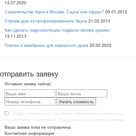
13.07.2020
Строительство бани в Москве. Сауна или офуро?
09.01.2012
Строим дом из профилированного бруса
21.02.2013
Как сделать гидроизоляцию подвала своими руками
13.11.2013
Пленки и мембраны для каркасного дома
20.02.2022
отправить заявку
Оставьте заявку сейчас
Я даю согласие на обработку персональных данных в
соответствии с политикой обработки персональных данных.
Ваша заявка пока не отправлена
Контактная информация