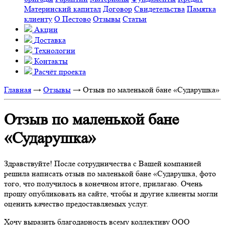
Материнский капитал
Договор
Свидетельства
Памятка
клиенту
О Пестово
Отзывы
Статьи
Акции
Доставка
Технологии
Контакты
Расчёт проекта
Главная
→
Отзывы
→
Отзыв по маленькой бане «Сударушка»
Отзыв по маленькой бане
«Сударушка»
Здравствуйте! После сотрудничества с Вашей компанией
решила написать отзыв по маленькой бане «Сударушка, фото
того, что получилось в конечном итоге, прилагаю. Очень
прошу опубликовать на сайте, чтобы и другие клиенты могли
оценить качество предоставляемых услуг.
Хочу выразить благодарность всему коллективу ООО