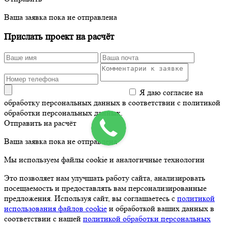
Ваша заявка пока не отправлена
Прислать проект на расчёт
Я даю согласие на
обработку персональных данных в соответствии с политикой
обработки персональных данных.
Отправить на расчёт
Ваша заявка пока не отправлена
Мы используем файлы cookie и аналогичные технологии
Это позволяет нам улучшать работу сайта, анализировать
посещаемость и предоставлять вам персонализированные
предложения. Используя сайт, вы соглашаетесь с
политикой
использования файлов cookie
и обработкой ваших данных в
соответствии с нашей
политикой обработки персональных