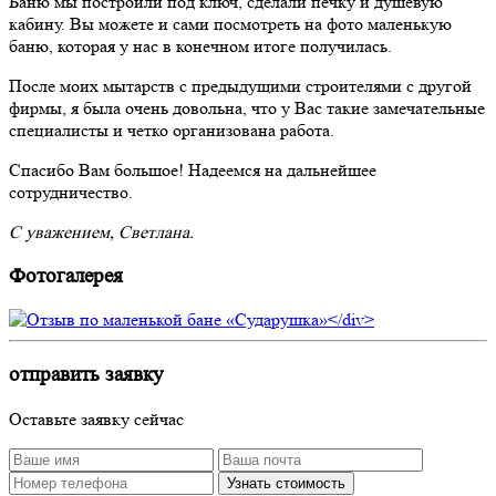
Баню мы построили под ключ, сделали печку и душевую
кабину. Вы можете и сами посмотреть на фото маленькую
баню, которая у нас в конечном итоге получилась.
После моих мытарств с предыдущими строителями с другой
фирмы, я была очень довольна, что у Вас такие замечательные
специалисты и четко организована работа.
Спасибо Вам большое! Надеемся на дальнейшее
сотрудничество.
С уважением, Светлана.
Фотогалерея
отправить заявку
Оставьте заявку сейчас