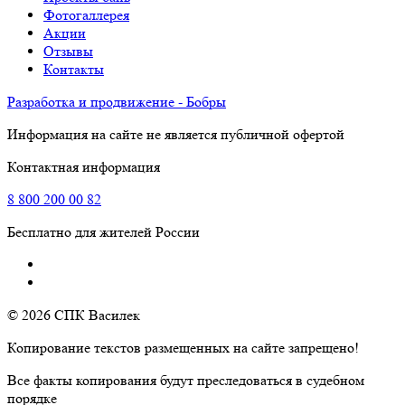
Фотогаллерея
Акции
Отзывы
Контакты
Разработка и продвижение - Бобры
Информация на сайте не является публичной офертой
Контактная информация
8
800
200 00 82
Бесплатно для жителей России
© 2026 СПК Василек
Копирование текстов размещенных на сайте запрещено!
Все факты копирования будут преследоваться в судебном
порядке