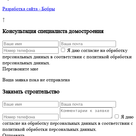
Разработка сайта - Бобры
↑
Консультация специалиста домостроения
Я даю согласие на обработку
персональных данных в соответствии с политикой обработки
персональных данных.
Перезвоните мне
Ваша заявка пока не отправлена
Заказать строительство
Я даю
согласие на обработку персональных данных в соответствии с
политикой обработки персональных данных.
Отправить