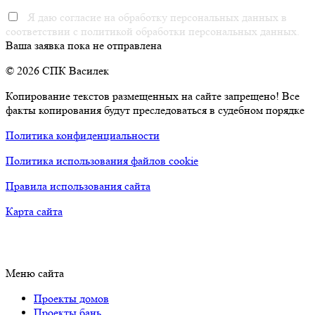
Я даю согласие на обработку персональных данных в
соответствии с политикой обработки персональных данных.
Ваша заявка пока не отправлена
© 2026 СПК Василек
Копирование текстов размещенных на сайте запрещено! Все
факты копирования будут преследоваться в судебном порядке
Политика конфиденциальности
Политика использования файлов cookie
Правила использования сайта
Карта сайта
Меню сайта
Проекты домов
Проекты бань