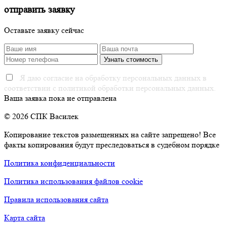
отправить заявку
Оставьте заявку сейчас
Я даю согласие на обработку персональных данных в
соответствии с политикой обработки персональных данных.
Ваша заявка пока не отправлена
© 2026 СПК Василек
Копирование текстов размещенных на сайте запрещено! Все
факты копирования будут преследоваться в судебном порядке
Политика конфиденциальности
Политика использования файлов cookie
Правила использования сайта
Карта сайта