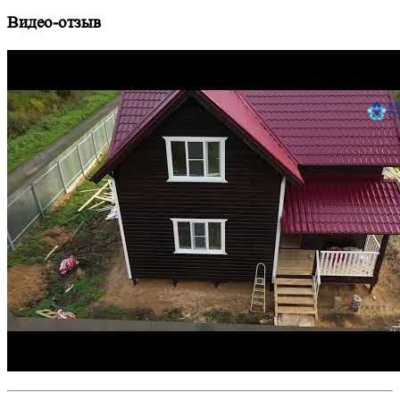
Видео-отзыв