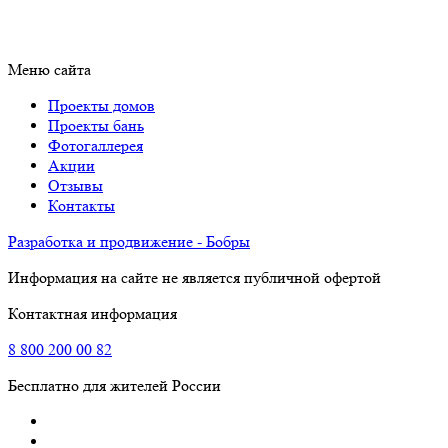
Меню сайта
Проекты домов
Проекты бань
Фотогаллерея
Акции
Отзывы
Контакты
Разработка и продвижение - Бобры
Информация на сайте не является публичной офертой
Контактная информация
8
800
200 00 82
Бесплатно для жителей России