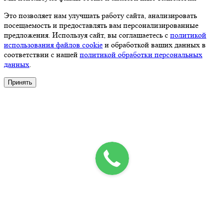
Это позволяет нам улучшать работу сайта, анализировать
посещаемость и предоставлять вам персонализированные
предложения. Используя сайт, вы соглашаетесь с
политикой
использования файлов cookie
и обработкой ваших данных в
соответствии с нашей
политикой обработки персональных
данных
.
Принять