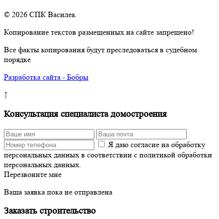
© 2026 СПК Василек
Копирование текстов размещенных на сайте запрещено!
Все факты копирования будут преследоваться в судебном
порядке
Разработка сайта - Бобры
↑
Консультация специалиста домостроения
Я даю согласие на обработку
персональных данных в соответствии с политикой обработки
персональных данных.
Перезвоните мне
Ваша заявка пока не отправлена
Заказать строительство