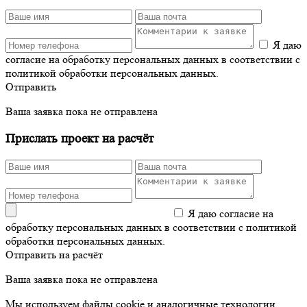
Я даю
согласие на обработку персональных данных в соответствии с
политикой обработки персональных данных.
Отправить
Ваша заявка пока не отправлена
Прислать проект на расчёт
Я даю согласие на
обработку персональных данных в соответствии с политикой
обработки персональных данных.
Отправить на расчёт
Ваша заявка пока не отправлена
Мы используем файлы cookie и аналогичные технологии