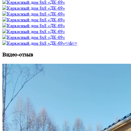
Видео-отзыв