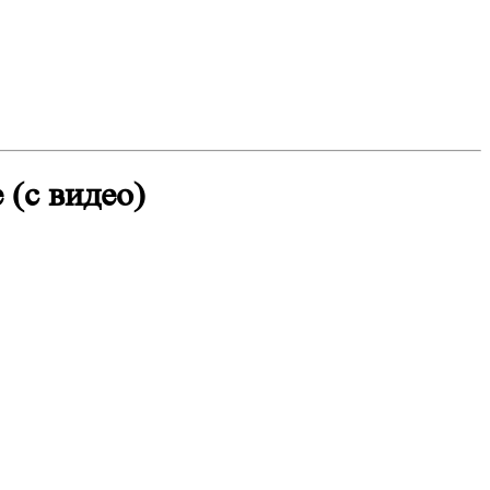
 (с видео)