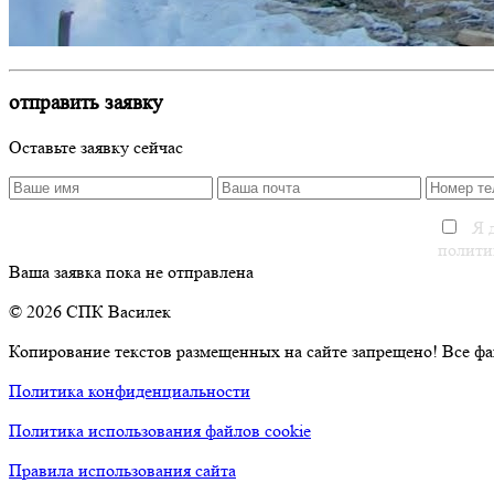
отправить заявку
Оставьте заявку сейчас
Я д
полити
Ваша заявка пока не отправлена
© 2026 СПК Василек
Копирование текстов размещенных на сайте запрещено! Все фа
Политика конфиденциальности
Политика использования файлов cookie
Правила использования сайта