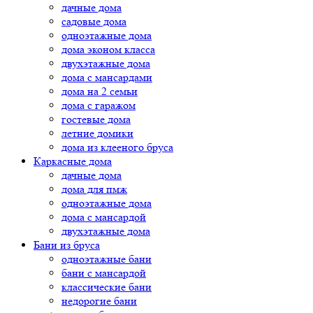
дачные дома
садовые дома
одноэтажные дома
дома эконом класса
двухэтажные дома
дома с мансардами
дома на 2 семьи
дома с гаражом
гостевые дома
летние домики
дома из клееного бруса
Каркасные дома
дачные дома
дома для пмж
одноэтажные дома
дома с мансардой
двухэтажные дома
Бани из бруса
одноэтажные бани
бани с мансардой
классические бани
недорогие бани