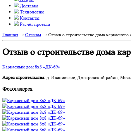
Доставка
Технологии
Контакты
Расчёт проекта
Главная
→
Отзывы
→
Отзыв о строительстве дома каркасного 
Отзыв о строительстве дома кар
Каркасный дом 8х8 «ДК-69»
Адрес строительства:
д. Ивановское, Дмитровский район, Моск
Фотогалерея