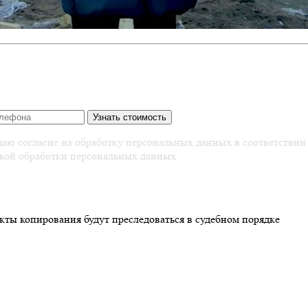
аю согласие на обработку персональных данных в соответствии
кой обработки персональных данных.
кты копирования будут преследоваться в судебном порядке