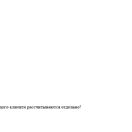
дого клиента рассчитываются отдельно!