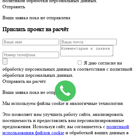
политикой обработки персональных данных.
Отправить
Ваша заявка пока не отправлена
Прислать проект на расчёт
Я даю согласие на
обработку персональных данных в соответствии с политикой
обработки персональных данных.
Отправить на расчёт
Ваша заявка пока не отправлена
Мы используем файлы cookie и аналогичные технологии
Это позволяет нам улучшать работу сайта, анализировать
посещаемость и предоставлять вам персонализированные
предложения. Используя сайт, вы соглашаетесь с
политикой
использования файлов cookie
и обработкой ваших данных в