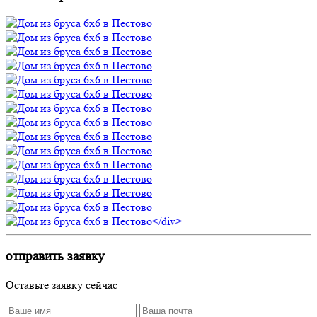
отправить заявку
Оставьте заявку сейчас