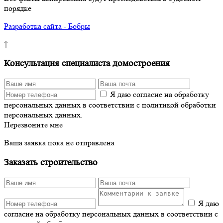
порядке
Разработка сайта - Бобры
↑
Консультация специалиста домостроения
Я даю согласие на обработку
персональных данных в соответствии с политикой обработки
персональных данных.
Перезвоните мне
Ваша заявка пока не отправлена
Заказать строительство
Я даю
согласие на обработку персональных данных в соответствии с