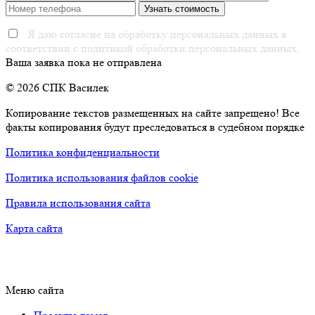
Я даю согласие на обработку персональных данных в
соответствии с политикой обработки персональных данных.
Ваша заявка пока не отправлена
© 2026 СПК Василек
Копирование текстов размещенных на сайте запрещено! Все
факты копирования будут преследоваться в судебном порядке
Политика конфиденциальности
Политика использования файлов cookie
Правила использования сайта
Карта сайта
Меню сайта