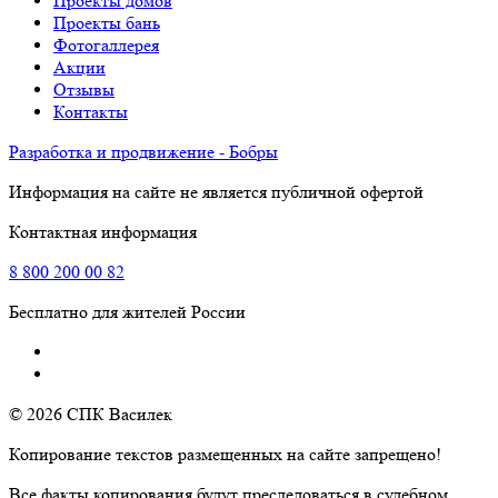
Проекты домов
Проекты бань
Фотогаллерея
Акции
Отзывы
Контакты
Разработка и продвижение - Бобры
Информация на сайте не является публичной офертой
Контактная информация
8
800
200 00 82
Бесплатно для жителей России
© 2026 СПК Василек
Копирование текстов размещенных на сайте запрещено!
Все факты копирования будут преследоваться в судебном