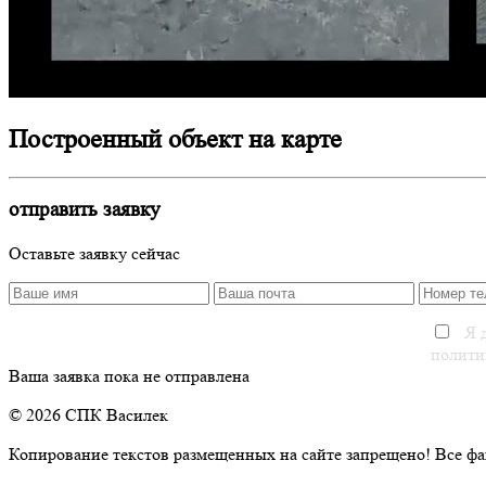
Построенный объект на карте
отправить заявку
Оставьте заявку сейчас
Я д
полити
Ваша заявка пока не отправлена
© 2026 СПК Василек
Копирование текстов размещенных на сайте запрещено! Все фа