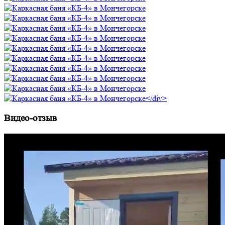
Видео-отзыв