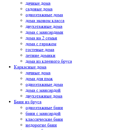
дачные дома
садовые дома
одноэтажные дома
дома эконом класса
двухэтажные дома
дома с мансардами
дома на 2 семьи
дома с гаражом
гостевые дома
летние домики
дома из клееного бруса
Каркасные дома
дачные дома
дома для пмж
одноэтажные дома
дома с мансардой
двухэтажные дома
Бани из бруса
одноэтажные бани
бани с мансардой
классические бани
недорогие бани