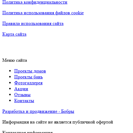
Политика конфиденциальности
Политика использования файлов cookie
Правила использования сайта
Карта сайта
Меню сайта
Проекты домов
Проекты бань
Фотогаллерея
Акции
Отзывы
Контакты
Разработка и продвижение - Бобры
Информация на сайте не является публичной офертой
Контактная информация