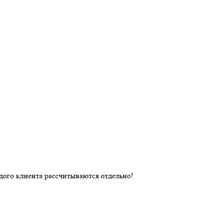
дого клиента рассчитываются отдельно!