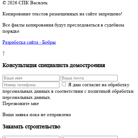
© 2026 СПК Василек
Копирование текстов размещенных на сайте запрещено!
Все факты копирования будут преследоваться в судебном
порядке
Разработка сайта - Бобры
↑
Консультация специалиста домостроения
Я даю согласие на обработку
персональных данных в соответствии с политикой обработки
персональных данных.
Перезвоните мне
Ваша заявка пока не отправлена
Заказать строительство