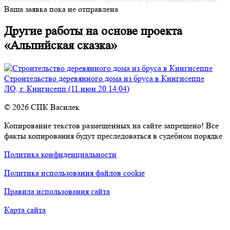
Ваша заявка пока не отправлена
Другие работы на основе проекта
«Альпийская сказка»
Строительство деревянного дома из бруса в Кингисеппе
ЛО, г. Кингисепп (11.июн.20 14:04)
© 2026 СПК Василек
Копирование текстов размещенных на сайте запрещено! Все
факты копирования будут преследоваться в судебном порядке
Политика конфиденциальности
Политика использования файлов cookie
Правила использования сайта
Карта сайта