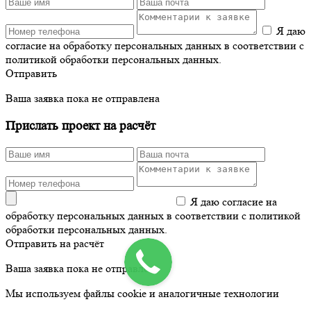
Я даю
согласие на обработку персональных данных в соответствии с
политикой обработки персональных данных.
Отправить
Ваша заявка пока не отправлена
Прислать проект на расчёт
Я даю согласие на
обработку персональных данных в соответствии с политикой
обработки персональных данных.
Отправить на расчёт
Ваша заявка пока не отправлена
Мы используем файлы cookie и аналогичные технологии