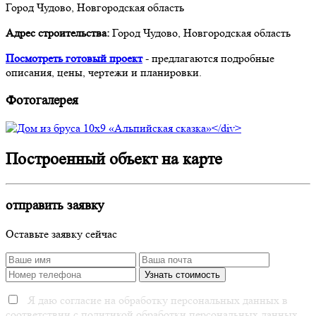
Город Чудово, Новгородская область
Адрес строительства:
Город Чудово, Новгородская область
Посмотреть готовый проект
- предлагаются подробные
описания, цены, чертежи и планировки.
Фотогалерея
Построенный объект на карте
отправить заявку
Оставьте заявку сейчас
Я даю согласие на обработку персональных данных в
соответствии с политикой обработки персональных данных.