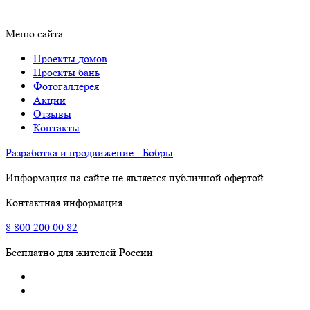
Меню сайта
Проекты домов
Проекты бань
Фотогаллерея
Акции
Отзывы
Контакты
Разработка и продвижение - Бобры
Информация на сайте не является публичной офертой
Контактная информация
8
800
200 00 82
Бесплатно для жителей России