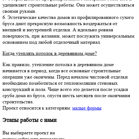
удешевляет строительные работы. Она может осуществляться
своими руками.
6. Эстетические качества домов из профилированного сухого
бруса дают прекрасную возможность воздержаться от
внешней и внутренней отделки. А идеально ровная
поверхность, при желании, может послужить универсальным
основанием под любой отделочный материал.
Когда утеплять потолок в деревянном доме?
Как правило, утепление потолка в деревянном доме
начинается в период, когда все основные строительные
операции уже окончены. Перед началом чистовой отделки
необходимо позаботиться от теплоизоляции стеновых
конструкций и пола. Чаще всего это делается после усадки
сруба дома из бруса, спустя шесть месяцев после окончания
строительства.
Проект относится к категориям:
малые формы
Этапы работы с нами
Вы выбираете проект на
нашем сайте или присылаете