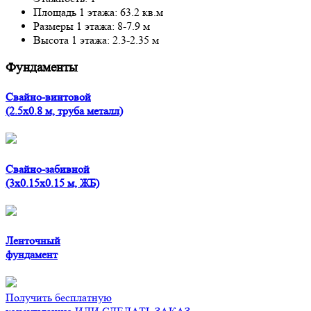
Площадь 1 этажа: 63.2 кв.м
Размеры 1 этажа: 8-7.9 м
Высота 1 этажа: 2.3-2.35 м
Фундаменты
Свайно-винтовой
(2.5x0.8 м, труба металл)
Свайно-забивной
(3x0.15x0.15 м, ЖБ)
Ленточный
фундамент
Получить бесплатную