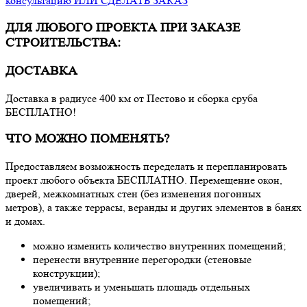
консультацию ИЛИ СДЕЛАТЬ ЗАКАЗ
ДЛЯ ЛЮБОГО ПРОЕКТА ПРИ ЗАКАЗЕ
СТРОИТЕЛЬСТВА:
ДОСТАВКА
Доставка в радиусе 400 км от Пестово и сборка сруба
БЕСПЛАТНО!
ЧТО МОЖНО ПОМЕНЯТЬ?
Предоставляем возможность переделать и перепланировать
проект любого объекта БЕСПЛАТНО. Перемещение окон,
дверей, межкомнатных стен (без изменения погонных
метров), а также террасы, веранды и других элементов в банях
и домах.
можно изменить количество внутренних помещений;
перенести внутренние перегородки (стеновые
конструкции);
увеличивать и уменьшать площадь отдельных
помещений;