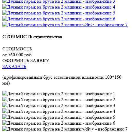
СТОИМОСТЬ строительства
СТОИМОСТЬ
от 560 000 руб
ОФОРМИТЬ ЗАЯВКУ
ЗАКАЗАТЬ
(профилированный брус естественной влажности 100*150
мм)