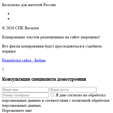
Бесплатно для жителей России
© 2026 СПК Василек
Копирование текстов размещенных на сайте запрещено!
Все факты копирования будут преследоваться в судебном
порядке
Разработка сайта - Бобры
↑
Консультация специалиста домостроения
Я даю согласие на обработку
персональных данных в соответствии с политикой обработки
персональных данных.
Перезвоните мне