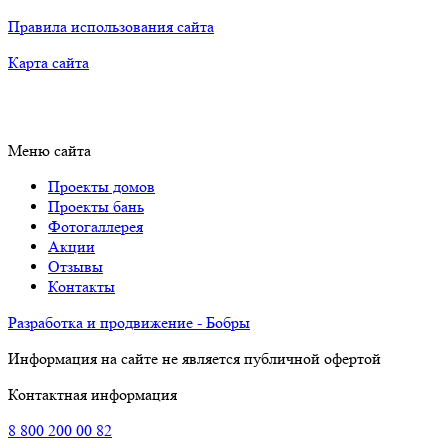
Правила использования сайта
Карта сайта
Меню сайта
Проекты домов
Проекты бань
Фотогаллерея
Акции
Отзывы
Контакты
Разработка и продвижение - Бобры
Информация на сайте не является публичной офертой
Контактная информация
8
800
200 00 82