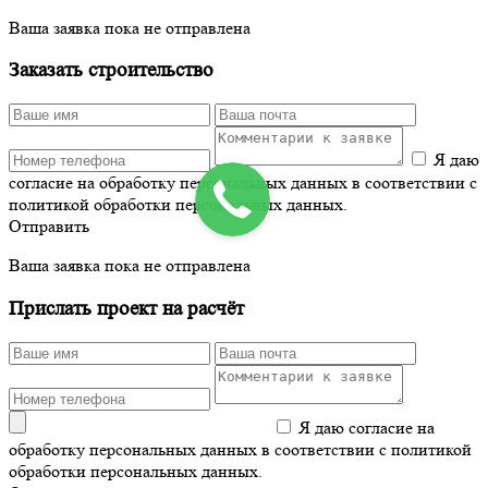
Ваша заявка пока не отправлена
Заказать строительство
Я даю
согласие на обработку персональных данных в соответствии с
политикой обработки персональных данных.
Отправить
Ваша заявка пока не отправлена
Прислать проект на расчёт
Я даю согласие на
обработку персональных данных в соответствии с политикой
обработки персональных данных.