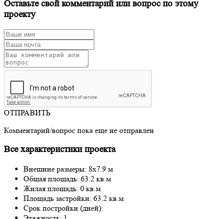
Оставьте свой комментарий или вопрос по этому
проекту
ОТПРАВИТЬ
Комментарий/вопрос пока еще не отправлен
Все характеристики проекта
Внешние размеры: 8x7.9 м
Общая площадь: 63.2 кв.м
Жилая площадь: 0 кв.м
Площадь застройки: 63.2 кв.м
Срок постройки (дней):
Этажность: 1