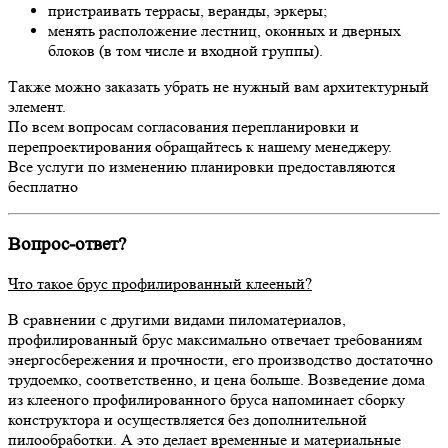
пристраивать террасы, веранды, эркеры;
менять расположение лестниц, оконных и дверных
блоков (в том числе и входной группы).
Также можно заказать убрать не нужный вам архитектурный
элемент.
По всем вопросам согласования перепланировки и
перепроектирования обращайтесь к нашему менеджеру.
Все услуги по изменению планировки предоставляются
бесплатно
Вопрос-ответ?
Что такое брус профилированный клееный?
В сравнении с другими видами пиломатериалов,
профилированный брус максимально отвечает требованиям
энергосбережения и прочности, его производство достаточно
трудоемко, соответственно, и цена больше. Возведение дома
из клееного профилированного бруса напоминает сборку
конструктора и осуществляется без дополнительной
пилообработки. А это делает временные и материальные