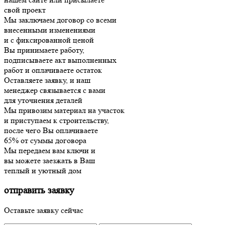
свой проект
Мы заключаем договор со всеми
внесенными изменениями
и с фиксированной ценой
Вы принимаете работу,
подписываете акт выполненных
работ и оплачиваете остаток
Оставляете заявку, и наш
менеджер связывается с вами
для уточнения деталей
Мы привозим материал на участок
и приступаем к строительству,
после чего Вы оплачиваете
65% от суммы договора
Мы передаем вам ключи и
вы можете заезжать в Ваш
теплый и уютный дом
отправить заявку
Оставьте заявку сейчас