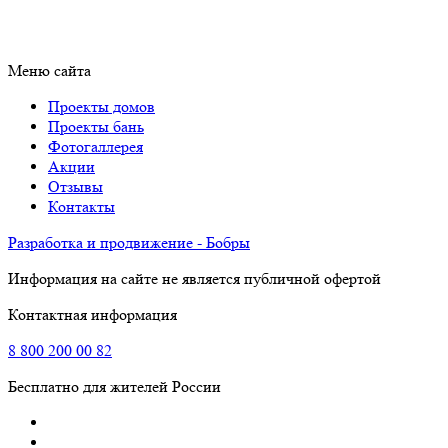
Меню сайта
Проекты домов
Проекты бань
Фотогаллерея
Акции
Отзывы
Контакты
Разработка и продвижение - Бобры
Информация на сайте не является публичной офертой
Контактная информация
8
800
200 00 82
Бесплатно для жителей России