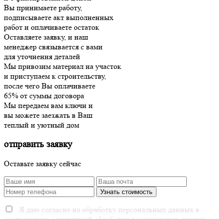
Вы принимаете работу,
подписываете акт выполненных
работ и оплачиваете остаток
Оставляете заявку, и наш
менеджер связывается с вами
для уточнения деталей
Мы привозим материал на участок
и приступаем к строительству,
после чего Вы оплачиваете
65% от суммы договора
Мы передаем вам ключи и
вы можете заезжать в Ваш
теплый и уютный дом
отправить заявку
Оставьте заявку сейчас
Я даю согласие на обработку персональных данных в