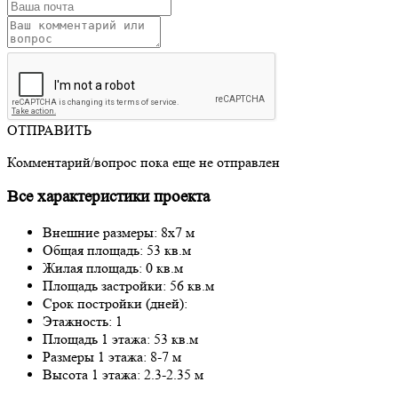
ОТПРАВИТЬ
Комментарий/вопрос пока еще не отправлен
Все характеристики проекта
Внешние размеры: 8x7 м
Общая площадь: 53 кв.м
Жилая площадь: 0 кв.м
Площадь застройки: 56 кв.м
Срок постройки (дней):
Этажность: 1
Площадь 1 этажа: 53 кв.м
Размеры 1 этажа: 8-7 м
Высота 1 этажа: 2.3-2.35 м