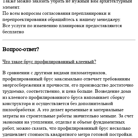
Также можно заказать убрать не нужный вам архитектурный
элемент.
По всем вопросам согласования перепланировки и
перепроектирования обращайтесь к нашему менеджеру.
Все услуги по изменению планировки предоставляются
бесплатно
Вопрос-ответ?
Что такое брус профилированный клееный?
В сравнении с другими видами пиломатериалов,
профилированный брус максимально отвечает требованиям
энергосбережения и прочности, его производство достаточно
трудоемко, соответственно, и цена больше. Возведение дома
из клееного профилированного бруса напоминает сборку
конструктора и осуществляется без дополнительной
пилообработки. А это делает временные и материальные
затраты на строительные работы значительно меньше. За счет
экономии на утеплении, отделке и объеме фундаментных
работ, можно сказать, что профилированный брус несколько
удешевляет стоимость квадратного метра готовой постройки.