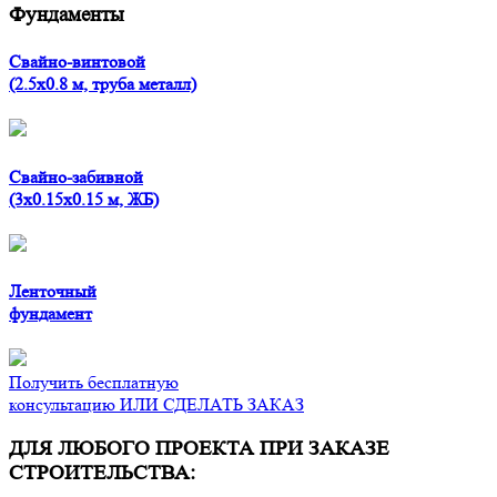
Фундаменты
Свайно-винтовой
(2.5x0.8 м, труба металл)
Свайно-забивной
(3x0.15x0.15 м, ЖБ)
Ленточный
фундамент
Получить бесплатную
консультацию ИЛИ СДЕЛАТЬ ЗАКАЗ
ДЛЯ ЛЮБОГО ПРОЕКТА ПРИ ЗАКАЗЕ
СТРОИТЕЛЬСТВА: