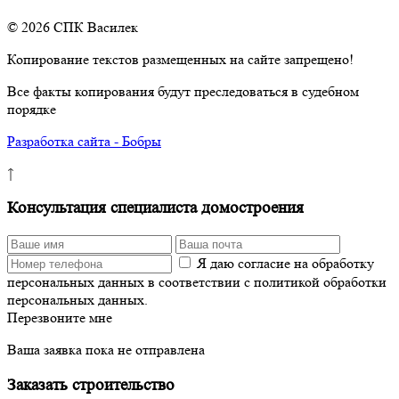
© 2026 СПК Василек
Копирование текстов размещенных на сайте запрещено!
Все факты копирования будут преследоваться в судебном
порядке
Разработка сайта - Бобры
↑
Консультация специалиста домостроения
Я даю согласие на обработку
персональных данных в соответствии с политикой обработки
персональных данных.
Перезвоните мне
Ваша заявка пока не отправлена
Заказать строительство