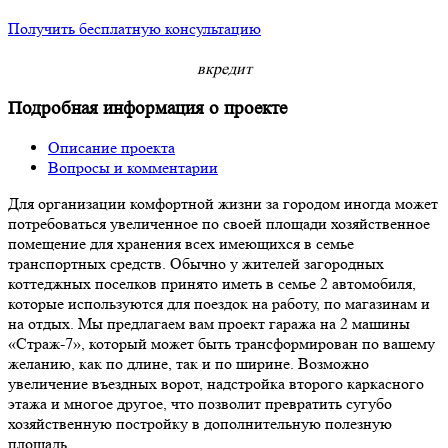
Получить бесплатную консультацию
в
кредит
Подробная информация о проекте
Описание проекта
Вопросы и комментарии
Для организации комфортной жизни за городом иногда может
потребоваться увеличенное по своей площади хозяйственное
помещение для хранения всех имеющихся в семье
транспортных средств. Обычно у жителей загородных
коттеджных поселков принято иметь в семье 2 автомобиля,
которые используются для поездок на работу, по магазинам и
на отдых. Мы предлагаем вам проект гаража на 2 машины
«Страж-7», который может быть трансформирован по вашему
желанию, как по длине, так и по ширине. Возможно
увеличение въездных ворот, надстройка второго каркасного
этажа и многое другое, что позволит превратить сугубо
хозяйственную постройку в дополнительную полезную
площадь.