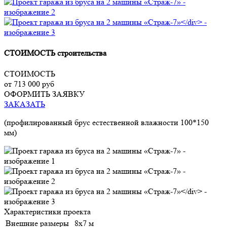
СТОИМОСТЬ строительства
СТОИМОСТЬ
от 713 000 руб
ОФОРМИТЬ ЗАЯВКУ
ЗАКАЗАТЬ
(профилированный брус естественной влажности 100*150
мм)
Характеристики проекта
Внешние размеры
8х7 м