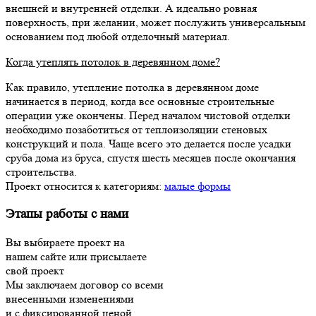
внешней и внутренней отделки. А идеально ровная
поверхность, при желании, может послужить универсальным
основанием под любой отделочный материал.
Когда утеплять потолок в деревянном доме?
Как правило, утепление потолка в деревянном доме
начинается в период, когда все основные строительные
операции уже окончены. Перед началом чистовой отделки
необходимо позаботиться от теплоизоляции стеновых
конструкций и пола. Чаще всего это делается после усадки
сруба дома из бруса, спустя шесть месяцев после окончания
строительства.
Проект относится к категориям:
малые формы
Этапы работы с нами
Вы выбираете проект на
нашем сайте или присылаете
свой проект
Мы заключаем договор со всеми
внесенными изменениями
и с фиксированной ценой