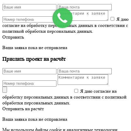
Я даю
согласие на обработку персональных данных в соответствии с
политикой обработки персональных данных.
Отправить
Ваша заявка пока не отправлена
Прислать проект на расчёт
Я даю согласие на
обработку персональных данных в соответствии с политикой
обработки персональных данных.
Отправить на расчёт
Ваша заявка пока не отправлена
Мы используем файлы cookie и аналогичные технологии