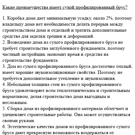
Какие преимеущества имеет сухой профилированный брус?
1. Коробка дома дает минимальную усадку, около 2%, поэтому
владельцу дома нет необходимости делать перерыв между
строительством дома и отделкой и тратить дополнительные
средства для заделки трещин и деформаций.
2. Возведение дома из сухого профилированного бруса не
требует строительства заглубленного фундамента, поэтому
частный застройщик экономит время и средства на
строительстве фундамента.
3. Дом из сухого профилированного бруса достаточно теплый,
имеет хорошие звукоизоляционные свойства. Поэтому, не
требуется дополнительное утепление и звукоизоляция.
4. Небольшая толщина стен из сухого профилированного
бруса удовлетворяет всем теплотехническим и строительным
нормативом, делая строительство дома выгодным и
несложным.
5. Сборка дома из профилированного материала облегчает и
удешевляет строительные работы. Она может осуществляться
своими руками.
6. Эстетические качества домов из профилированного сухого
бруса дают прекрасную возможность воздержаться от