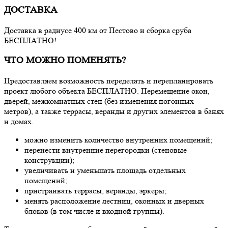
ДОСТАВКА
Доставка в радиусе 400 км от Пестово и сборка сруба
БЕСПЛАТНО!
ЧТО МОЖНО ПОМЕНЯТЬ?
Предоставляем возможность переделать и перепланировать
проект любого объекта БЕСПЛАТНО. Перемещение окон,
дверей, межкомнатных стен (без изменения погонных
метров), а также террасы, веранды и других элементов в банях
и домах.
можно изменить количество внутренних помещений;
перенести внутренние перегородки (стеновые
конструкции);
увеличивать и уменьшать площадь отдельных
помещений;
пристраивать террасы, веранды, эркеры;
менять расположение лестниц, оконных и дверных
блоков (в том числе и входной группы).