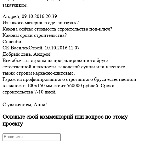
заказчиком.
Андрей,
09.10.2016 20:39
Из какого материала сделан гараж?
Какова сейчас стоимость строительства под-ключ?
Каковы сроки строительства?
Спасибо!
СК ВасилекСтрой,
10.10.2016 11:07
Добрый день, Андрей!
Все объекты строим из профилированного бруса
естественной влажности, заводской сушки или клееного,
также строим каркасно-щитовые.
Гараж из профилированного строганного бруса естественной
влажности 100х150 мм стоит 560000 рублей. Сроки
строительства 7-10 дней.
С уважением, Анна!
Оставьте свой комментарий или вопрос по этому
проекту