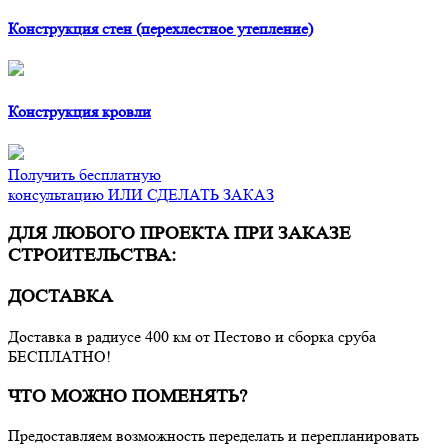
Конструкция стен (перехлестное утепление)
Конструкция кровли
Получить бесплатную
консультацию ИЛИ СДЕЛАТЬ ЗАКАЗ
ДЛЯ ЛЮБОГО ПРОЕКТА ПРИ ЗАКАЗЕ
СТРОИТЕЛЬСТВА:
ДОСТАВКА
Доставка в радиусе 400 км от Пестово и сборка сруба
БЕСПЛАТНО!
ЧТО МОЖНО ПОМЕНЯТЬ?
Предоставляем возможность переделать и перепланировать