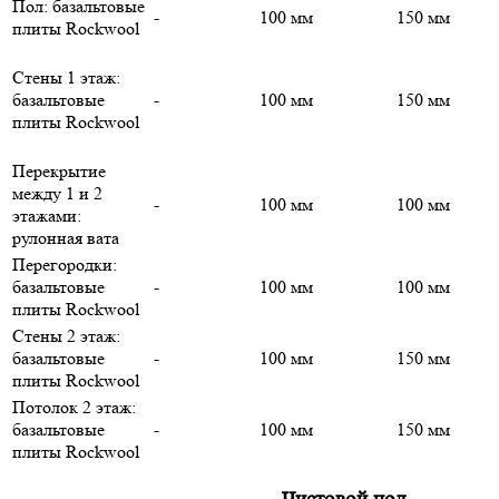
Пол: базальтовые
-
100 мм
150 мм
плиты Rockwool
Стены 1 этаж:
базальтовые
-
100 мм
150 мм
плиты Rockwool
Перекрытие
между 1 и 2
-
100 мм
100 мм
этажами:
рулонная вата
Перегородки:
базальтовые
-
100 мм
100 мм
плиты Rockwool
Стены 2 этаж:
базальтовые
-
100 мм
150 мм
плиты Rockwool
Потолок 2 этаж:
базальтовые
-
100 мм
150 мм
плиты Rockwool