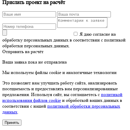
Прислать проект на расчёт
Я даю согласие на
обработку персональных данных в соответствии с политикой
обработки персональных данных.
Отправить на расчёт
Ваша заявка пока не отправлена
Мы используем файлы cookie и аналогичные технологии
Это позволяет нам улучшать работу сайта, анализировать
посещаемость и предоставлять вам персонализированные
предложения. Используя сайт, вы соглашаетесь с
политикой
использования файлов cookie
и обработкой ваших данных в
соответствии с нашей
политикой обработки персональных
данных
.
Принять