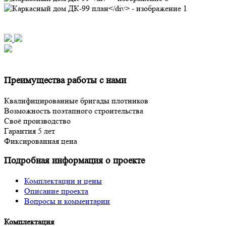
Преимущества работы с нами
Квалифицированные бригады плотников
Возможность поэтапного строительства
Своё производство
Гарантия 5 лет
Фиксированная цена
Подробная информация о проекте
Комплектации и цены
Описание проекта
Вопросы и комментарии
Комплектация