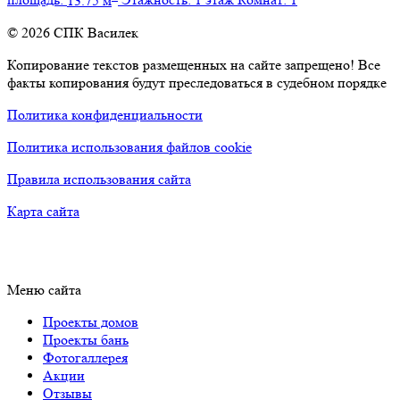
площадь:
13.75 м
Этажность:
1 этаж
Комнат:
1
© 2026 СПК Василек
Копирование текстов размещенных на сайте запрещено! Все
факты копирования будут преследоваться в судебном порядке
Политика конфиденциальности
Политика использования файлов cookie
Правила использования сайта
Карта сайта
Меню сайта
Проекты домов
Проекты бань
Фотогаллерея
Акции
Отзывы