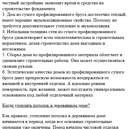
частный застройщик экономит время и средства на
строительстве фундамента.
3. Дом из сухого профилированного бруса достаточно теплый,
имеет хорошие звукоизоляционные свойства. Поэтому, не
требуется дополнительное утепление и звукоизоляция.
4. Небольшая толщина стен из сухого профилированного
бруса удовлетворяет всем теплотехническим и строительным
нормативом, делая строительство дома выгодным и
несложным.
5. Сборка дома из профилированного материала облегчает и
удешевляет строительные работы. Она может осуществляться
своими руками.
6. Эстетические качества домов из профилированного сухого
бруса дают прекрасную возможность воздержаться от
внешней и внутренней отделки. А идеально ровная
поверхность, при желании, может послужить универсальным
основанием под любой отделочный материал.
Когда утеплять потолок в деревянном доме?
Как правило, утепление потолка в деревянном доме
начинается в период, когда все основные строительные
операции уже окончены. Перед началом чистовой отделки