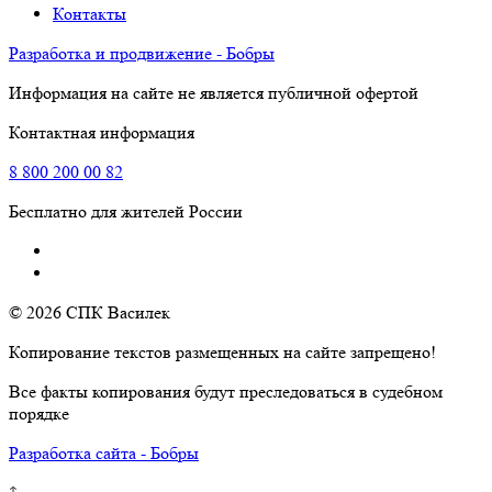
Контакты
Разработка и продвижение - Бобры
Информация на сайте не является публичной офертой
Контактная информация
8
800
200 00 82
Бесплатно для жителей России
© 2026 СПК Василек
Копирование текстов размещенных на сайте запрещено!
Все факты копирования будут преследоваться в судебном
порядке
Разработка сайта - Бобры