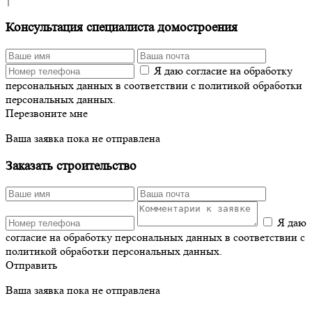
↑
Консультация специалиста домостроения
Я даю согласие на обработку
персональных данных в соответствии с политикой обработки
персональных данных.
Перезвоните мне
Ваша заявка пока не отправлена
Заказать строительство
Я даю
согласие на обработку персональных данных в соответствии с
политикой обработки персональных данных.
Отправить
Ваша заявка пока не отправлена