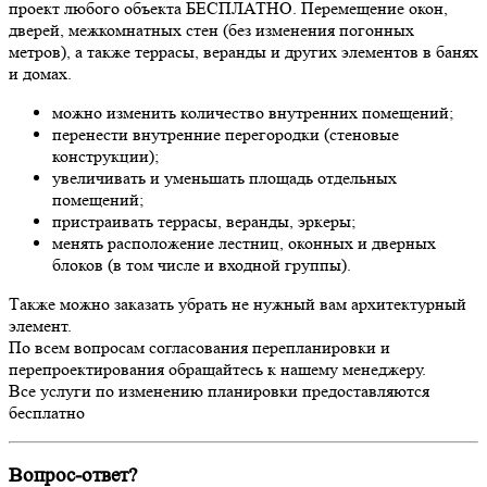
проект любого объекта БЕСПЛАТНО. Перемещение окон,
дверей, межкомнатных стен (без изменения погонных
метров), а также террасы, веранды и других элементов в банях
и домах.
можно изменить количество внутренних помещений;
перенести внутренние перегородки (стеновые
конструкции);
увеличивать и уменьшать площадь отдельных
помещений;
пристраивать террасы, веранды, эркеры;
менять расположение лестниц, оконных и дверных
блоков (в том числе и входной группы).
Также можно заказать убрать не нужный вам архитектурный
элемент.
По всем вопросам согласования перепланировки и
перепроектирования обращайтесь к нашему менеджеру.
Все услуги по изменению планировки предоставляются
бесплатно
Вопрос-ответ?