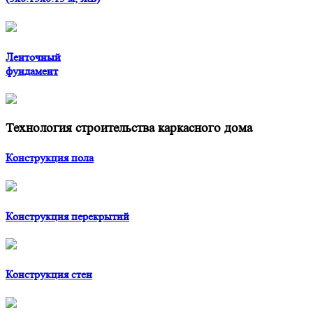
Ленточный
фундамент
Технология строительства каркасного дома
Конструкция пола
Конструкция перекрытий
Конструкция стен