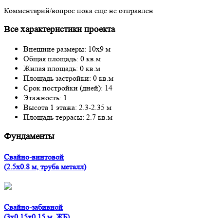
Комментарий/вопрос пока еще не отправлен
Все характеристики проекта
Внешние размеры: 10x9 м
Общая площадь: 0 кв.м
Жилая площадь: 0 кв.м
Площадь застройки: 0 кв.м
Срок постройки (дней): 14
Этажность: 1
Высота 1 этажа: 2.3-2.35 м
Площадь террасы: 2.7 кв.м
Фундаменты
Свайно-винтовой
(2.5x0.8 м, труба металл)
Свайно-забивной
(3x0.15x0.15 м, ЖБ)