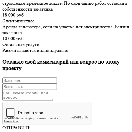
строителям временное жилье. По окончанию работ остается в
собственности заказчика
18 000 руб
Электричество:
Аренда генератора, если на участке нет электричества. Бензин
заказчика
10 000 руб
Остальные услуги:
Рассчитываются индивидуально
Оставьте свой комментарий или вопрос по этому
проекту
ОТПРАВИТЬ