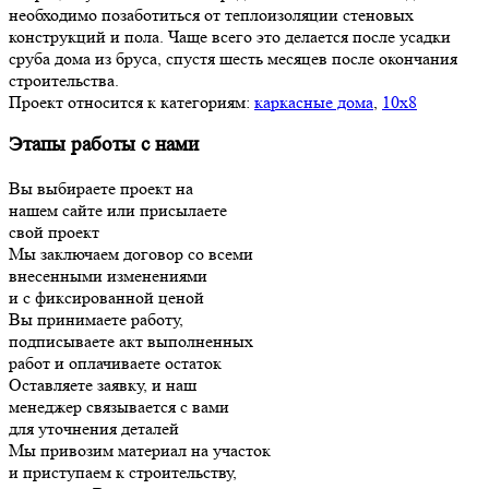
необходимо позаботиться от теплоизоляции стеновых
конструкций и пола. Чаще всего это делается после усадки
сруба дома из бруса, спустя шесть месяцев после окончания
строительства.
Проект относится к категориям:
каркасные дома
,
10х8
Этапы работы с нами
Вы выбираете проект на
нашем сайте или присылаете
свой проект
Мы заключаем договор со всеми
внесенными изменениями
и с фиксированной ценой
Вы принимаете работу,
подписываете акт выполненных
работ и оплачиваете остаток
Оставляете заявку, и наш
менеджер связывается с вами
для уточнения деталей
Мы привозим материал на участок
и приступаем к строительству,