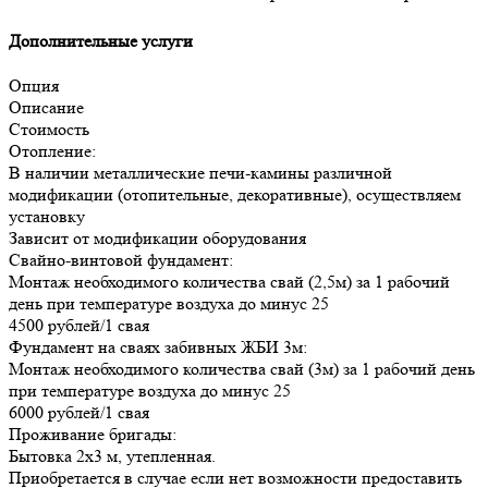
Дополнительные услуги
Опция
Описание
Стоимость
Отопление:
В наличии металлические печи-камины различной
модификации (отопительные, декоративные), осуществляем
установку
Зависит от модификации оборудования
Свайно-винтовой фундамент:
Монтаж необходимого количества свай (2,5м) за 1 рабочий
день при температуре воздуха до минус 25
4500 рублей/1 свая
Фундамент на сваях забивных ЖБИ 3м:
Монтаж необходимого количества свай (3м) за 1 рабочий день
при температуре воздуха до минус 25
6000 рублей/1 свая
Проживание бригады:
Бытовка 2х3 м, утепленная.
Приобретается в случае если нет возможности предоставить