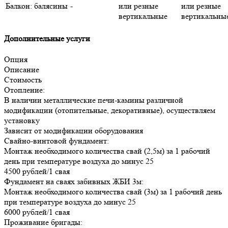
Балкон: балясины
-
или резные
или резные
вертикальные
вертикальны
Дополнительные услуги
Опция
Описание
Стоимость
Отопление:
В наличии металлические печи-камины различной
модификации (отопительные, декоративные), осуществляем
установку
Зависит от модификации оборудования
Свайно-винтовой фундамент:
Монтаж необходимого количества свай (2,5м) за 1 рабочий
день при температуре воздуха до минус 25
4500 рублей/1 свая
Фундамент на сваях забивных ЖБИ 3м:
Монтаж необходимого количества свай (3м) за 1 рабочий день
при температуре воздуха до минус 25
6000 рублей/1 свая
Проживание бригады: