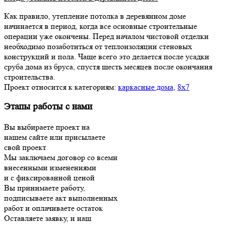
Как правило, утепление потолка в деревянном доме
начинается в период, когда все основные строительные
операции уже окончены. Перед началом чистовой отделки
необходимо позаботиться от теплоизоляции стеновых
конструкций и пола. Чаще всего это делается после усадки
сруба дома из бруса, спустя шесть месяцев после окончания
строительства.
Проект относится к категориям:
каркасные дома
,
8х7
Этапы работы с нами
Вы выбираете проект на
нашем сайте или присылаете
свой проект
Мы заключаем договор со всеми
внесенными изменениями
и с фиксированной ценой
Вы принимаете работу,
подписываете акт выполненных
работ и оплачиваете остаток
Оставляете заявку, и наш