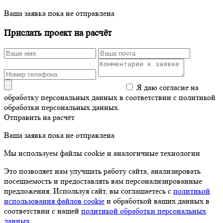
Ваша заявка пока не отправлена
Прислать проект на расчёт
Я даю согласие на
обработку персональных данных в соответствии с политикой
обработки персональных данных.
Отправить на расчёт
Ваша заявка пока не отправлена
Мы используем файлы cookie и аналогичные технологии
Это позволяет нам улучшать работу сайта, анализировать
посещаемость и предоставлять вам персонализированные
предложения. Используя сайт, вы соглашаетесь с
политикой
использования файлов cookie
и обработкой ваших данных в
соответствии с нашей
политикой обработки персональных
данных
.