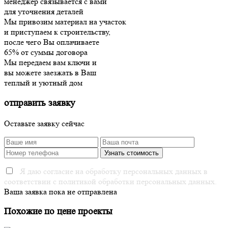
менеджер связывается с вами
для уточнения деталей
Мы привозим материал на участок
и приступаем к строительству,
после чего Вы оплачиваете
65% от суммы договора
Мы передаем вам ключи и
вы можете заезжать в Ваш
теплый и уютный дом
отправить заявку
Оставьте заявку сейчас
Я даю согласие на обработку персональных данных в
соответствии с политикой обработки персональных данных.
Ваша заявка пока не отправлена
Похожие по цене проекты