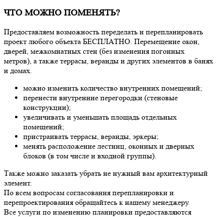
ЧТО МОЖНО ПОМЕНЯТЬ?
Предоставляем возможность переделать и перепланировать
проект любого объекта БЕСПЛАТНО. Перемещение окон,
дверей, межкомнатных стен (без изменения погонных
метров), а также террасы, веранды и других элементов в банях
и домах.
можно изменить количество внутренних помещений;
перенести внутренние перегородки (стеновые
конструкции);
увеличивать и уменьшать площадь отдельных
помещений;
пристраивать террасы, веранды, эркеры;
менять расположение лестниц, оконных и дверных
блоков (в том числе и входной группы).
Также можно заказать убрать не нужный вам архитектурный
элемент.
По всем вопросам согласования перепланировки и
перепроектирования обращайтесь к нашему менеджеру.
Все услуги по изменению планировки предоставляются