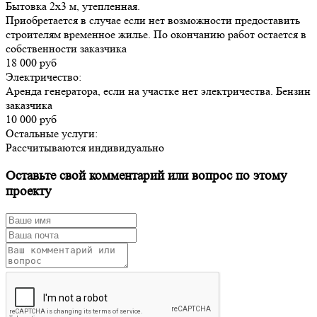
Бытовка 2х3 м, утепленная.
Приобретается в случае если нет возможности предоставить
строителям временное жилье. По окончанию работ остается в
собственности заказчика
18 000 руб
Электричество:
Аренда генератора, если на участке нет электричества. Бензин
заказчика
10 000 руб
Остальные услуги:
Рассчитываются индивидуально
Оставьте свой комментарий или вопрос по этому
проекту