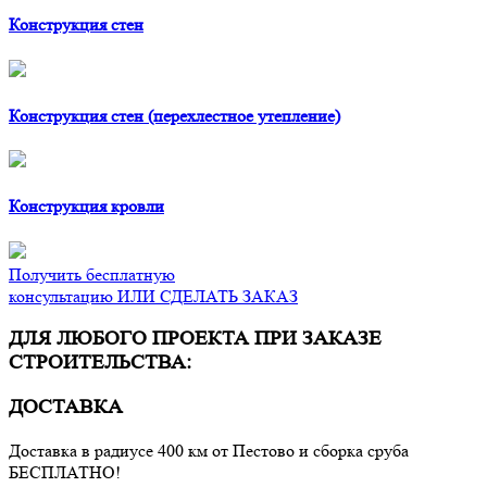
Конструкция стен
Конструкция стен (перехлестное утепление)
Конструкция кровли
Получить бесплатную
консультацию ИЛИ СДЕЛАТЬ ЗАКАЗ
ДЛЯ ЛЮБОГО ПРОЕКТА ПРИ ЗАКАЗЕ
СТРОИТЕЛЬСТВА:
ДОСТАВКА
Доставка в радиусе 400 км от Пестово и сборка сруба
БЕСПЛАТНО!