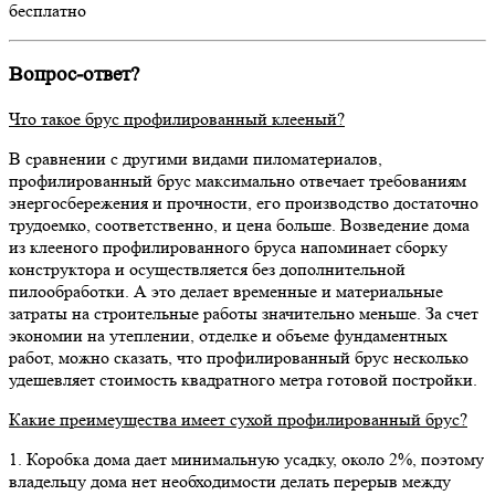
бесплатно
Вопрос-ответ?
Что такое брус профилированный клееный?
В сравнении с другими видами пиломатериалов,
профилированный брус максимально отвечает требованиям
энергосбережения и прочности, его производство достаточно
трудоемко, соответственно, и цена больше. Возведение дома
из клееного профилированного бруса напоминает сборку
конструктора и осуществляется без дополнительной
пилообработки. А это делает временные и материальные
затраты на строительные работы значительно меньше. За счет
экономии на утеплении, отделке и объеме фундаментных
работ, можно сказать, что профилированный брус несколько
удешевляет стоимость квадратного метра готовой постройки.
Какие преимеущества имеет сухой профилированный брус?
1. Коробка дома дает минимальную усадку, около 2%, поэтому
владельцу дома нет необходимости делать перерыв между