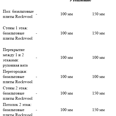
Пол: базальтовые
-
100 мм
150 мм
плиты Rockwool
Стены 1 этаж:
базальтовые
-
100 мм
150 мм
плиты Rockwool
Перекрытие
между 1 и 2
-
100 мм
100 мм
этажами:
рулонная вата
Перегородки:
базальтовые
-
100 мм
100 мм
плиты Rockwool
Стены 2 этаж:
базальтовые
-
100 мм
150 мм
плиты Rockwool
Потолок 2 этаж:
базальтовые
-
100 мм
150 мм
плиты Rockwool