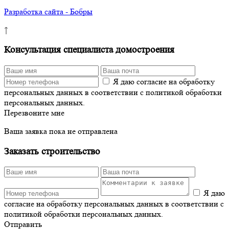
Разработка сайта - Бобры
↑
Консультация специалиста домостроения
Я даю согласие на обработку
персональных данных в соответствии с политикой обработки
персональных данных.
Перезвоните мне
Ваша заявка пока не отправлена
Заказать строительство
Я даю
согласие на обработку персональных данных в соответствии с
политикой обработки персональных данных.
Отправить