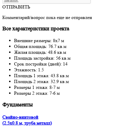
ОТПРАВИТЬ
Комментарий/вопрос пока еще не отправлен
Все характеристики проекта
Внешние размеры: 8x7 м
Общая площадь: 76.7 кв.м
Жилая площадь: 48.6 кв.м
Площадь застройки: 56 кв.м
Срок постройки (дней): 14
Этажность: 1.5
Площадь 1 этажа: 43.8 кв.м
Площадь 2 этажа: 32.9 кв.м
Размеры 1 этажа: 8-7 м
Размеры 2 этажа: 7-6 м
Фундаменты
Свайно-винтовой
(2.5x0.8 м, труба металл)