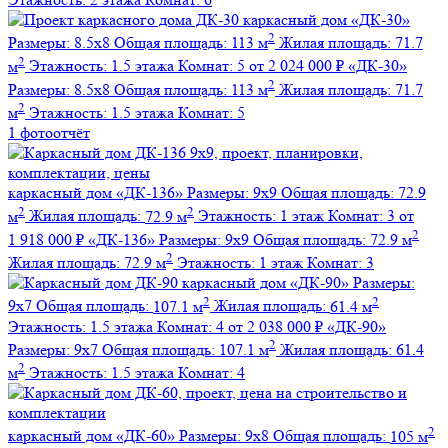
каркасный дом
«ДК-30»
2
Размеры:
8.5х8
Общая площадь:
113 м
Жилая площадь:
71.7
2
м
Этажность:
1.5 этажа
Комнат:
5
от 2 024 000 ₽
«ДК-30»
2
Размеры:
8.5х8
Общая площадь:
113 м
Жилая площадь:
71.7
2
м
Этажность:
1.5 этажа
Комнат:
5
1 фотоотчёт
каркасный дом
«ДК-136»
Размеры:
9х9
Общая площадь:
72.9
2
2
м
Жилая площадь:
72.9 м
Этажность:
1 этаж
Комнат:
3
от
2
1 918 000 ₽
«ДК-136»
Размеры:
9х9
Общая площадь:
72.9 м
2
Жилая площадь:
72.9 м
Этажность:
1 этаж
Комнат:
3
каркасный дом
«ДК-90»
Размеры:
2
2
9х7
Общая площадь:
107.1 м
Жилая площадь:
61.4 м
Этажность:
1.5 этажа
Комнат:
4
от 2 038 000 ₽
«ДК-90»
2
Размеры:
9х7
Общая площадь:
107.1 м
Жилая площадь:
61.4
2
м
Этажность:
1.5 этажа
Комнат:
4
2
каркасный дом
«ДК-60»
Размеры:
9х8
Общая площадь:
105 м