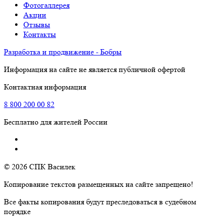
Фотогаллерея
Акции
Отзывы
Контакты
Разработка и продвижение - Бобры
Информация на сайте не является публичной офертой
Контактная информация
8
800
200 00 82
Бесплатно для жителей России
© 2026 СПК Василек
Копирование текстов размещенных на сайте запрещено!
Все факты копирования будут преследоваться в судебном
порядке