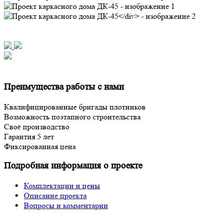
Преимущества работы с нами
Квалифицированные бригады плотников
Возможность поэтапного строительства
Своё производство
Гарантия 5 лет
Фиксированная цена
Подробная информация о проекте
Комплектации и цены
Описание проекта
Вопросы и комментарии