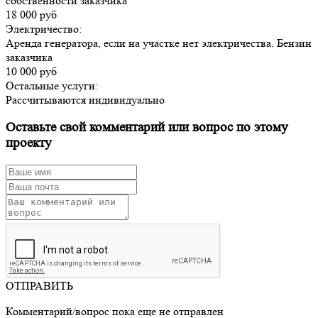
собственности заказчика
18 000 руб
Электричество:
Аренда генератора, если на участке нет электричества. Бензин
заказчика
10 000 руб
Остальные услуги:
Рассчитываются индивидуально
Оставьте свой комментарий или вопрос по этому
проекту
ОТПРАВИТЬ
Комментарий/вопрос пока еще не отправлен