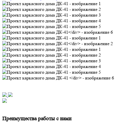
Преимущества работы с нами