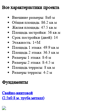
Все характеристики проекта
Внешние размеры: 8x6 м
Общая площадь: 86.2 кв.м
Жилая площадь: 47.5 кв.м
Площадь застройки: 56 кв.м
Срок постройки (дней): 14
Этажность: 1+М
Площадь 1 этажа: 49.9 кв.м
Площадь 2 этажа: 36.3 кв.м
Размеры 1 этажа: 8-6 м
Размеры 2 этажа: 8-4.5 м
Площадь террасы: 8 кв.м
Размеры террасы: 4-2 м
Фундаменты
Свайно-винтовой
(2.5x0.8 м, труба металл)