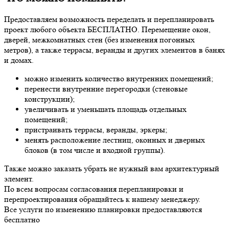
Предоставляем возможность переделать и перепланировать
проект любого объекта БЕСПЛАТНО. Перемещение окон,
дверей, межкомнатных стен (без изменения погонных
метров), а также террасы, веранды и других элементов в банях
и домах.
можно изменить количество внутренних помещений;
перенести внутренние перегородки (стеновые
конструкции);
увеличивать и уменьшать площадь отдельных
помещений;
пристраивать террасы, веранды, эркеры;
менять расположение лестниц, оконных и дверных
блоков (в том числе и входной группы).
Также можно заказать убрать не нужный вам архитектурный
элемент.
По всем вопросам согласования перепланировки и
перепроектирования обращайтесь к нашему менеджеру.
Все услуги по изменению планировки предоставляются
бесплатно