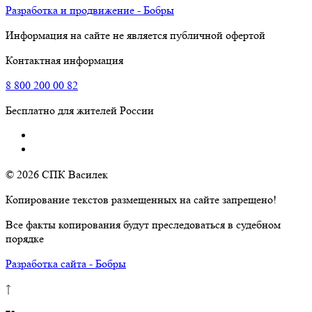
Разработка и продвижение - Бобры
Информация на сайте не является публичной офертой
Контактная информация
8
800
200 00 82
Бесплатно для жителей России
© 2026 СПК Василек
Копирование текстов размещенных на сайте запрещено!
Все факты копирования будут преследоваться в судебном
порядке
Разработка сайта - Бобры
↑