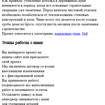
Как правило, утепление потолка в деревянном доме
начинается в период, когда все основные строительные
операции уже окончены. Перед началом чистовой отделки
необходимо позаботиться от теплоизоляции стеновых
конструкций и пола. Чаще всего это делается после усадки
сруба дома из бруса, спустя шесть месяцев после окончания
строительства.
Проект относится к категориям:
каркасные дома
,
8х6
Этапы работы с нами
Вы выбираете проект на
нашем сайте или присылаете
свой проект
Мы заключаем договор со всеми
внесенными изменениями
и с фиксированной ценой
Вы принимаете работу,
подписываете акт выполненных
работ и оплачиваете остаток
Оставляете заявку, и наш
менеджер связывается с вами
для уточнения деталей