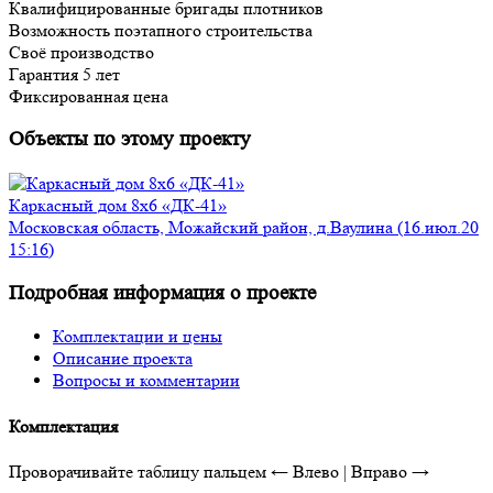
Квалифицированные бригады плотников
Возможность поэтапного строительства
Своё производство
Гарантия 5 лет
Фиксированная цена
Объекты по этому проекту
Каркасный дом 8х6 «ДК-41»
Московская область, Можайский район, д.Ваулина (16.июл.20
15:16)
Подробная информация о проекте
Комплектации и цены
Описание проекта
Вопросы и комментарии
Комплектация
Проворачивайте таблицу пальцем
← Влево | Вправо →