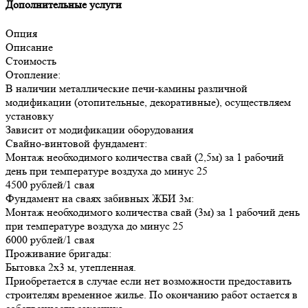
Дополнительные услуги
Опция
Описание
Стоимость
Отопление:
В наличии металлические печи-камины различной
модификации (отопительные, декоративные), осуществляем
установку
Зависит от модификации оборудования
Свайно-винтовой фундамент:
Монтаж необходимого количества свай (2,5м) за 1 рабочий
день при температуре воздуха до минус 25
4500 рублей/1 свая
Фундамент на сваях забивных ЖБИ 3м:
Монтаж необходимого количества свай (3м) за 1 рабочий день
при температуре воздуха до минус 25
6000 рублей/1 свая
Проживание бригады:
Бытовка 2х3 м, утепленная.
Приобретается в случае если нет возможности предоставить
строителям временное жилье. По окончанию работ остается в