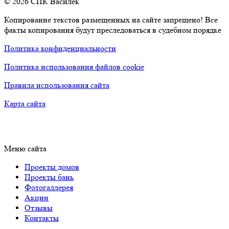
© 2026 СПК Василек
Копирование текстов размещенных на сайте запрещено! Все
факты копирования будут преследоваться в судебном порядке
Политика конфиденциальности
Политика использования файлов cookie
Правила использования сайта
Карта сайта
Меню сайта
Проекты домов
Проекты бань
Фотогаллерея
Акции
Отзывы
Контакты