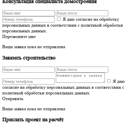
Консультация специалиста домостроения
Я даю согласие на обработку
персональных данных в соответствии с политикой обработки
персональных данных.
Перезвоните мне
Ваша заявка пока не отправлена
Заказать строительство
Я даю
согласие на обработку персональных данных в соответствии с
политикой обработки персональных данных.
Отправить
Ваша заявка пока не отправлена
Прислать проект на расчёт