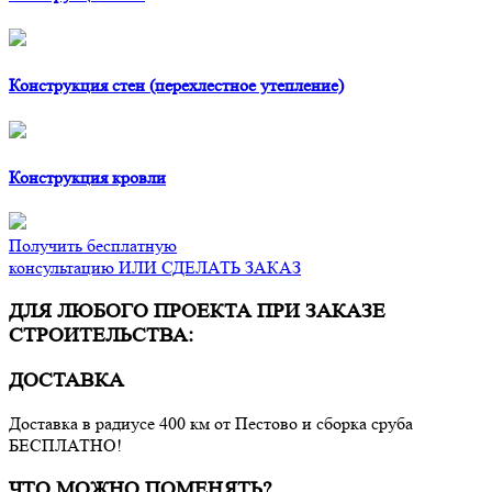
Конструкция стен (перехлестное утепление)
Конструкция кровли
Получить бесплатную
консультацию ИЛИ СДЕЛАТЬ ЗАКАЗ
ДЛЯ ЛЮБОГО ПРОЕКТА ПРИ ЗАКАЗЕ
СТРОИТЕЛЬСТВА:
ДОСТАВКА
Доставка в радиусе 400 км от Пестово и сборка сруба
БЕСПЛАТНО!
ЧТО МОЖНО ПОМЕНЯТЬ?