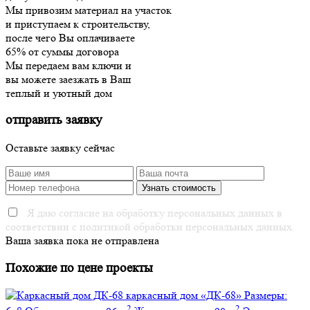
Мы привозим материал на участок
и приступаем к строительству,
после чего Вы оплачиваете
65% от суммы договора
Мы передаем вам ключи и
вы можете заезжать в Ваш
теплый и уютный дом
отправить заявку
Оставьте заявку сейчас
Я даю согласие на обработку персональных данных в
соответствии с политикой обработки персональных данных.
Ваша заявка пока не отправлена
Похожие по цене проекты
каркасный дом
«ДК-68»
Размеры:
2
2