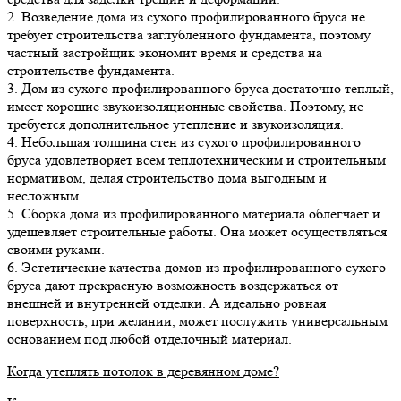
2. Возведение дома из сухого профилированного бруса не
требует строительства заглубленного фундамента, поэтому
частный застройщик экономит время и средства на
строительстве фундамента.
3. Дом из сухого профилированного бруса достаточно теплый,
имеет хорошие звукоизоляционные свойства. Поэтому, не
требуется дополнительное утепление и звукоизоляция.
4. Небольшая толщина стен из сухого профилированного
бруса удовлетворяет всем теплотехническим и строительным
нормативом, делая строительство дома выгодным и
несложным.
5. Сборка дома из профилированного материала облегчает и
удешевляет строительные работы. Она может осуществляться
своими руками.
6. Эстетические качества домов из профилированного сухого
бруса дают прекрасную возможность воздержаться от
внешней и внутренней отделки. А идеально ровная
поверхность, при желании, может послужить универсальным
основанием под любой отделочный материал.
Когда утеплять потолок в деревянном доме?