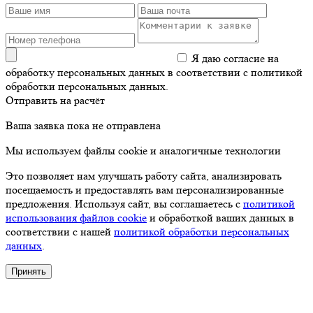
Я даю согласие на
обработку персональных данных в соответствии с политикой
обработки персональных данных.
Отправить на расчёт
Ваша заявка пока не отправлена
Мы используем файлы cookie и аналогичные технологии
Это позволяет нам улучшать работу сайта, анализировать
посещаемость и предоставлять вам персонализированные
предложения. Используя сайт, вы соглашаетесь с
политикой
использования файлов cookie
и обработкой ваших данных в
соответствии с нашей
политикой обработки персональных
данных
.
Принять