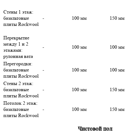
Стены 1 этаж:
базальтовые
-
100 мм
150 мм
плиты Rockwool
Перекрытие
между 1 и 2
-
100 мм
100 мм
этажами:
рулонная вата
Перегородки:
базальтовые
-
100 мм
100 мм
плиты Rockwool
Стены 2 этаж:
базальтовые
-
100 мм
150 мм
плиты Rockwool
Потолок 2 этаж:
базальтовые
-
100 мм
150 мм
плиты Rockwool
Чистовой пол