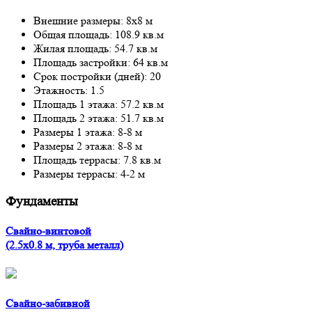
Внешние размеры: 8x8 м
Общая площадь: 108.9 кв.м
Жилая площадь: 54.7 кв.м
Площадь застройки: 64 кв.м
Срок постройки (дней): 20
Этажность: 1.5
Площадь 1 этажа: 57.2 кв.м
Площадь 2 этажа: 51.7 кв.м
Размеры 1 этажа: 8-8 м
Размеры 2 этажа: 8-8 м
Площадь террасы: 7.8 кв.м
Размеры террасы: 4-2 м
Фундаменты
Свайно-винтовой
(2.5x0.8 м, труба металл)
Свайно-забивной