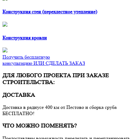
Конструкция стен (перехлестное утепление)
Конструкция кровли
Получить бесплатную
консультацию ИЛИ СДЕЛАТЬ ЗАКАЗ
ДЛЯ ЛЮБОГО ПРОЕКТА ПРИ ЗАКАЗЕ
СТРОИТЕЛЬСТВА:
ДОСТАВКА
Доставка в радиусе 400 км от Пестово и сборка сруба
БЕСПЛАТНО!
ЧТО МОЖНО ПОМЕНЯТЬ?
Предоставляем возможность переделать и перепланировать