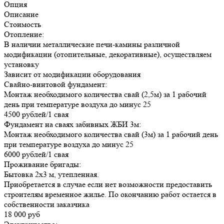
Опция
Описание
Стоимость
Отопление:
В наличии металлические печи-камины различной
модификации (отопительные, декоративные), осуществляем
установку
Зависит от модификации оборудования
Свайно-винтовой фундамент:
Монтаж необходимого количества свай (2,5м) за 1 рабочий
день при температуре воздуха до минус 25
4500 рублей/1 свая
Фундамент на сваях забивных ЖБИ 3м:
Монтаж необходимого количества свай (3м) за 1 рабочий день
при температуре воздуха до минус 25
6000 рублей/1 свая
Проживание бригады:
Бытовка 2х3 м, утепленная.
Приобретается в случае если нет возможности предоставить
строителям временное жилье. По окончанию работ остается в
собственности заказчика
18 000 руб