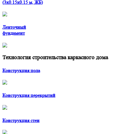
(3x0.15x0.15 м, ЖБ)
Ленточный
фундамент
Технология строительства каркасного дома
Конструкция пола
Конструкция перекрытий
Конструкция стен