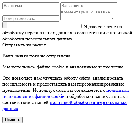
Я даю согласие на
обработку персональных данных в соответствии с политикой
обработки персональных данных.
Отправить на расчёт
Ваша заявка пока не отправлена
Мы используем файлы cookie и аналогичные технологии
Это позволяет нам улучшать работу сайта, анализировать
посещаемость и предоставлять вам персонализированные
предложения. Используя сайт, вы соглашаетесь с
политикой
использования файлов cookie
и обработкой ваших данных в
соответствии с нашей
политикой обработки персональных
данных
.
Принять