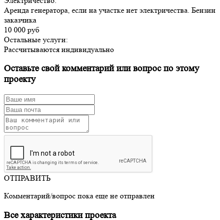
Электричество:
Аренда генератора, если на участке нет электричества. Бензин
заказчика
10 000 руб
Остальные услуги:
Рассчитываются индивидуально
Оставьте свой комментарий или вопрос по этому
проекту
ОТПРАВИТЬ
Комментарий/вопрос пока еще не отправлен
Все характеристики проекта