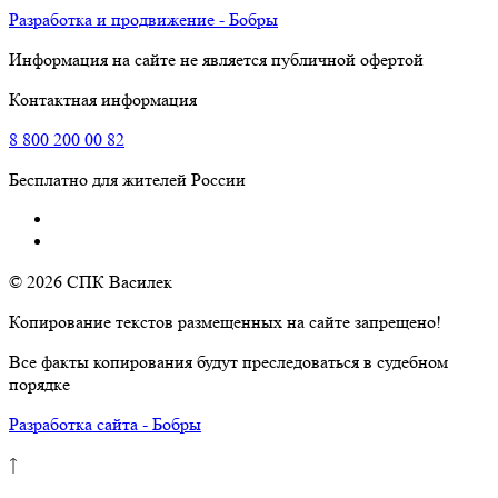
Разработка и продвижение - Бобры
Информация на сайте не является публичной офертой
Контактная информация
8
800
200 00 82
Бесплатно для жителей России
© 2026 СПК Василек
Копирование текстов размещенных на сайте запрещено!
Все факты копирования будут преследоваться в судебном
порядке
Разработка сайта - Бобры
↑