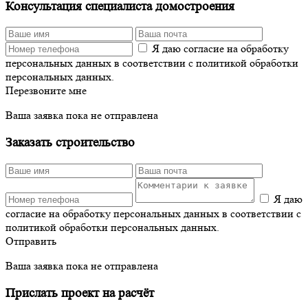
Консультация специалиста домостроения
Я даю согласие на обработку
персональных данных в соответствии с политикой обработки
персональных данных.
Перезвоните мне
Ваша заявка пока не отправлена
Заказать строительство
Я даю
согласие на обработку персональных данных в соответствии с
политикой обработки персональных данных.
Отправить
Ваша заявка пока не отправлена
Прислать проект на расчёт