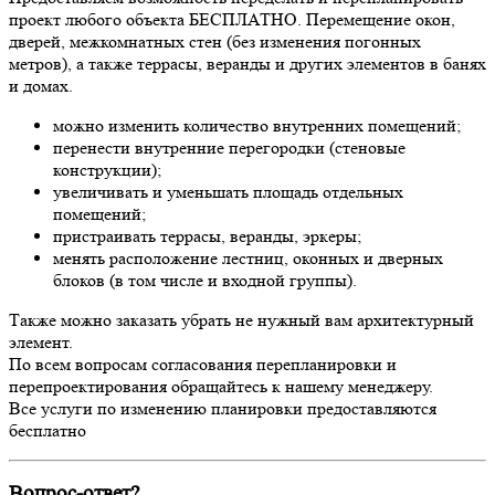
проект любого объекта БЕСПЛАТНО. Перемещение окон,
дверей, межкомнатных стен (без изменения погонных
метров), а также террасы, веранды и других элементов в банях
и домах.
можно изменить количество внутренних помещений;
перенести внутренние перегородки (стеновые
конструкции);
увеличивать и уменьшать площадь отдельных
помещений;
пристраивать террасы, веранды, эркеры;
менять расположение лестниц, оконных и дверных
блоков (в том числе и входной группы).
Также можно заказать убрать не нужный вам архитектурный
элемент.
По всем вопросам согласования перепланировки и
перепроектирования обращайтесь к нашему менеджеру.
Все услуги по изменению планировки предоставляются
бесплатно
Вопрос-ответ?