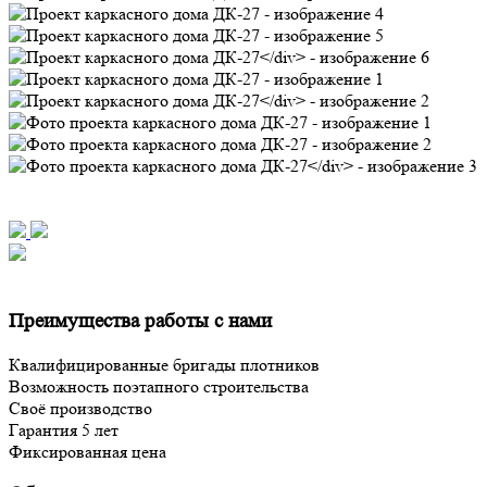
Преимущества работы с нами
Квалифицированные бригады плотников
Возможность поэтапного строительства
Своё производство
Гарантия 5 лет
Фиксированная цена