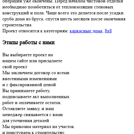
операции уже окончены. Перед началом чистовой отделки
необходимо позаботиться от теплоизоляции стеновых
конструкций и пола. Чаще всего это делается после усадки
сруба дома из бруса, спустя шесть месяцев после окончания
строительства.
Проект относится к категориям:
каркасные дома
,
8х8
Этапы работы с нами
Вы выбираете проект на
нашем сайте или присылаете
свой проект
Мы заключаем договор со всеми
внесенными изменениями
и с фиксированной ценой
Вы принимаете работу,
подписываете акт выполненных
работ и оплачиваете остаток
Оставляете заявку, и наш
менеджер связывается с вами
для уточнения деталей
Мы привозим материал на участок
и приступаем к строительству,