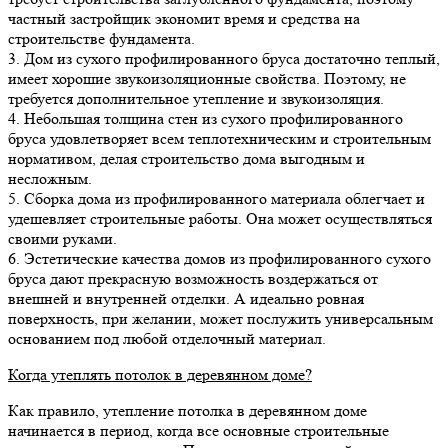
частный застройщик экономит время и средства на
строительстве фундамента.
3. Дом из сухого профилированного бруса достаточно теплый,
имеет хорошие звукоизоляционные свойства. Поэтому, не
требуется дополнительное утепление и звукоизоляция.
4. Небольшая толщина стен из сухого профилированного
бруса удовлетворяет всем теплотехническим и строительным
нормативом, делая строительство дома выгодным и
несложным.
5. Сборка дома из профилированного материала облегчает и
удешевляет строительные работы. Она может осуществляться
своими руками.
6. Эстетические качества домов из профилированного сухого
бруса дают прекрасную возможность воздержаться от
внешней и внутренней отделки. А идеально ровная
поверхность, при желании, может послужить универсальным
основанием под любой отделочный материал.
Когда утеплять потолок в деревянном доме?
Как правило, утепление потолка в деревянном доме
начинается в период, когда все основные строительные