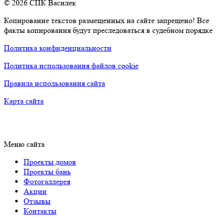
© 2026 СПК Василек
Копирование текстов размещенных на сайте запрещено! Все
факты копирования будут преследоваться в судебном порядке
Политика конфиденциальности
Политика использования файлов cookie
Правила использования сайта
Карта сайта
Меню сайта
Проекты домов
Проекты бань
Фотогаллерея
Акции
Отзывы
Контакты