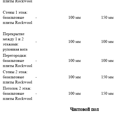
плиты Rockwool
Стены 1 этаж:
базальтовые
-
100 мм
150 мм
плиты Rockwool
Перекрытие
между 1 и 2
-
100 мм
100 мм
этажами:
рулонная вата
Перегородки:
базальтовые
-
100 мм
100 мм
плиты Rockwool
Стены 2 этаж:
базальтовые
-
100 мм
150 мм
плиты Rockwool
Потолок 2 этаж:
базальтовые
-
100 мм
150 мм
плиты Rockwool
Чистовой пол