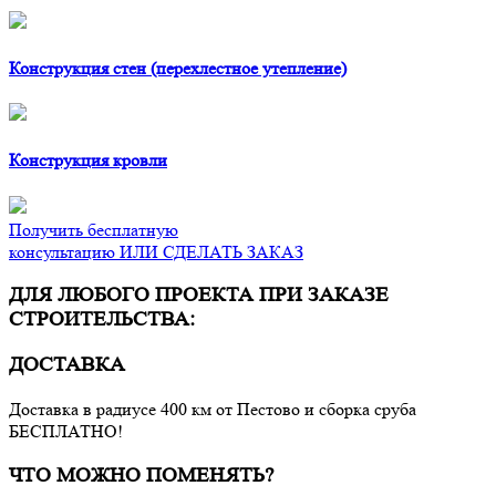
Конструкция стен (перехлестное утепление)
Конструкция кровли
Получить бесплатную
консультацию ИЛИ СДЕЛАТЬ ЗАКАЗ
ДЛЯ ЛЮБОГО ПРОЕКТА ПРИ ЗАКАЗЕ
СТРОИТЕЛЬСТВА:
ДОСТАВКА
Доставка в радиусе 400 км от Пестово и сборка сруба
БЕСПЛАТНО!
ЧТО МОЖНО ПОМЕНЯТЬ?