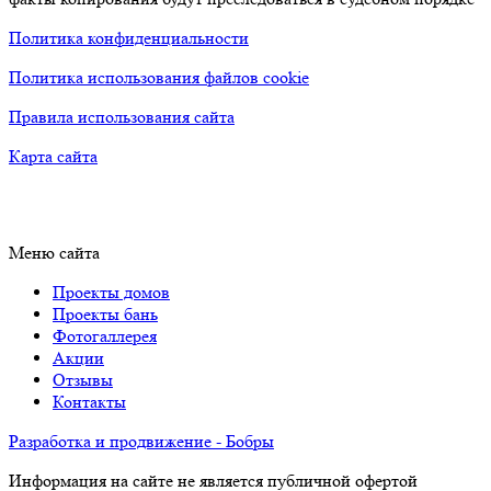
Политика конфиденциальности
Политика использования файлов cookie
Правила использования сайта
Карта сайта
Меню сайта
Проекты домов
Проекты бань
Фотогаллерея
Акции
Отзывы
Контакты
Разработка и продвижение - Бобры
Информация на сайте не является публичной офертой