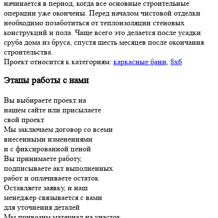
начинается в период, когда все основные строительные
операции уже окончены. Перед началом чистовой отделки
необходимо позаботиться от теплоизоляции стеновых
конструкций и пола. Чаще всего это делается после усадки
сруба дома из бруса, спустя шесть месяцев после окончания
строительства.
Проект относится к категориям:
каркасные бани
,
8х6
Этапы работы с нами
Вы выбираете проект на
нашем сайте или присылаете
свой проект
Мы заключаем договор со всеми
внесенными изменениями
и с фиксированной ценой
Вы принимаете работу,
подписываете акт выполненных
работ и оплачиваете остаток
Оставляете заявку, и наш
менеджер связывается с вами
для уточнения деталей
Мы привозим материал на участок