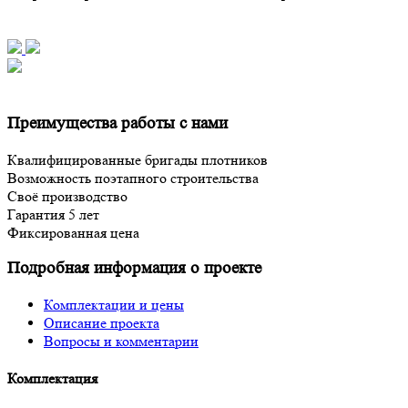
Преимущества работы с нами
Квалифицированные бригады плотников
Возможность поэтапного строительства
Своё производство
Гарантия 5 лет
Фиксированная цена
Подробная информация о проекте
Комплектации и цены
Описание проекта
Вопросы и комментарии
Комплектация