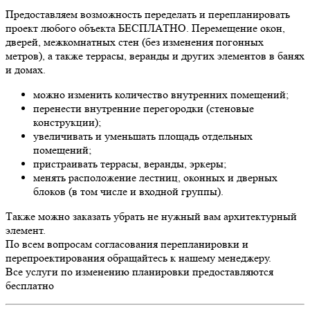
Предоставляем возможность переделать и перепланировать
проект любого объекта БЕСПЛАТНО. Перемещение окон,
дверей, межкомнатных стен (без изменения погонных
метров), а также террасы, веранды и других элементов в банях
и домах.
можно изменить количество внутренних помещений;
перенести внутренние перегородки (стеновые
конструкции);
увеличивать и уменьшать площадь отдельных
помещений;
пристраивать террасы, веранды, эркеры;
менять расположение лестниц, оконных и дверных
блоков (в том числе и входной группы).
Также можно заказать убрать не нужный вам архитектурный
элемент.
По всем вопросам согласования перепланировки и
перепроектирования обращайтесь к нашему менеджеру.
Все услуги по изменению планировки предоставляются
бесплатно