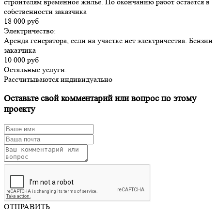
строителям временное жилье. По окончанию работ остается в
собственности заказчика
18 000 руб
Электричество:
Аренда генератора, если на участке нет электричества. Бензин
заказчика
10 000 руб
Остальные услуги:
Рассчитываются индивидуально
Оставьте свой комментарий или вопрос по этому
проекту
ОТПРАВИТЬ