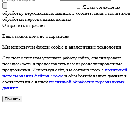
Я даю согласие на
обработку персональных данных в соответствии с политикой
обработки персональных данных.
Отправить на расчёт
Ваша заявка пока не отправлена
Мы используем файлы cookie и аналогичные технологии
Это позволяет нам улучшать работу сайта, анализировать
посещаемость и предоставлять вам персонализированные
предложения. Используя сайт, вы соглашаетесь с
политикой
использования файлов cookie
и обработкой ваших данных в
соответствии с нашей
политикой обработки персональных
данных
.
Принять