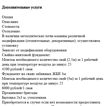
Дополнительные услуги
Опция
Описание
Стоимость
Отопление:
В наличии металлические печи-камины различной
модификации (отопительные, декоративные), осуществляем
установку
Зависит от модификации оборудования
Свайно-винтовой фундамент:
Монтаж необходимого количества свай (2,5м) за 1 рабочий
день при температуре воздуха до минус 25
4500 рублей/1 свая
Фундамент на сваях забивных ЖБИ 3м:
Монтаж необходимого количества свай (3м) за 1 рабочий день
при температуре воздуха до минус 25
6000 рублей/1 свая
Проживание бригады:
Бытовка 2х3 м, утепленная.
Приобретается в случае если нет возможности предоставить