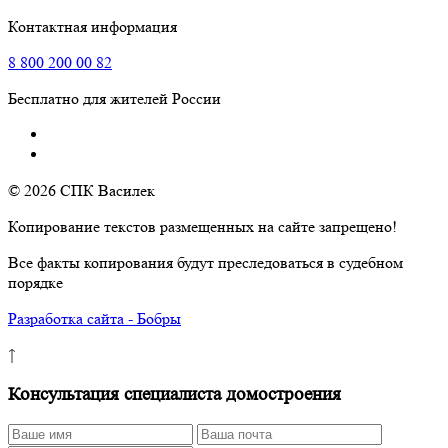
Контактная информация
8
800
200 00 82
Бесплатно для жителей России
© 2026 СПК Василек
Копирование текстов размещенных на сайте запрещено!
Все факты копирования будут преследоваться в судебном
порядке
Разработка сайта - Бобры
↑
Консультация специалиста домостроения