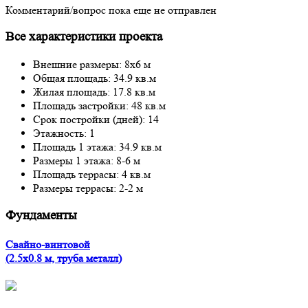
Комментарий/вопрос пока еще не отправлен
Все характеристики проекта
Внешние размеры: 8x6 м
Общая площадь: 34.9 кв.м
Жилая площадь: 17.8 кв.м
Площадь застройки: 48 кв.м
Срок постройки (дней): 14
Этажность: 1
Площадь 1 этажа: 34.9 кв.м
Размеры 1 этажа: 8-6 м
Площадь террасы: 4 кв.м
Размеры террасы: 2-2 м
Фундаменты
Свайно-винтовой
(2.5x0.8 м, труба металл)