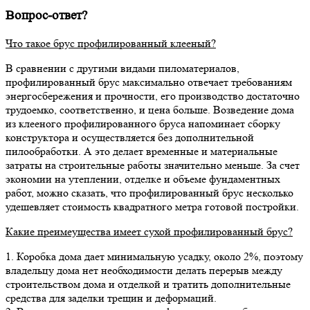
Вопрос-ответ?
Что такое брус профилированный клееный?
В сравнении с другими видами пиломатериалов,
профилированный брус максимально отвечает требованиям
энергосбережения и прочности, его производство достаточно
трудоемко, соответственно, и цена больше. Возведение дома
из клееного профилированного бруса напоминает сборку
конструктора и осуществляется без дополнительной
пилообработки. А это делает временные и материальные
затраты на строительные работы значительно меньше. За счет
экономии на утеплении, отделке и объеме фундаментных
работ, можно сказать, что профилированный брус несколько
удешевляет стоимость квадратного метра готовой постройки.
Какие преимеущества имеет сухой профилированный брус?
1. Коробка дома дает минимальную усадку, около 2%, поэтому
владельцу дома нет необходимости делать перерыв между
строительством дома и отделкой и тратить дополнительные
средства для заделки трещин и деформаций.