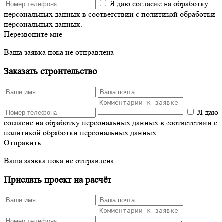
Я даю согласие на обработку
персональных данных в соответствии с политикой обработки
персональных данных.
Перезвоните мне
Ваша заявка пока не отправлена
Заказать строительство
Я даю
согласие на обработку персональных данных в соответствии с
политикой обработки персональных данных.
Отправить
Ваша заявка пока не отправлена
Прислать проект на расчёт