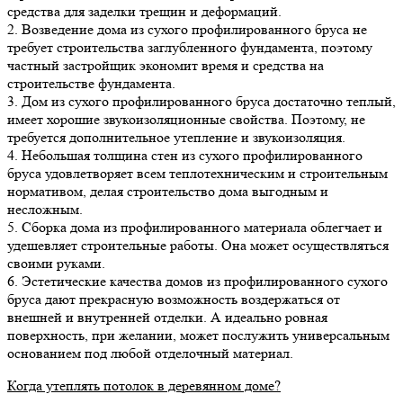
средства для заделки трещин и деформаций.
2. Возведение дома из сухого профилированного бруса не
требует строительства заглубленного фундамента, поэтому
частный застройщик экономит время и средства на
строительстве фундамента.
3. Дом из сухого профилированного бруса достаточно теплый,
имеет хорошие звукоизоляционные свойства. Поэтому, не
требуется дополнительное утепление и звукоизоляция.
4. Небольшая толщина стен из сухого профилированного
бруса удовлетворяет всем теплотехническим и строительным
нормативом, делая строительство дома выгодным и
несложным.
5. Сборка дома из профилированного материала облегчает и
удешевляет строительные работы. Она может осуществляться
своими руками.
6. Эстетические качества домов из профилированного сухого
бруса дают прекрасную возможность воздержаться от
внешней и внутренней отделки. А идеально ровная
поверхность, при желании, может послужить универсальным
основанием под любой отделочный материал.
Когда утеплять потолок в деревянном доме?