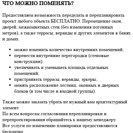
ЧТО МОЖНО ПОМЕНЯТЬ?
Предоставляем возможность переделать и перепланировать
проект любого объекта БЕСПЛАТНО. Перемещение окон,
дверей, межкомнатных стен (без изменения погонных
метров), а также террасы, веранды и других элементов в банях
и домах.
можно изменить количество внутренних помещений;
перенести внутренние перегородки (стеновые
конструкции);
увеличивать и уменьшать площадь отдельных
помещений;
пристраивать террасы, веранды, эркеры;
менять расположение лестниц, оконных и дверных
блоков (в том числе и входной группы).
Также можно заказать убрать не нужный вам архитектурный
элемент.
По всем вопросам согласования перепланировки и
перепроектирования обращайтесь к нашему менеджеру.
Все услуги по изменению планировки предоставляются
бесплатно