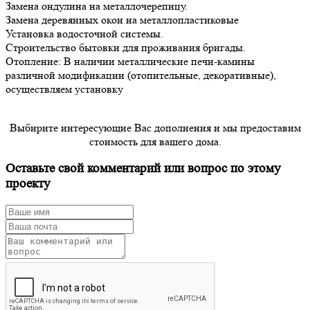
Замена ондулина на металлочерепицу.
Замена деревянных окон на металлопластиковые
Установка водосточной системы.
Строительство бытовки для проживания бригады.
Отопление: В наличии металлические печи-камины
различной модификации (отопительные, декоративные),
осуществляем установку
Выбирите интересующие Вас дополнения и мы предоставим
стоимость для вашего дома.
Оставьте свой комментарий или вопрос по этому
проекту