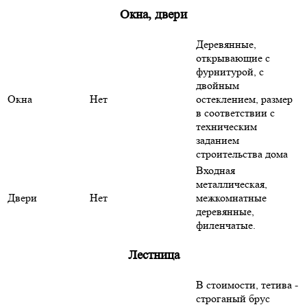
Окна, двери
Деревянные,
открывающие с
фурнитурой, с
двойным
Окна
Нет
остеклением, размер
в соответствии с
техническим
заданием
строительства дома
Входная
металлическая,
Двери
Нет
межкомнатные
деревянные,
филенчатые.
Лестница
В стоимости, тетива -
строганый брус