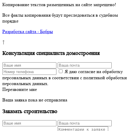
Копирование текстов размещенных на сайте запрещено!
Все факты копирования будут преследоваться в судебном
порядке
Разработка сайта - Бобры
↑
Консультация специалиста домостроения
Я даю согласие на обработку
персональных данных в соответствии с политикой обработки
персональных данных.
Перезвоните мне
Ваша заявка пока не отправлена
Заказать строительство