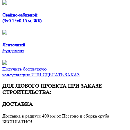
Свайно-забивной
(3x0.15x0.15 м, ЖБ)
Ленточный
фундамент
Получить бесплатную
консультацию ИЛИ СДЕЛАТЬ ЗАКАЗ
ДЛЯ ЛЮБОГО ПРОЕКТА ПРИ ЗАКАЗЕ
СТРОИТЕЛЬСТВА:
ДОСТАВКА
Доставка в радиусе 400 км от Пестово и сборка сруба
БЕСПЛАТНО!