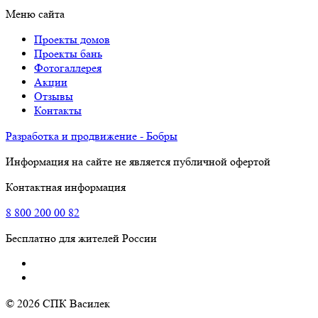
Меню сайта
Проекты домов
Проекты бань
Фотогаллерея
Акции
Отзывы
Контакты
Разработка и продвижение - Бобры
Информация на сайте не является публичной офертой
Контактная информация
8
800
200 00 82
Бесплатно для жителей России
© 2026 СПК Василек