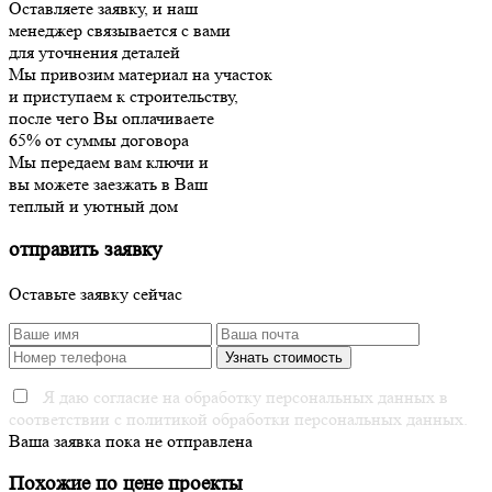
Оставляете заявку, и наш
менеджер связывается с вами
для уточнения деталей
Мы привозим материал на участок
и приступаем к строительству,
после чего Вы оплачиваете
65% от суммы договора
Мы передаем вам ключи и
вы можете заезжать в Ваш
теплый и уютный дом
отправить заявку
Оставьте заявку сейчас
Я даю согласие на обработку персональных данных в
соответствии с политикой обработки персональных данных.
Ваша заявка пока не отправлена
Похожие по цене проекты