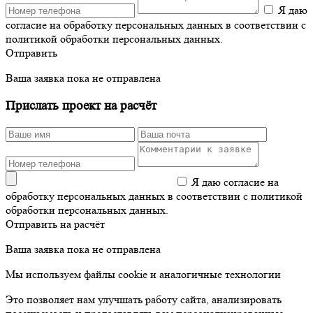
Я даю
согласие на обработку персональных данных в соответствии с
политикой обработки персональных данных.
Отправить
Ваша заявка пока не отправлена
Прислать проект на расчёт
Я даю согласие на
обработку персональных данных в соответствии с политикой
обработки персональных данных.
Отправить на расчёт
Ваша заявка пока не отправлена
Мы используем файлы cookie и аналогичные технологии
Это позволяет нам улучшать работу сайта, анализировать