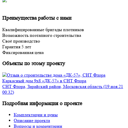
Преимущества работы с нами
Квалифицированные бригады плотников
Возможность поэтапного строительства
Своё производство
Гарантия 5 лет
Фиксированная цена
Объекты по этому проекту
Каркасный дом 9х8 «ДК-57» в СНТ Флора
СНТ Флора, Зарайский район, Московская область (19.ноя.21
00:32)
Подробная информация о проекте
Комплектации и цены
Описание проекта
Вопросы и комментарии