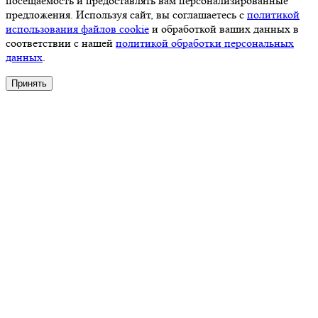
посещаемость и предоставлять вам персонализированные
предложения. Используя сайт, вы соглашаетесь с
политикой
использования файлов cookie
и обработкой ваших данных в
соответствии с нашей
политикой обработки персональных
данных
.
Принять