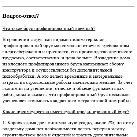
Вопрос-ответ?
Что такое брус профилированный клееный?
В сравнении с другими видами пиломатериалов,
профилированный брус максимально отвечает требованиям
энергосбережения и прочности, его производство достаточно
трудоемко, соответственно, и цена больше. Возведение дома
из клееного профилированного бруса напоминает сборку
конструктора и осуществляется без дополнительной
пилообработки. А это делает временные и материальные
затраты на строительные работы значительно меньше. За счет
экономии на утеплении, отделке и объеме фундаментных
работ, можно сказать, что профилированный брус несколько
удешевляет стоимость квадратного метра готовой постройки.
Какие преимеущества имеет сухой профилированный брус?
1. Коробка дома дает минимальную усадку, около 2%, поэтому
владельцу дома нет необходимости делать перерыв между
строительством дома и отделкой и тратить дополнительные