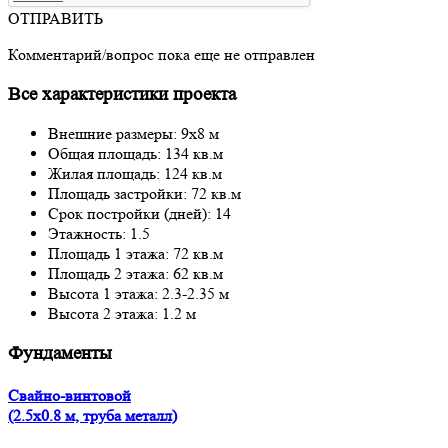
ОТПРАВИТЬ
Комментарий/вопрос пока еще не отправлен
Все характеристики проекта
Внешние размеры: 9x8 м
Общая площадь: 134 кв.м
Жилая площадь: 124 кв.м
Площадь застройки: 72 кв.м
Срок постройки (дней): 14
Этажность: 1.5
Площадь 1 этажа: 72 кв.м
Площадь 2 этажа: 62 кв.м
Высота 1 этажа: 2.3-2.35 м
Высота 2 этажа: 1.2 м
Фундаменты
Свайно-винтовой
(2.5x0.8 м, труба металл)