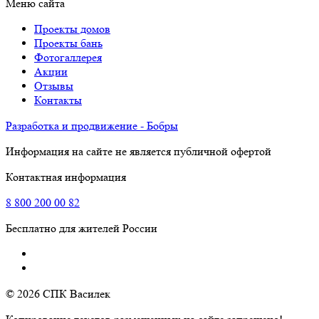
Меню сайта
Проекты домов
Проекты бань
Фотогаллерея
Акции
Отзывы
Контакты
Разработка и продвижение - Бобры
Информация на сайте не является публичной офертой
Контактная информация
8
800
200 00 82
Бесплатно для жителей России
© 2026 СПК Василек