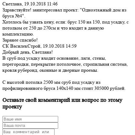
Светлана,
19.10.2018 11:46
Здравствуйте! заинтересовал проект: "Одноэтажный дом из
бруса №4".
Хотелось бы узнать цену, если: брус 150 на 150, под усадку, с
потолком от 250 до 270см и что входит в данную
комплектацию.
Заранее спасибо!
СК ВасилекСтрой,
19.10.2018 14:59
Добрый день, Светлана!
В сруб под усадку входит основание, лаги, стены,
перегородки, перекрытие потолочное, стропильная система,
кровля рубероид, оконные и дверные проемы.
С высотой потолка 2500 мм сруб под усадку из
профилированного бруса 140х140 мм стоит 305000 рублей.
Оставьте свой комментарий или вопрос по этому
проекту