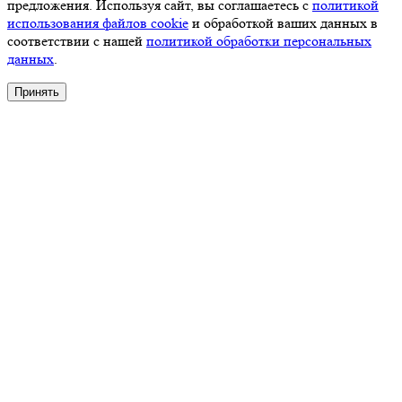
предложения. Используя сайт, вы соглашаетесь с
политикой
использования файлов cookie
и обработкой ваших данных в
соответствии с нашей
политикой обработки персональных
данных
.
Принять