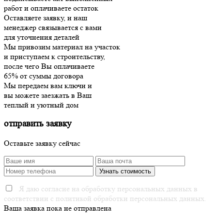
работ и оплачиваете остаток
Оставляете заявку, и наш
менеджер связывается с вами
для уточнения деталей
Мы привозим материал на участок
и приступаем к строительству,
после чего Вы оплачиваете
65% от суммы договора
Мы передаем вам ключи и
вы можете заезжать в Ваш
теплый и уютный дом
отправить заявку
Оставьте заявку сейчас
Я даю согласие на обработку персональных данных в
соответствии с политикой обработки персональных данных.
Ваша заявка пока не отправлена