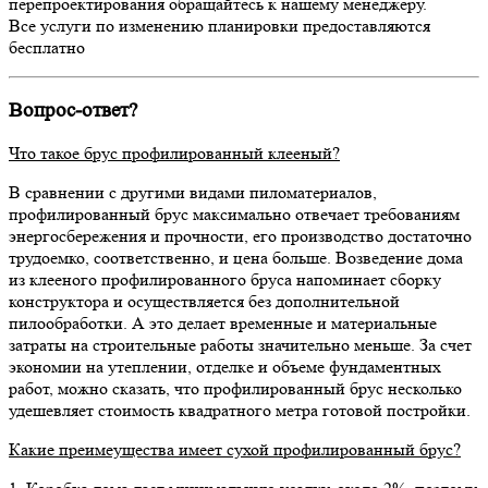
перепроектирования обращайтесь к нашему менеджеру.
Все услуги по изменению планировки предоставляются
бесплатно
Вопрос-ответ?
Что такое брус профилированный клееный?
В сравнении с другими видами пиломатериалов,
профилированный брус максимально отвечает требованиям
энергосбережения и прочности, его производство достаточно
трудоемко, соответственно, и цена больше. Возведение дома
из клееного профилированного бруса напоминает сборку
конструктора и осуществляется без дополнительной
пилообработки. А это делает временные и материальные
затраты на строительные работы значительно меньше. За счет
экономии на утеплении, отделке и объеме фундаментных
работ, можно сказать, что профилированный брус несколько
удешевляет стоимость квадратного метра готовой постройки.
Какие преимеущества имеет сухой профилированный брус?