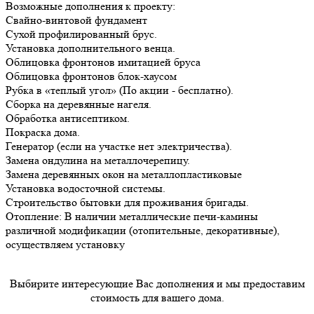
Возможные дополнения к проекту:
Свайно-винтовой фундамент
Сухой профилированный брус.
Установка дополнительного венца.
Облицовка фронтонов имитацией бруса
Облицовка фронтонов блок-хаусом
Рубка в «теплый угол» (По акции - бесплатно).
Сборка на деревянные нагеля.
Обработка антисептиком.
Покраска дома.
Генератор (если на участке нет электричества).
Замена ондулина на металлочерепицу.
Замена деревянных окон на металлопластиковые
Установка водосточной системы.
Строительство бытовки для проживания бригады.
Отопление: В наличии металлические печи-камины
различной модификации (отопительные, декоративные),
осуществляем установку
Выбирите интересующие Вас дополнения и мы предоставим
стоимость для вашего дома.