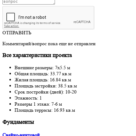
ОТПРАВИТЬ
Комментарий/вопрос пока еще не отправлен
Все характеристики проекта
Внешние размеры: 7x5.5 м
Общая площадь: 33.77 кв.м
Жилая площадь: 16.84 кв.м
Площадь застройки: 38.5 кв.м
Срок постройки (дней): 10-20
Этажность: 1
Размеры 1 этажа: 7-6 м
Площадь террасы: 16.93 кв.м
Фундаменты
Свайно-винтовой