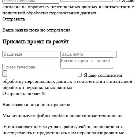
Я даю
согласие на обработку персональных данных в соответствии с
политикой обработки персональных данных.
Отправить
Ваша заявка пока не отправлена
Прислать проект на расчёт
Я даю согласие на
обработку персональных данных в соответствии с политикой
обработки персональных данных.
Отправить на расчёт
Ваша заявка пока не отправлена
Мы используем файлы cookie и аналогичные технологии
Это позволяет нам улучшать работу сайта, анализировать
посещаемость и предоставлять вам персонализированные