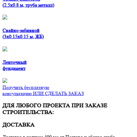
(2.5x0.8 м, труба металл)
Свайно-забивной
(3x0.15x0.15 м, ЖБ)
Ленточный
фундамент
Получить бесплатную
консультацию ИЛИ СДЕЛАТЬ ЗАКАЗ
ДЛЯ ЛЮБОГО ПРОЕКТА ПРИ ЗАКАЗЕ
СТРОИТЕЛЬСТВА:
ДОСТАВКА
Доставка в радиусе 400 км от Пестово и сборка сруба