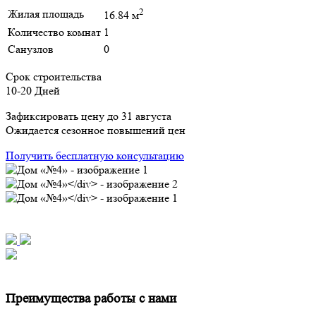
2
Жилая площадь
16.84 м
Количество комнат
1
Санузлов
0
Срок строительства
10-20 Дней
Зафиксировать цену до 31 августа
Ожидается сезонное повышений цен
Получить бесплатную консультацию
Преимущества работы с нами