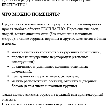
БЕСПЛАТНО!
ЧТО МОЖНО ПОМЕНЯТЬ?
Предоставляем возможность переделать и перепланировать
проект любого объекта БЕСПЛАТНО. Перемещение окон,
дверей, межкомнатных стен (без изменения погонных
метров), а также террасы, веранды и других элементов в банях
и домах.
можно изменить количество внутренних помещений;
перенести внутренние перегородки (стеновые
конструкции);
увеличивать и уменьшать площадь отдельных
помещений;
пристраивать террасы, веранды, эркеры;
менять расположение лестниц, оконных и дверных
блоков (в том числе и входной группы).
Также можно заказать убрать не нужный вам архитектурный
элемент.
По всем вопросам согласования перепланировки и