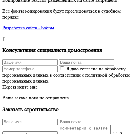
Копирование текстов размещенных на сайте запрещено!
Все факты копирования будут преследоваться в судебном
порядке
Разработка сайта - Бобры
↑
Консультация специалиста домостроения
Я даю согласие на обработку
персональных данных в соответствии с политикой обработки
персональных данных.
Перезвоните мне
Ваша заявка пока не отправлена
Заказать строительство