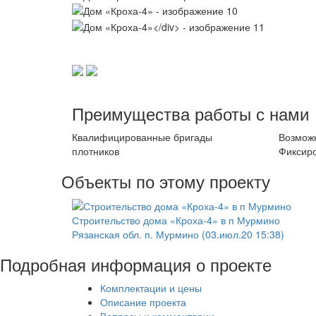
Преимущества работы с нами
Квалифицированные бригады
Возможн
плотников
Фиксир
Объекты по этому проекту
Строительство дома «Кроха-4» в п Мурмино
Рязанская обл. п. Мурмино (03.июл.20 15:38)
Подробная информация о проекте
Комплектации и цены
Описание проекта