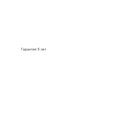
Гарантия 5 лет