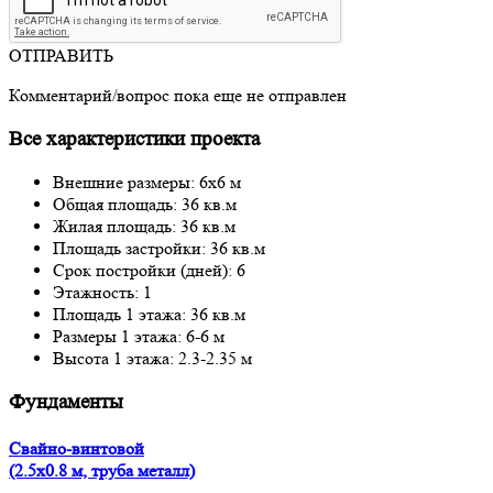
ОТПРАВИТЬ
Комментарий/вопрос пока еще не отправлен
Все характеристики проекта
Внешние размеры: 6x6 м
Общая площадь: 36 кв.м
Жилая площадь: 36 кв.м
Площадь застройки: 36 кв.м
Срок постройки (дней): 6
Этажность: 1
Площадь 1 этажа: 36 кв.м
Размеры 1 этажа: 6-6 м
Высота 1 этажа: 2.3-2.35 м
Фундаменты
Свайно-винтовой
(2.5x0.8 м, труба металл)