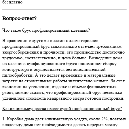
бесплатно
Вопрос-ответ?
Что такое брус профилированный клееный?
В сравнении с другими видами пиломатериалов,
профилированный брус максимально отвечает требованиям
энергосбережения и прочности, его производство достаточно
трудоемко, соответственно, и цена больше. Возведение дома
из клееного профилированного бруса напоминает сборку
конструктора и осуществляется без дополнительной
пилообработки. А это делает временные и материальные
затраты на строительные работы значительно меньше. За счет
экономии на утеплении, отделке и объеме фундаментных
работ, можно сказать, что профилированный брус несколько
удешевляет стоимость квадратного метра готовой постройки.
Какие преимеущества имеет сухой профилированный брус?
1. Коробка дома дает минимальную усадку, около 2%, поэтому
владельцу дома нет необходимости делать перерыв между