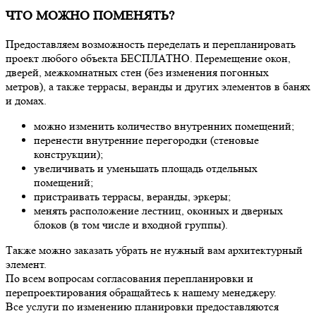
ЧТО МОЖНО ПОМЕНЯТЬ?
Предоставляем возможность переделать и перепланировать
проект любого объекта БЕСПЛАТНО. Перемещение окон,
дверей, межкомнатных стен (без изменения погонных
метров), а также террасы, веранды и других элементов в банях
и домах.
можно изменить количество внутренних помещений;
перенести внутренние перегородки (стеновые
конструкции);
увеличивать и уменьшать площадь отдельных
помещений;
пристраивать террасы, веранды, эркеры;
менять расположение лестниц, оконных и дверных
блоков (в том числе и входной группы).
Также можно заказать убрать не нужный вам архитектурный
элемент.
По всем вопросам согласования перепланировки и
перепроектирования обращайтесь к нашему менеджеру.
Все услуги по изменению планировки предоставляются