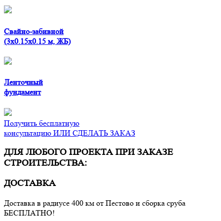
Свайно-забивной
(3x0.15x0.15 м, ЖБ)
Ленточный
фундамент
Получить бесплатную
консультацию ИЛИ СДЕЛАТЬ ЗАКАЗ
ДЛЯ ЛЮБОГО ПРОЕКТА ПРИ ЗАКАЗЕ
СТРОИТЕЛЬСТВА:
ДОСТАВКА
Доставка в радиусе 400 км от Пестово и сборка сруба
БЕСПЛАТНО!