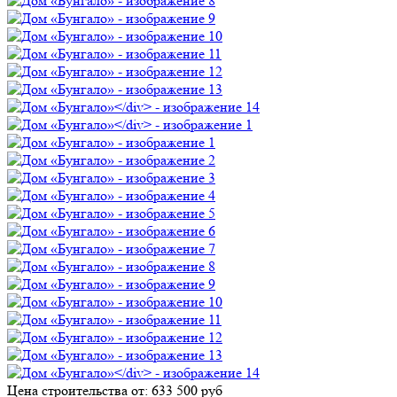
Цена строительства от:
633 500 руб