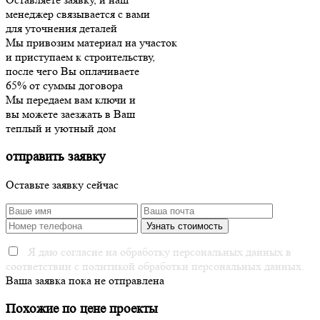
менеджер связывается с вами
для уточнения деталей
Мы привозим материал на участок
и приступаем к строительству,
после чего Вы оплачиваете
65% от суммы договора
Мы передаем вам ключи и
вы можете заезжать в Ваш
теплый и уютный дом
отправить заявку
Оставьте заявку сейчас
Я даю согласие на обработку персональных данных в
соответствии с политикой обработки персональных данных.
Ваша заявка пока не отправлена
Похожие по цене проекты