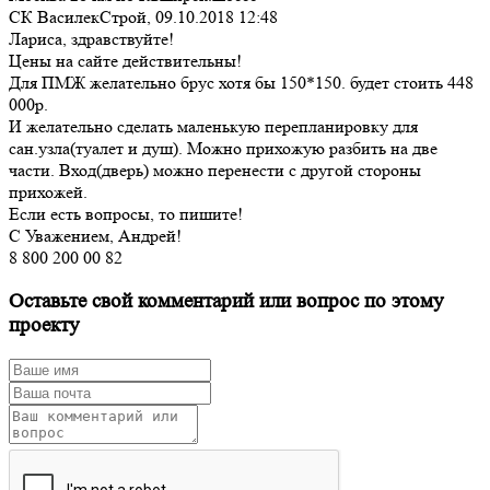
СК ВасилекСтрой,
09.10.2018 12:48
Лариса, здравствуйте!
Цены на сайте действительны!
Для ПМЖ желательно брус хотя бы 150*150. будет стоить 448
000р.
И желательно сделать маленькую перепланировку для
сан.узла(туалет и душ). Можно прихожую разбить на две
части. Вход(дверь) можно перенести с другой стороны
прихожей.
Если есть вопросы, то пишите!
С Уважением, Андрей!
8 800 200 00 82
Оставьте свой комментарий или вопрос по этому
проекту