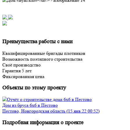
Преимущества работы с нами
Квалифицированные бригады плотников
Возможность поэтапного строительства
Своё производство
Гарантия 5 лет
Фиксированная цена
Объекты по этому проекту
Дом из бруса 6х6 в Пестово
Пестово, Новгородская область (15.янв.22 00:52)
Подробная информация о проекте