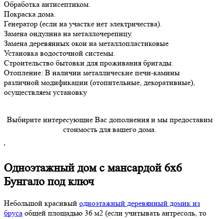
Обработка антисептиком.
Покраска дома.
Генератор (если на участке нет электричества).
Замена ондулина на металлочерепицу.
Замена деревянных окон на металлопластиковые
Установка водосточной системы.
Строительство бытовки для проживания бригады.
Отопление: В наличии металлические печи-камины
различной модификации (отопительные, декоративные),
осуществляем установку
Выбирите интересующие Вас дополнения и мы предоставим
стоимость для вашего дома.
'
Одноэтажный дом с мансардой 6х6
Бунгало под ключ
Небольшой красивый
одноэтажный деревянный домик из
бруса
общей площадью 36 м2 (если учитывать антресоль, то