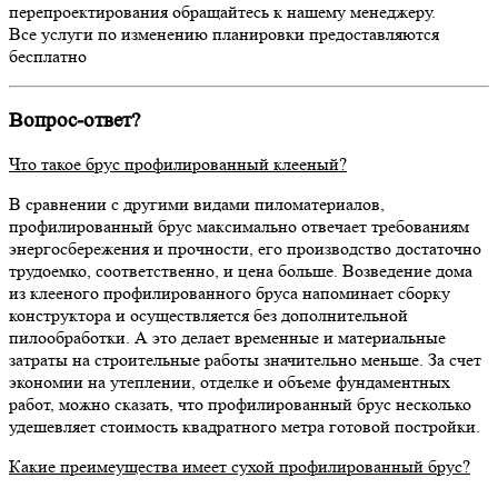
перепроектирования обращайтесь к нашему менеджеру.
Все услуги по изменению планировки предоставляются
бесплатно
Вопрос-ответ?
Что такое брус профилированный клееный?
В сравнении с другими видами пиломатериалов,
профилированный брус максимально отвечает требованиям
энергосбережения и прочности, его производство достаточно
трудоемко, соответственно, и цена больше. Возведение дома
из клееного профилированного бруса напоминает сборку
конструктора и осуществляется без дополнительной
пилообработки. А это делает временные и материальные
затраты на строительные работы значительно меньше. За счет
экономии на утеплении, отделке и объеме фундаментных
работ, можно сказать, что профилированный брус несколько
удешевляет стоимость квадратного метра готовой постройки.
Какие преимеущества имеет сухой профилированный брус?