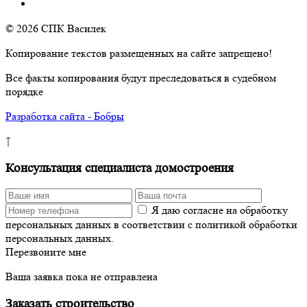
© 2026 СПК Василек
Копирование текстов размещенных на сайте запрещено!
Все факты копирования будут преследоваться в судебном
порядке
Разработка сайта - Бобры
↑
Консультация специалиста домостроения
Я даю согласие на обработку
персональных данных в соответствии с политикой обработки
персональных данных.
Перезвоните мне
Ваша заявка пока не отправлена
Заказать строительство