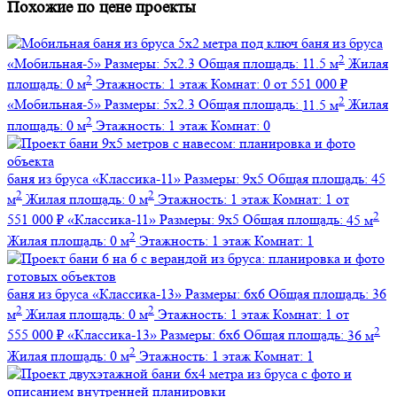
Похожие по цене проекты
баня из бруса
2
«Мобильная-5»
Размеры:
5х2.3
Общая площадь:
11.5 м
Жилая
2
площадь:
0 м
Этажность:
1 этаж
Комнат:
0
от 551 000 ₽
2
«Мобильная-5»
Размеры:
5х2.3
Общая площадь:
11.5 м
Жилая
2
площадь:
0 м
Этажность:
1 этаж
Комнат:
0
баня из бруса
«Классика-11»
Размеры:
9х5
Общая площадь:
45
2
2
м
Жилая площадь:
0 м
Этажность:
1 этаж
Комнат:
1
от
2
551 000 ₽
«Классика-11»
Размеры:
9х5
Общая площадь:
45 м
2
Жилая площадь:
0 м
Этажность:
1 этаж
Комнат:
1
баня из бруса
«Классика-13»
Размеры:
6х6
Общая площадь:
36
2
2
м
Жилая площадь:
0 м
Этажность:
1 этаж
Комнат:
1
от
2
555 000 ₽
«Классика-13»
Размеры:
6х6
Общая площадь:
36 м
2
Жилая площадь:
0 м
Этажность:
1 этаж
Комнат:
1