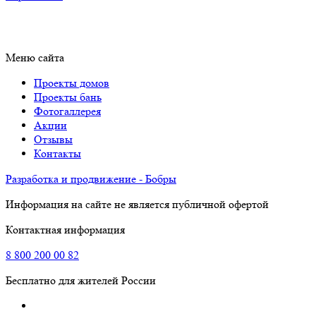
Меню сайта
Проекты домов
Проекты бань
Фотогаллерея
Акции
Отзывы
Контакты
Разработка и продвижение - Бобры
Информация на сайте не является публичной офертой
Контактная информация
8
800
200 00 82
Бесплатно для жителей России