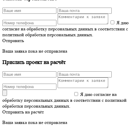
Я даю
согласие на обработку персональных данных в соответствии с
политикой обработки персональных данных.
Отправить
Ваша заявка пока не отправлена
Прислать проект на расчёт
Я даю согласие на
обработку персональных данных в соответствии с политикой
обработки персональных данных.
Отправить на расчёт
Ваша заявка пока не отправлена