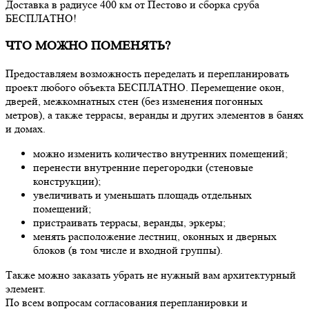
Доставка в радиусе 400 км от Пестово и сборка сруба
БЕСПЛАТНО!
ЧТО МОЖНО ПОМЕНЯТЬ?
Предоставляем возможность переделать и перепланировать
проект любого объекта БЕСПЛАТНО. Перемещение окон,
дверей, межкомнатных стен (без изменения погонных
метров), а также террасы, веранды и других элементов в банях
и домах.
можно изменить количество внутренних помещений;
перенести внутренние перегородки (стеновые
конструкции);
увеличивать и уменьшать площадь отдельных
помещений;
пристраивать террасы, веранды, эркеры;
менять расположение лестниц, оконных и дверных
блоков (в том числе и входной группы).
Также можно заказать убрать не нужный вам архитектурный
элемент.
По всем вопросам согласования перепланировки и