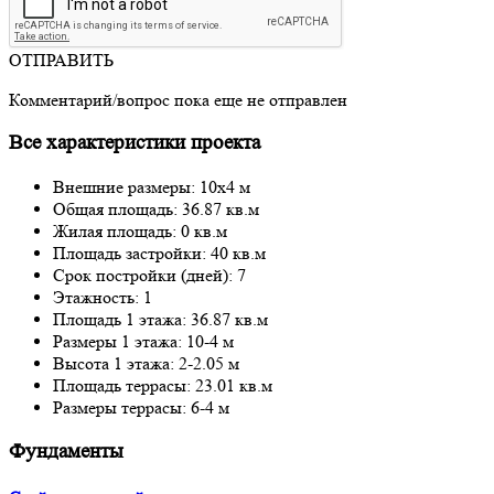
ОТПРАВИТЬ
Комментарий/вопрос пока еще не отправлен
Все характеристики проекта
Внешние размеры: 10x4 м
Общая площадь: 36.87 кв.м
Жилая площадь: 0 кв.м
Площадь застройки: 40 кв.м
Срок постройки (дней): 7
Этажность: 1
Площадь 1 этажа: 36.87 кв.м
Размеры 1 этажа: 10-4 м
Высота 1 этажа: 2-2.05 м
Площадь террасы: 23.01 кв.м
Размеры террасы: 6-4 м
Фундаменты