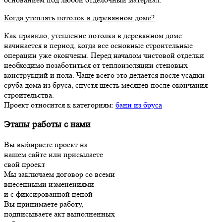
Когда утеплять потолок в деревянном доме?
Как правило, утепление потолка в деревянном доме
начинается в период, когда все основные строительные
операции уже окончены. Перед началом чистовой отделки
необходимо позаботиться от теплоизоляции стеновых
конструкций и пола. Чаще всего это делается после усадки
сруба дома из бруса, спустя шесть месяцев после окончания
строительства.
Проект относится к категориям:
бани из бруса
Этапы работы с нами
Вы выбираете проект на
нашем сайте или присылаете
свой проект
Мы заключаем договор со всеми
внесенными изменениями
и с фиксированной ценой
Вы принимаете работу,
подписываете акт выполненных