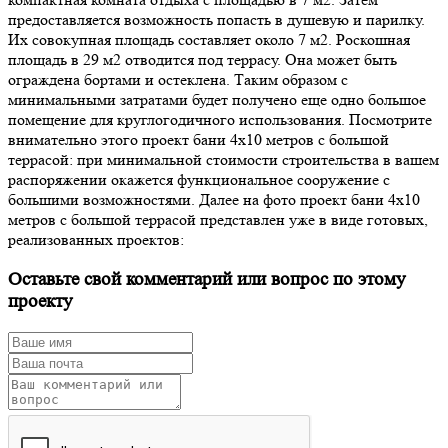
предоставляется возможность попасть в душевую и парилку.
Их совокупная площадь составляет около 7 м2. Роскошная
площадь в 29 м2 отводится под террасу. Она может быть
ограждена бортами и остеклена. Таким образом с
минимальными затратами будет получено еще одно большое
помещение для круглогодичного использования. Посмотрите
внимательно этого проект бани 4х10 метров с большой
террасой: при минимальной стоимости строительства в вашем
распоряжении окажется функциональное сооружение с
большими возможностями. Далее на фото проект бани 4х10
метров с большой террасой представлен уже в виде готовых,
реализованных проектов:
Оставьте свой комментарий или вопрос по этому
проекту