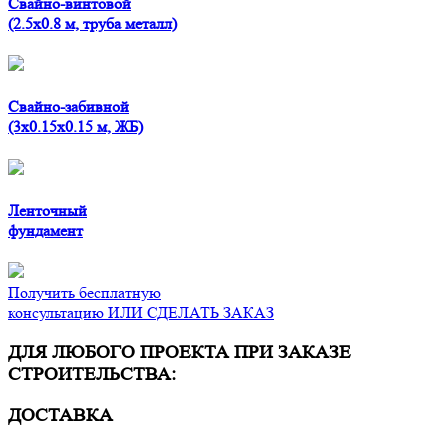
Свайно-винтовой
(2.5x0.8 м, труба металл)
Свайно-забивной
(3x0.15x0.15 м, ЖБ)
Ленточный
фундамент
Получить бесплатную
консультацию ИЛИ СДЕЛАТЬ ЗАКАЗ
ДЛЯ ЛЮБОГО ПРОЕКТА ПРИ ЗАКАЗЕ
СТРОИТЕЛЬСТВА:
ДОСТАВКА