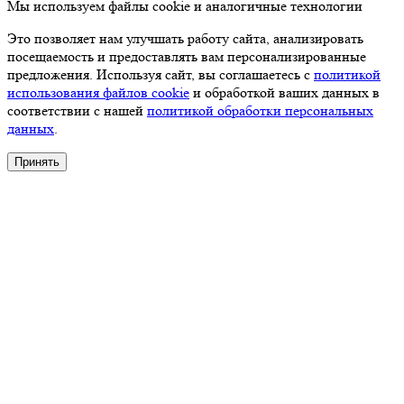
Мы используем файлы cookie и аналогичные технологии
Это позволяет нам улучшать работу сайта, анализировать
посещаемость и предоставлять вам персонализированные
предложения. Используя сайт, вы соглашаетесь с
политикой
использования файлов cookie
и обработкой ваших данных в
соответствии с нашей
политикой обработки персональных
данных
.
Принять