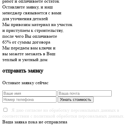
работ и оплачиваете остаток
Оставляете заявку, и наш
менеджер связывается с вами
для уточнения деталей
Мы привозим материал на участок
и приступаем к строительству,
после чего Вы оплачиваете
65% от суммы договора
Мы передаем вам ключи и
вы можете заезжать в Ваш
теплый и уютный дом
отправить заявку
Оставьте заявку сейчас
Я даю согласие на обработку персональных данных в
соответствии с политикой обработки персональных данных.
Ваша заявка пока не отправлена